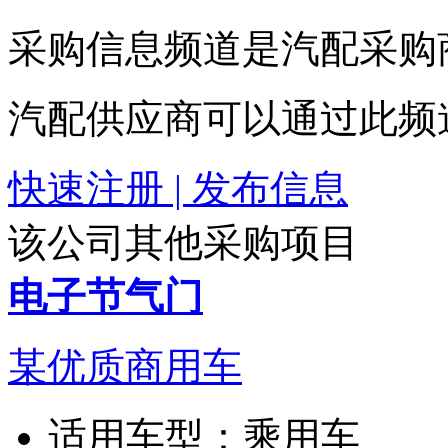
采购信息频道是汽配采购
汽配供应商可以通过此频
快速注册 | 发布信息
该公司其他采购项目
电子节气门
某优质商用车
适用车型：
乘用车