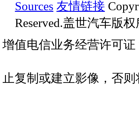
Sources
友情链接
Copyr
Reserved.盖世汽车版
增值电信业务经营许可证 沪B
07023350号
沪公网安备 310
止复制或建立影像，否则