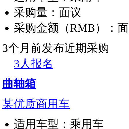
采购量：
面议
采购金额（RMB）：
面
3个月前发布
近期采购
3人报名
曲轴箱
某优质商用车
适用车型：
乘用车