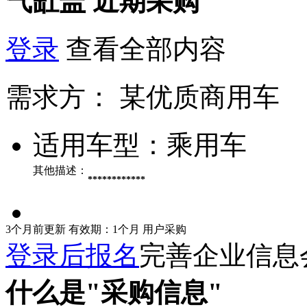
气缸盖
近期采购
登录
查看全部内容
需求方：
某优质商用车
适用车型：
乘用车
其他描述：
************
3个月前更新
有效期：1个月
用户采购
登录后报名
完善企业信息
什么是"采购信息"