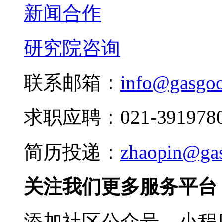
新闻合作
研究院咨询
联系邮箱：
info@gasgo
求职应聘：021-3919780
简历投递：
zhaopin@ga
关注我们更多服务平台
添加社区公众号、小程序