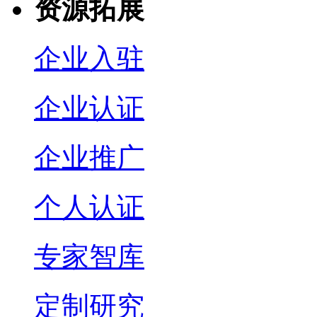
资源拓展
企业入驻
企业认证
企业推广
个人认证
专家智库
定制研究