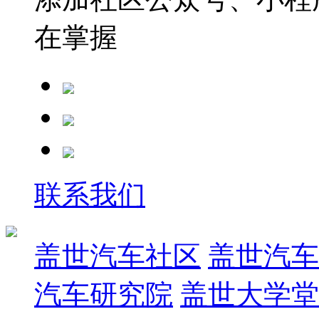
在掌握
联系我们
盖世汽车社区
盖世汽车
汽车研究院
盖世大学堂