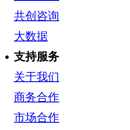
共创咨询
大数据
支持服务
关于我们
商务合作
市场合作