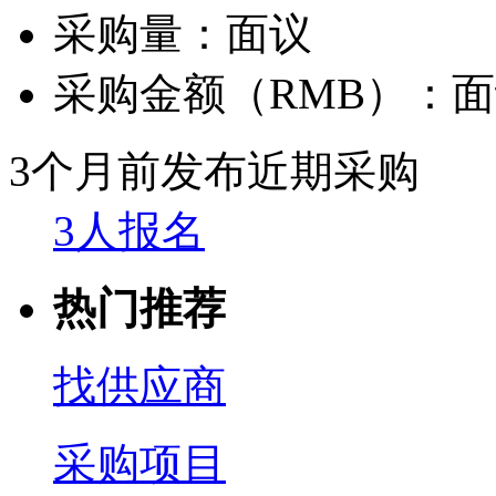
采购量：
面议
采购金额（RMB）：
面
3个月前发布
近期采购
3人报名
热门推荐
找供应商
采购项目