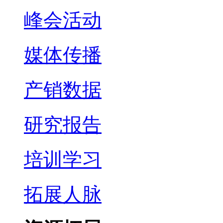
峰会活动
媒体传播
产销数据
研究报告
培训学习
拓展人脉