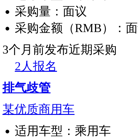
采购量：
面议
采购金额（RMB）：
面
3个月前发布
近期采购
2人报名
排气歧管
某优质商用车
适用车型：
乘用车