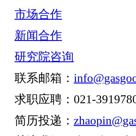
市场合作
新闻合作
研究院咨询
联系邮箱：
info@gasgo
求职应聘：021-3919780
简历投递：
zhaopin@ga