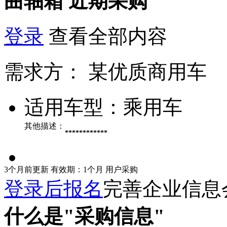
曲轴箱
近期采购
登录
查看全部内容
需求方：
某优质商用车
适用车型：
乘用车
其他描述：
************
3个月前更新
有效期：1个月
用户采购
登录后报名
完善企业信息
什么是"采购信息"