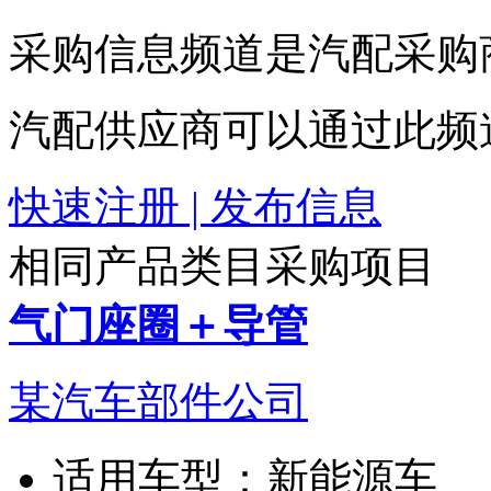
采购信息频道是汽配采购
汽配供应商可以通过此频
快速注册 | 发布信息
相同产品类目采购项目
气门座圈＋导管
某汽车部件公司
适用车型：
新能源车