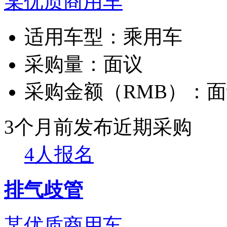
某优质商用车
适用车型：
乘用车
采购量：
面议
采购金额（RMB）：
面
3个月前发布
近期采购
4人报名
排气歧管
某优质商用车