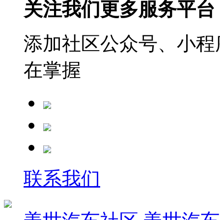
关注我们更多服务平台
添加社区公众号、小程序
在掌握
联系我们