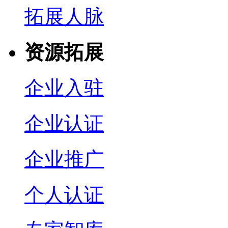
拓展人脉
资源拓展
企业入驻
企业认证
企业推广
个人认证