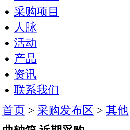
采购项目
人脉
活动
产品
资讯
联系我们
首页
>
采购发布区
>
其他