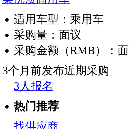
适用车型：
乘用车
采购量：
面议
采购金额（RMB）：
面
3个月前发布
近期采购
3人报名
热门推荐
找供应商