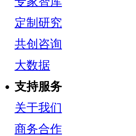
专家智库
定制研究
共创咨询
大数据
支持服务
关于我们
商务合作