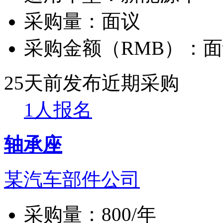
采购量：
面议
采购金额（RMB）：
面
25天前发布
近期采购
1人报名
轴承座
某汽车部件公司
采购量：
800/年