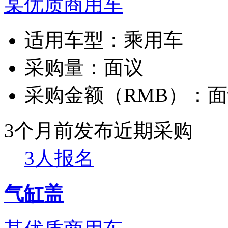
某优质商用车
适用车型：
乘用车
采购量：
面议
采购金额（RMB）：
面
3个月前发布
近期采购
3人报名
气缸盖