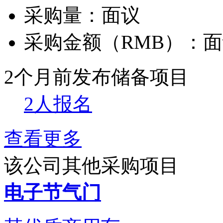
采购量：
面议
采购金额（RMB）：
面
2个月前发布
储备项目
2人报名
查看更多
该公司其他采购项目
电子节气门