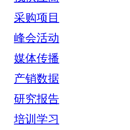
采购项目
峰会活动
媒体传播
产销数据
研究报告
培训学习