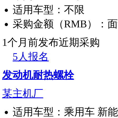
适用车型：
不限
采购金额（RMB）：
面
1个月前发布
近期采购
5人报名
发动机耐热螺栓
某主机厂
适用车型：
乘用车 新