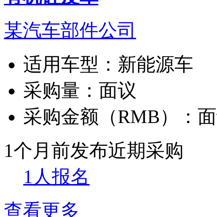
某汽车部件公司
适用车型：
新能源车
采购量：
面议
采购金额（RMB）：
面
1个月前发布
近期采购
1人报名
查看更多