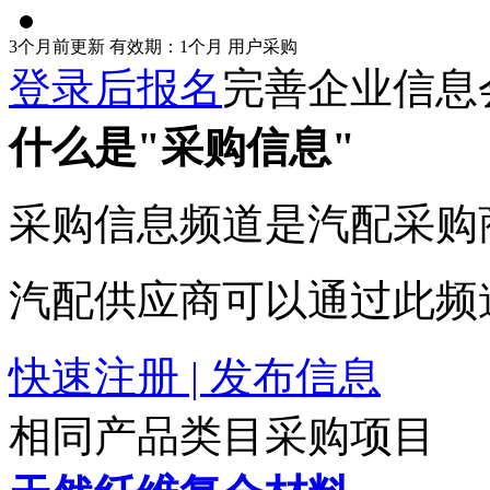
3个月前更新
有效期：1个月
用户采购
登录后报名
完善企业信息
什么是"采购信息"
采购信息频道是汽配采购
汽配供应商可以通过此频
快速注册 | 发布信息
相同产品类目采购项目