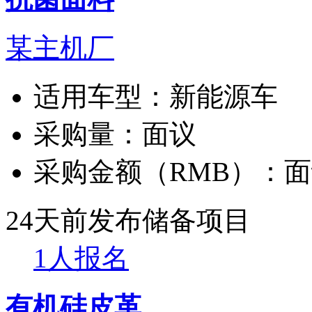
某主机厂
适用车型：
新能源车
采购量：
面议
采购金额（RMB）：
面
24天前发布
储备项目
1人报名
有机硅皮革