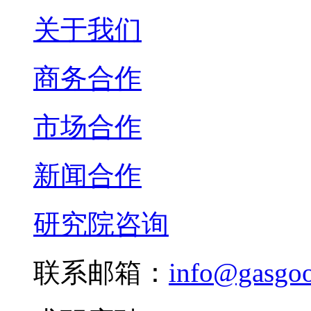
关于我们
商务合作
市场合作
新闻合作
研究院咨询
联系邮箱：
info@gasgo