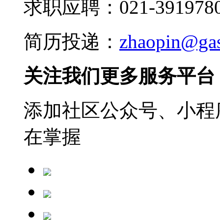
求职应聘：021-3919780
简历投递：
zhaopin@ga
关注我们更多服务平台
添加社区公众号、小程序
在掌握