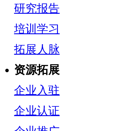
研究报告
培训学习
拓展人脉
资源拓展
企业入驻
企业认证