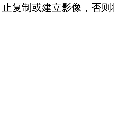
止复制或建立影像，否则