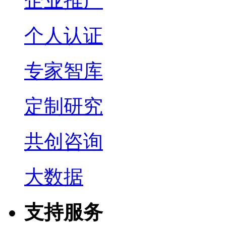
企业推广
个人认证
专家智库
定制研究
共创咨询
大数据
支持服务