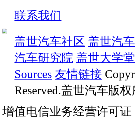
联系我们
盖世汽车社区
盖世汽车
汽车研究院
盖世大学堂
Sources
友情链接
Copyr
Reserved.盖世汽车版
增值电信业务经营许可证 沪B
07023350号
沪公网安备 310