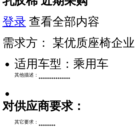
乳胶棉
近期采购
登录
查看全部内容
需求方：
某优质座椅企业
适用车型：
乘用车
其他描述：
***************
对供应商要求：
其它要求：
********