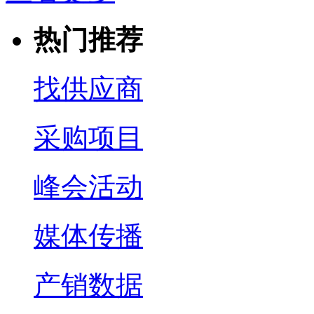
热门推荐
找供应商
采购项目
峰会活动
媒体传播
产销数据