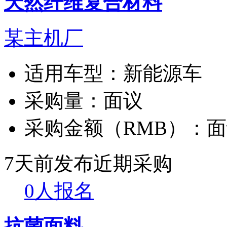
天然纤维复合材料
某主机厂
适用车型：
新能源车
采购量：
面议
采购金额（RMB）：
面
7天前发布
近期采购
0人报名
抗菌面料