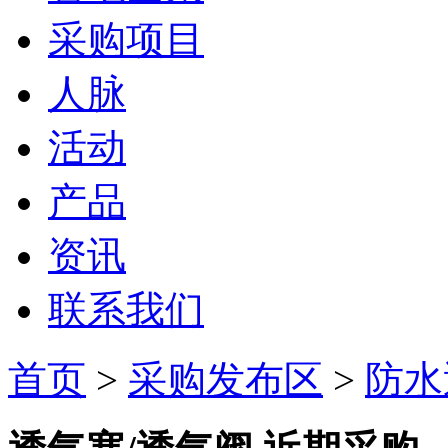
采购项目
人脉
活动
产品
资讯
联系我们
首页
>
采购发布区
>
防水