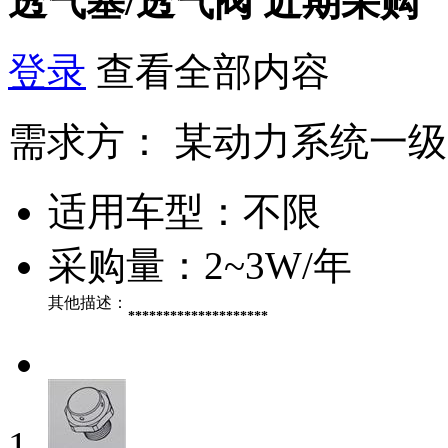
透气塞/透气阀
近期采购
登录
查看全部内容
需求方：
某动力系统一级
适用车型：
不限
采购量：
2~3W/年
其他描述：
********************