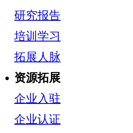
研究报告
培训学习
拓展人脉
资源拓展
企业入驻
企业认证