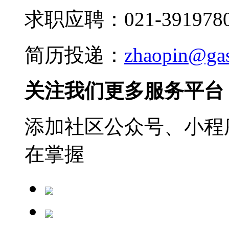
求职应聘：021-3919780
简历投递：
zhaopin@ga
关注我们更多服务平台
添加社区公众号、小程序
在掌握