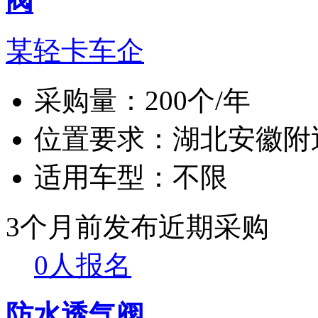
阀
某轻卡车企
采购量：
200个/年
位置要求：
湖北安徽附
适用车型：
不限
3个月前发布
近期采购
0人报名
防水透气阀