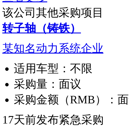
该公司其他采购项目
转子轴（铸铁）
某知名动力系统企业
适用车型：
不限
采购量：
面议
采购金额（RMB）：
面
17天前发布
紧急采购