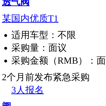
透气阀
某国内优质T1
适用车型：
不限
采购量：
面议
采购金额（RMB）：
面
2个月前发布
紧急采购
3人报名