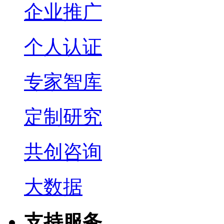
企业推广
个人认证
专家智库
定制研究
共创咨询
大数据
支持服务