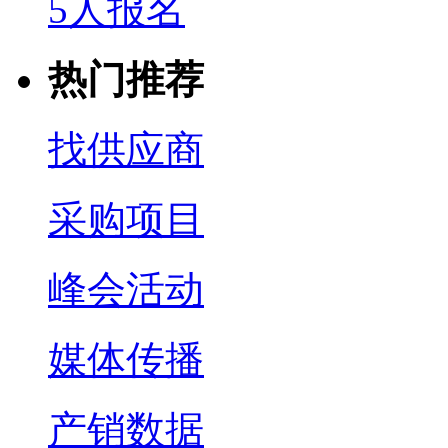
5人报名
热门推荐
找供应商
采购项目
峰会活动
媒体传播
产销数据