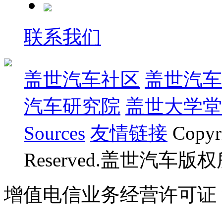
联系我们
盖世汽车社区
盖世汽车
汽车研究院
盖世大学堂
Sources
友情链接
Copyr
Reserved.盖世汽车版
增值电信业务经营许可证 沪B
07023350号
沪公网安备 310