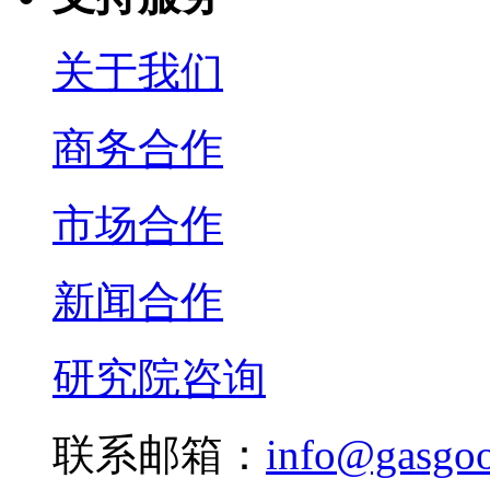
关于我们
商务合作
市场合作
新闻合作
研究院咨询
联系邮箱：
info@gasgo