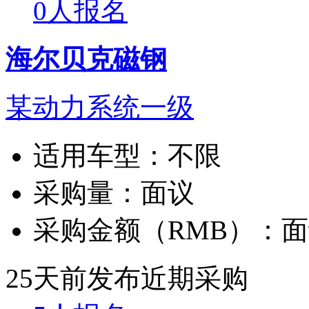
0人报名
海尔贝克磁钢
某动力系统一级
适用车型：
不限
采购量：
面议
采购金额（RMB）：
面
25天前发布
近期采购