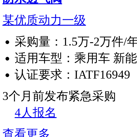
某优质动力一级
采购量：
1.5万-2万件/
适用车型：
乘用车 新
认证要求：
IATF16949
3个月前发布
紧急采购
4人报名
查看更多