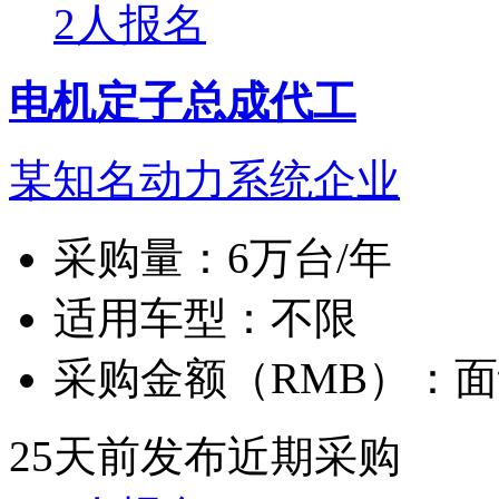
2人报名
电机定子总成代工
某知名动力系统企业
采购量：
6万台/年
适用车型：
不限
采购金额（RMB）：
面
25天前发布
近期采购