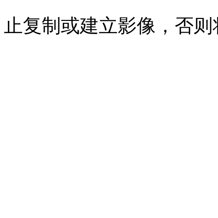
止复制或建立影像，否则