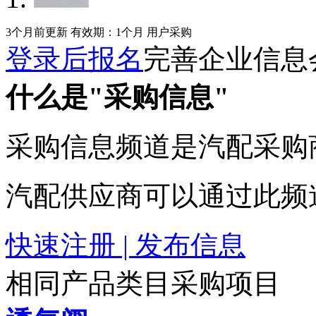
3个月前更新
有效期：1个月
用户采购
登录后报名
完善企业信息
什么是"采购信息"
采购信息频道是汽配采购
汽配供应商可以通过此频
快速注册 | 发布信息
相同产品类目采购项目