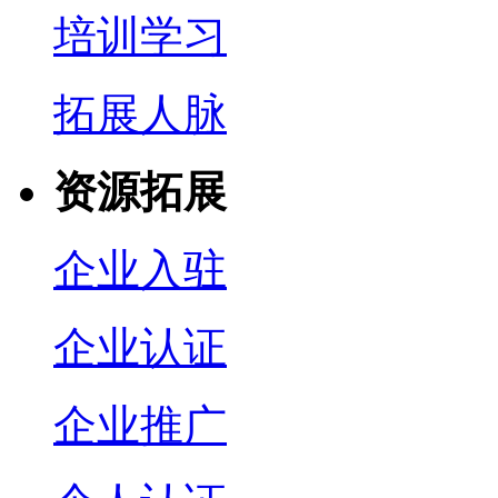
培训学习
拓展人脉
资源拓展
企业入驻
企业认证
企业推广