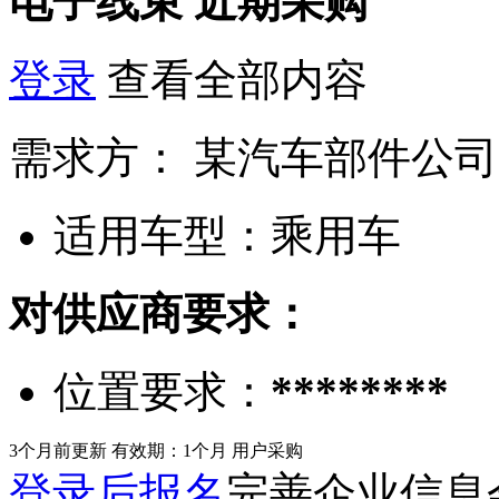
电子线束
近期采购
登录
查看全部内容
需求方：
某汽车部件公司
适用车型：
乘用车
对供应商要求：
位置要求：
********
3个月前更新
有效期：1个月
用户采购
登录后报名
完善企业信息