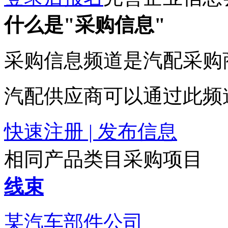
什么是"采购信息"
采购信息频道是汽配采购
汽配供应商可以通过此频
快速注册 | 发布信息
相同产品类目采购项目
线束
某汽车部件公司