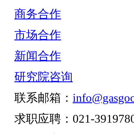
商务合作
市场合作
新闻合作
研究院咨询
联系邮箱：
info@gasgo
求职应聘：021-3919780