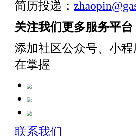
简历投递：
zhaopin@ga
关注我们更多服务平台
添加社区公众号、小程序
在掌握
联系我们