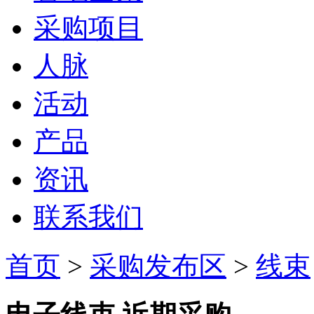
采购项目
人脉
活动
产品
资讯
联系我们
首页
>
采购发布区
>
线束