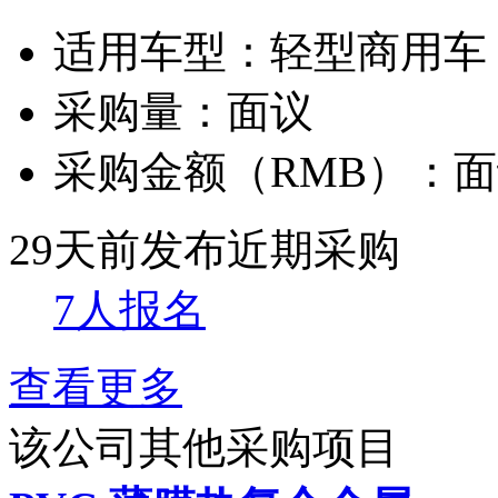
适用车型：
轻型商用车
采购量：
面议
采购金额（RMB）：
面
29天前发布
近期采购
7人报名
查看更多
该公司其他采购项目