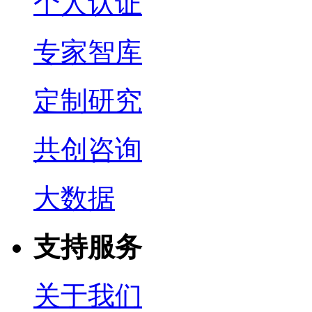
个人认证
专家智库
定制研究
共创咨询
大数据
支持服务
关于我们