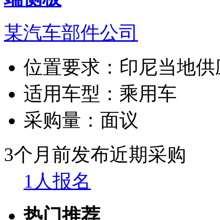
某汽车部件公司
位置要求：
印尼当地供
适用车型：
乘用车
采购量：
面议
3个月前发布
近期采购
1人报名
热门推荐