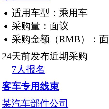
适用车型：
乘用车
采购量：
面议
采购金额（RMB）：
面
24天前发布
近期采购
7人报名
客车专用线束
某汽车部件公司