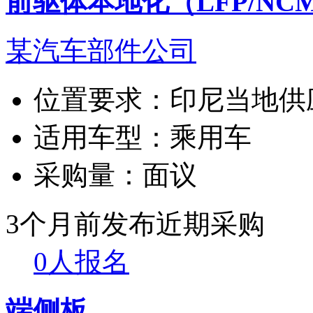
前驱体本地化（LFP/NC
某汽车部件公司
位置要求：
印尼当地供
适用车型：
乘用车
采购量：
面议
3个月前发布
近期采购
0人报名
端侧板