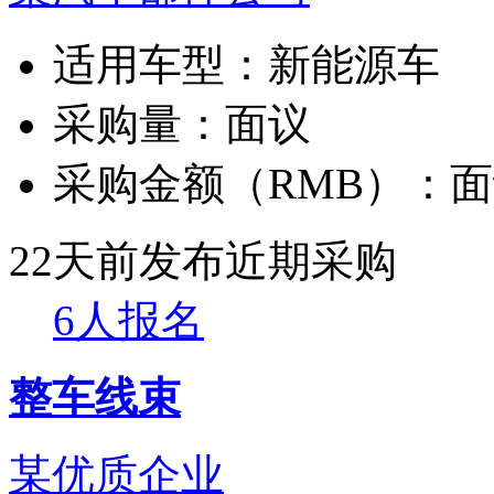
适用车型：
新能源车
采购量：
面议
采购金额（RMB）：
面
22天前发布
近期采购
6人报名
整车线束
某优质企业