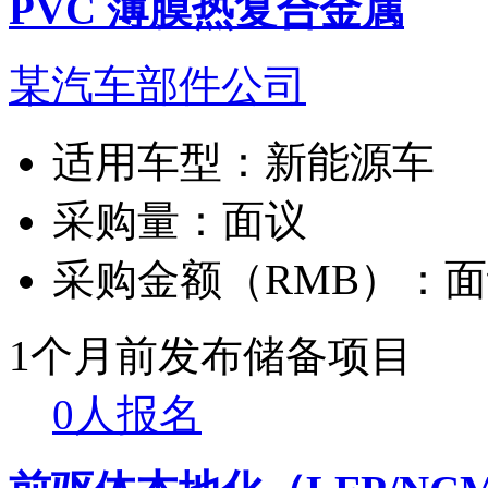
PVC 薄膜热复合金属
某汽车部件公司
适用车型：
新能源车
采购量：
面议
采购金额（RMB）：
面
1个月前发布
储备项目
0人报名