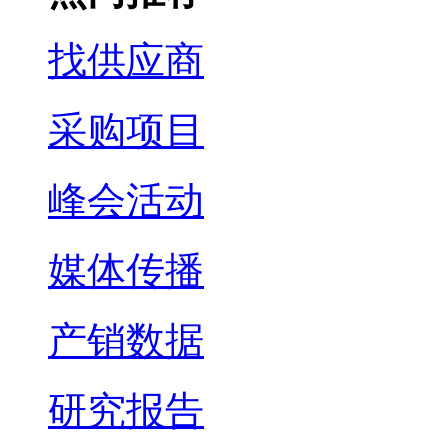
找供应商
采购项目
峰会活动
媒体传播
产销数据
研究报告