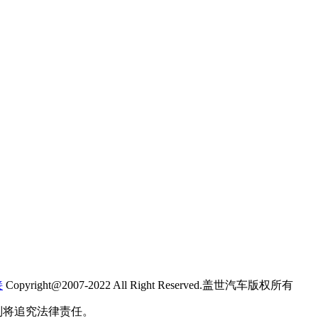
接
Copyright@2007-2022 All Right Reserved.盖世汽车版权所有
则将追究法律责任。