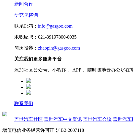
新闻合作
研究院咨询
联系邮箱：
info@gasgoo.com
求职应聘：021-39197800-8035
简历投递：
zhaopin@gasgoo.com
关注我们更多服务平台
添加社区公众号、小程序， APP， 随时随地云办公尽在
联系我们
盖世汽车社区
盖世汽车中文资讯
盖世汽车会议
盖世汽车
增值电信业务经营许可证 沪B2-2007118
沪ICP备07023350号
沪