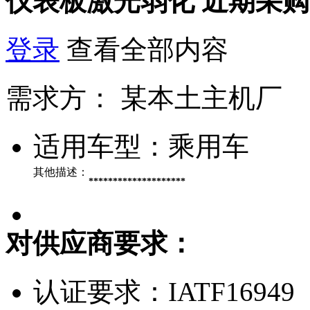
仪表板激光弱化
近期采购
登录
查看全部内容
需求方：
某本土主机厂
适用车型：
乘用车
其他描述：
********************
对供应商要求：
认证要求：
IATF16949