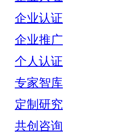
企业认证
企业推广
个人认证
专家智库
定制研究
共创咨询