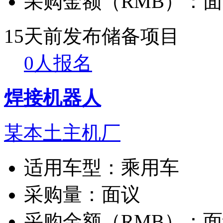
采购金额（RMB）：
面
15天前发布
储备项目
0人报名
焊接机器人
某本土主机厂
适用车型：
乘用车
采购量：
面议
采购金额（RMB）：
面