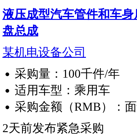
液压成型汽车管件和车身
盘总成
某机电设备公司
采购量：
100千件/年
适用车型：
乘用车
采购金额（RMB）：
面
2天前发布
紧急采购