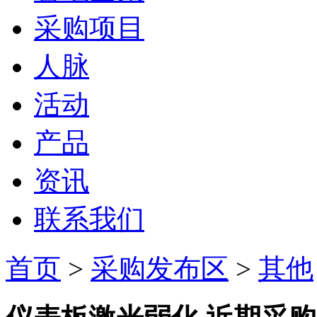
采购项目
人脉
活动
产品
资讯
联系我们
首页
>
采购发布区
>
其他