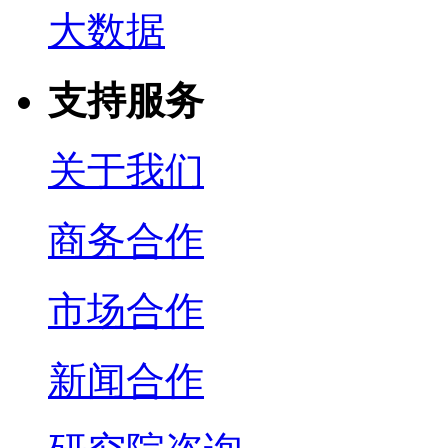
大数据
支持服务
关于我们
商务合作
市场合作
新闻合作