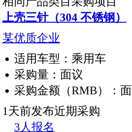
相同产品类目采购项目
上壳三针（304 不锈钢）
某优质企业
适用车型：
乘用车
采购量：
面议
采购金额（RMB）：
面
1天前发布
近期采购
3人报名