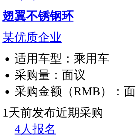
翅翼不锈钢环
某优质企业
适用车型：
乘用车
采购量：
面议
采购金额（RMB）：
面
1天前发布
近期采购
4人报名