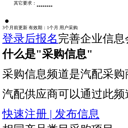
其它要求：
********
3个月前更新
有效期：1个月
用户采购
登录后报名
完善企业信息
什么是"采购信息"
采购信息频道是汽配采购
汽配供应商可以通过此频
快速注册 | 发布信息