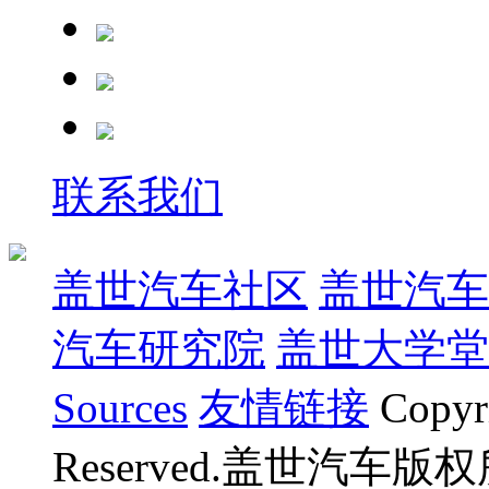
联系我们
盖世汽车社区
盖世汽车
汽车研究院
盖世大学堂
Sources
友情链接
Copyr
Reserved.盖世汽车版