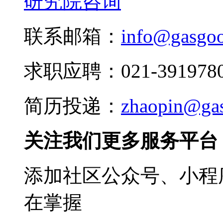
研究院咨询
联系邮箱：
info@gasgo
求职应聘：021-3919780
简历投递：
zhaopin@ga
关注我们更多服务平台
添加社区公众号、小程序
在掌握