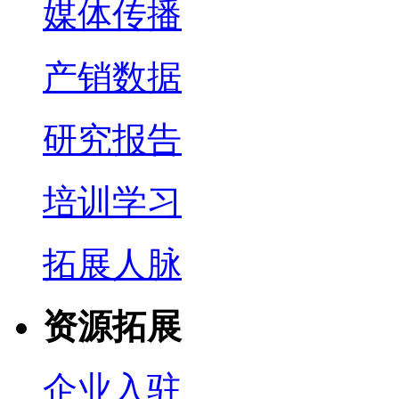
媒体传播
产销数据
研究报告
培训学习
拓展人脉
资源拓展
企业入驻