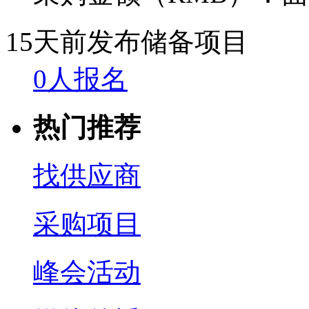
15天前发布
储备项目
0人报名
热门推荐
找供应商
采购项目
峰会活动