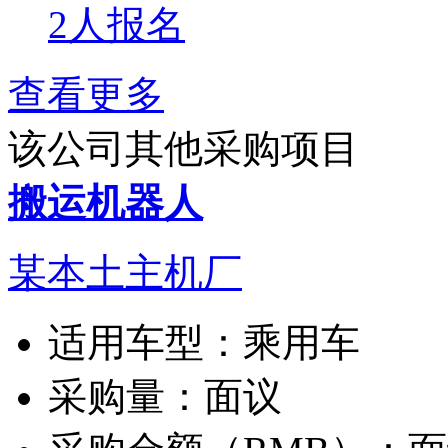
2人报名
查看更多
该公司其他采购项目
搬运机器人
某本土主机厂
适用车型：
乘用车
采购量：
面议