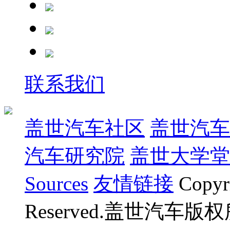
联系我们
盖世汽车社区
盖世汽车
汽车研究院
盖世大学堂
Sources
友情链接
Copyr
Reserved.盖世汽车版