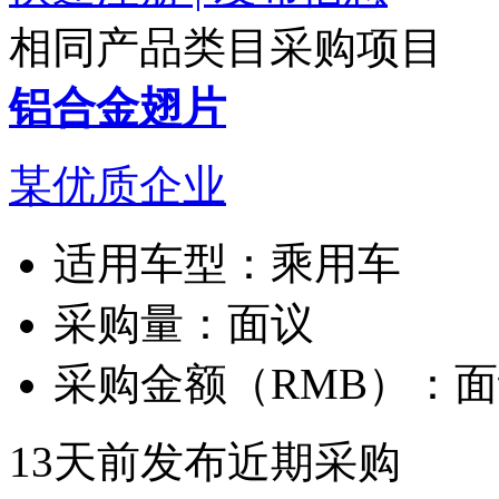
相同产品类目采购项目
铝合金翅片
某优质企业
适用车型：
乘用车
采购量：
面议
采购金额（RMB）：
面
13天前发布
近期采购