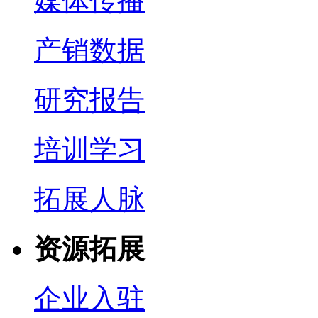
媒体传播
产销数据
研究报告
培训学习
拓展人脉
资源拓展
企业入驻