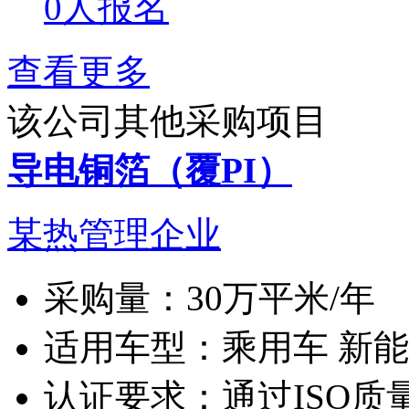
0人报名
查看更多
该公司其他采购项目
导电铜箔（覆PI）
某热管理企业
采购量：
30万平米/年
适用车型：
乘用车 新
认证要求：
通过ISO质