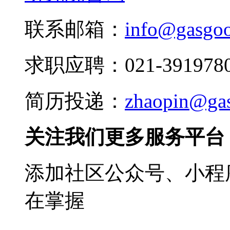
联系邮箱：
info@gasgo
求职应聘：021-3919780
简历投递：
zhaopin@ga
关注我们更多服务平台
添加社区公众号、小程序
在掌握