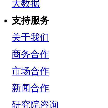
大数据
支持服务
关于我们
商务合作
市场合作
新闻合作
研究院咨询