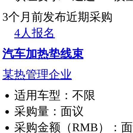
3个月前发布
近期采购
4人报名
汽车加热垫线束
某热管理企业
适用车型：
不限
采购量：
面议
采购金额（RMB）：
面