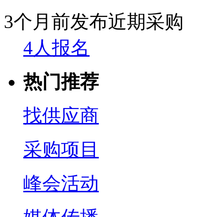
3个月前发布
近期采购
4人报名
热门推荐
找供应商
采购项目
峰会活动