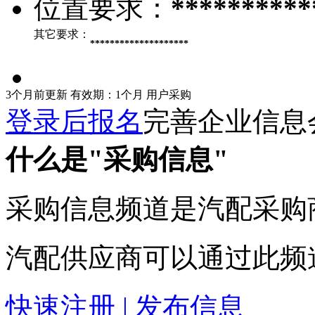
位置要求：
**********
其它要求：
********************
3个月前更新
有效期：1个月
用户采购
登录后报名
完善企业信息
什么是"采购信息"
采购信息频道是汽配采购
汽配供应商可以通过此频
快速注册 | 发布信息