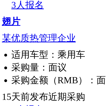
3人报名
翅片
某优质热管理企业
适用车型：
乘用车
采购量：
面议
采购金额（RMB）：
面
15天前发布
近期采购