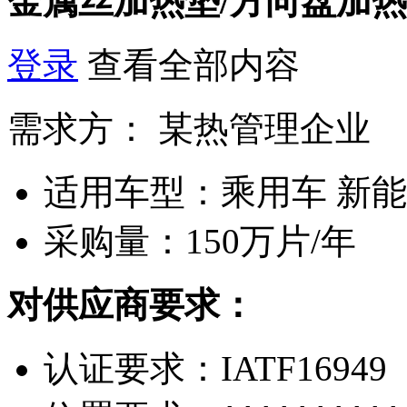
金属丝加热垫/方向盘加
登录
查看全部内容
需求方：
某热管理企业
适用车型：
乘用车 新
采购量：
150万片/年
对供应商要求：
认证要求：
IATF16949