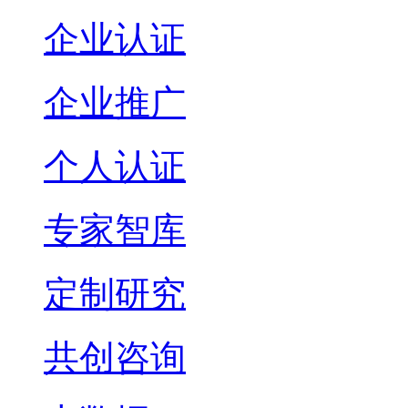
企业认证
企业推广
个人认证
专家智库
定制研究
共创咨询