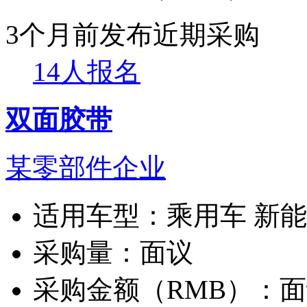
3个月前发布
近期采购
14人报名
双面胶带
某零部件企业
适用车型：
乘用车 新
采购量：
面议
采购金额（RMB）：
面