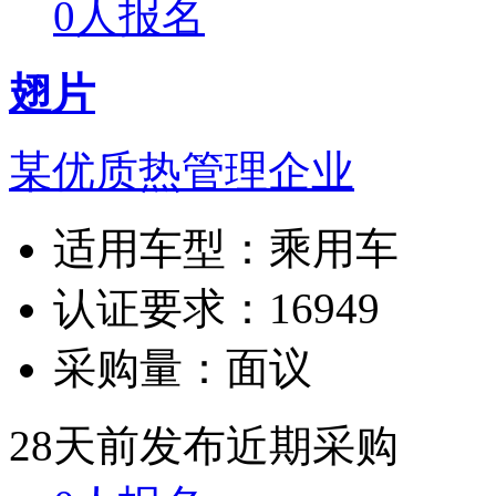
0人报名
翅片
某优质热管理企业
适用车型：
乘用车
认证要求：
16949
采购量：
面议
28天前发布
近期采购