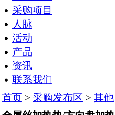
采购项目
人脉
活动
产品
资讯
联系我们
首页
>
采购发布区
>
其他