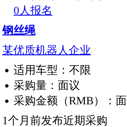
0人报名
钢丝绳
某优质机器人企业
适用车型：
不限
采购量：
面议
采购金额（RMB）：
面
1个月前发布
近期采购