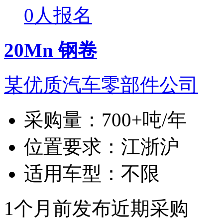
0人报名
20Mn 钢卷
某优质汽车零部件公司
采购量：
700+吨/年
位置要求：
江浙沪
适用车型：
不限
1个月前发布
近期采购