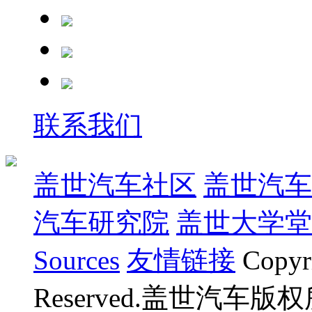
联系我们
盖世汽车社区
盖世汽车
汽车研究院
盖世大学堂
Sources
友情链接
Copyr
Reserved.盖世汽车版