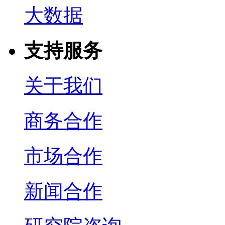
大数据
支持服务
关于我们
商务合作
市场合作
新闻合作