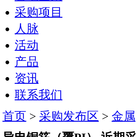
采购项目
人脉
活动
产品
资讯
联系我们
首页
>
采购发布区
>
金属