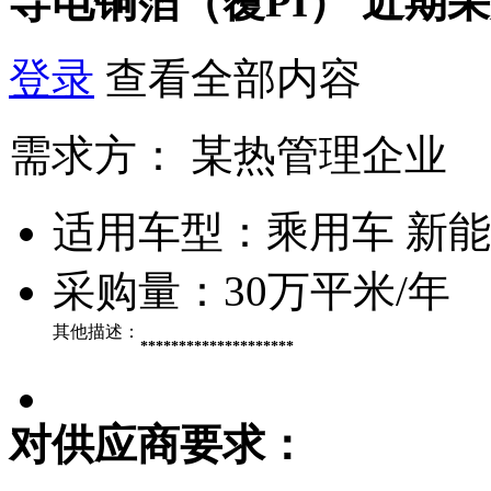
导电铜箔（覆PI）
近期采
登录
查看全部内容
需求方：
某热管理企业
适用车型：
乘用车 新
采购量：
30万平米/年
其他描述：
********************
对供应商要求：