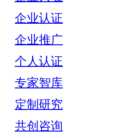
企业认证
企业推广
个人认证
专家智库
定制研究
共创咨询