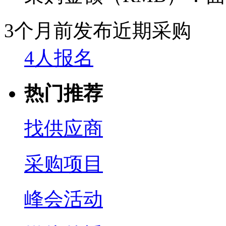
3个月前发布
近期采购
4人报名
热门推荐
找供应商
采购项目
峰会活动