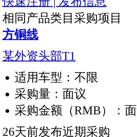
快速注册 | 发布信息
相同产品类目采购项目
方铜线
某外资头部T1
适用车型：
不限
采购量：
面议
采购金额（RMB）：
面
26天前发布
近期采购