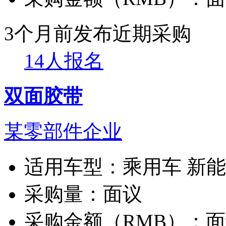
3个月前发布
近期采购
14人报名
双面胶带
某零部件企业
适用车型：
乘用车 新
采购量：
面议
采购金额（RMB）：
面