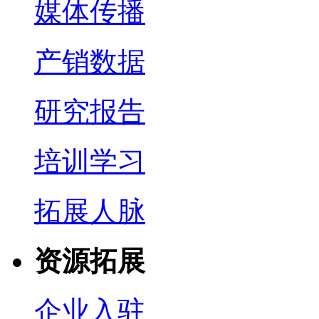
媒体传播
产销数据
研究报告
培训学习
拓展人脉
资源拓展
企业入驻