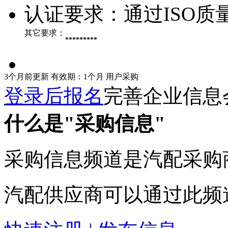
认证要求：
通过ISO质
其它要求：
*********
3个月前更新
有效期：1个月
用户采购
登录后报名
完善企业信息
什么是"采购信息"
采购信息频道是汽配采购
汽配供应商可以通过此频