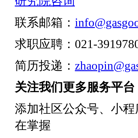
研究院咨询
联系邮箱：
info@gasgo
求职应聘：021-3919780
简历投递：
zhaopin@ga
关注我们更多服务平台
添加社区公众号、小程序
在掌握