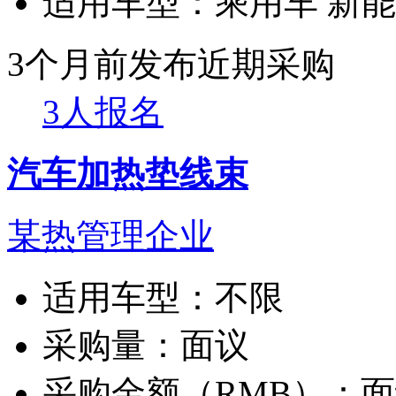
适用车型：
乘用车 新
3个月前发布
近期采购
3人报名
汽车加热垫线束
某热管理企业
适用车型：
不限
采购量：
面议
采购金额（RMB）：
面