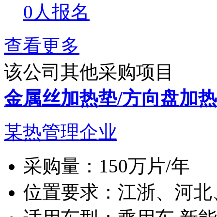
0人报名
查看更多
该公司其他采购项目
金属丝加热垫/方向盘加
某热管理企业
采购量：
150万片/年
位置要求：
江浙、河北