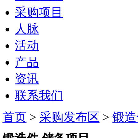
采购项目
人脉
活动
产品
资讯
联系我们
首页
>
采购发布区
>
锻造