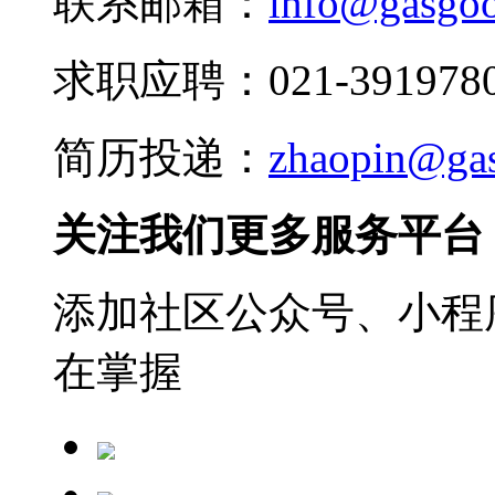
联系邮箱：
info@gasgo
求职应聘：021-3919780
简历投递：
zhaopin@ga
关注我们更多服务平台
添加社区公众号、小程序
在掌握