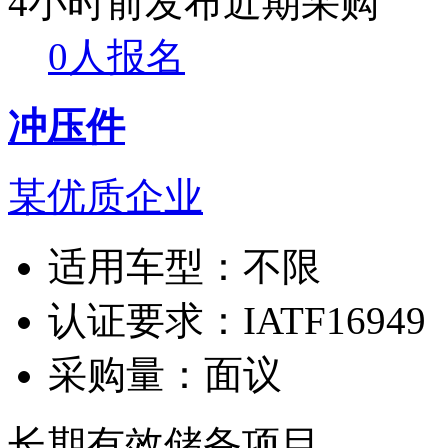
4小时前发布
近期采购
0人报名
冲压件
某优质企业
适用车型：
不限
认证要求：
IATF16949
采购量：
面议
长期有效
储备项目