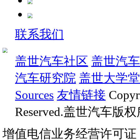
联系我们
盖世汽车社区
盖世汽车
汽车研究院
盖世大学堂
Sources
友情链接
Copyr
Reserved.盖世汽车版
增值电信业务经营许可证 沪B