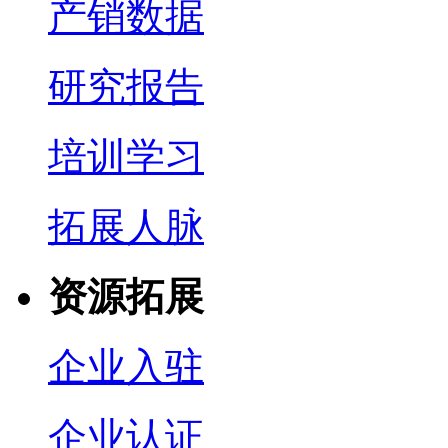
产销数据
研究报告
培训学习
拓展人脉
资源拓展
企业入驻
企业认证