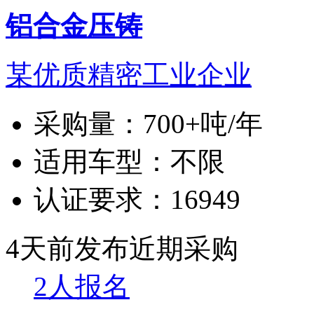
铝合金压铸
某优质精密工业企业
采购量：
700+吨/年
适用车型：
不限
认证要求：
16949
4天前发布
近期采购
2人报名