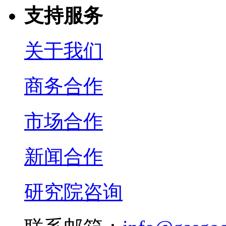
支持服务
关于我们
商务合作
市场合作
新闻合作
研究院咨询