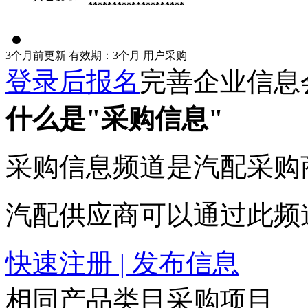
********************
3个月前更新
有效期：3个月
用户采购
登录后报名
完善企业信息
什么是"采购信息"
采购信息频道是汽配采购
汽配供应商可以通过此频
快速注册 | 发布信息
相同产品类目采购项目