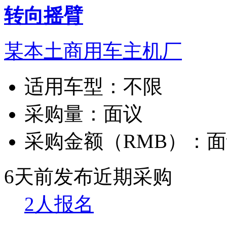
转向摇臂
某本土商用车主机厂
适用车型：
不限
采购量：
面议
采购金额（RMB）：
面
6天前发布
近期采购
2人报名