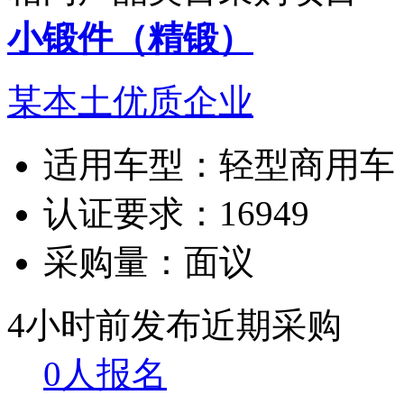
小锻件（精锻）
某本土优质企业
适用车型：
轻型商用车
认证要求：
16949
采购量：
面议
4小时前发布
近期采购
0人报名