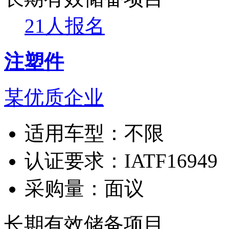
21人报名
注塑件
某优质企业
适用车型：
不限
认证要求：
IATF16949
采购量：
面议
长期有效
储备项目