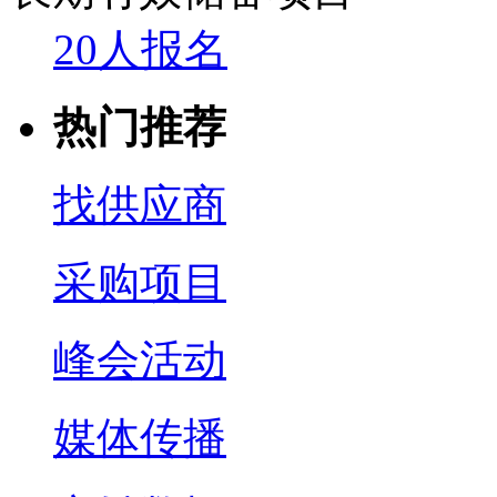
20人报名
热门推荐
找供应商
采购项目
峰会活动
媒体传播