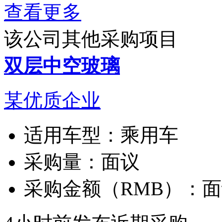
查看更多
该公司其他采购项目
双层中空玻璃
某优质企业
适用车型：
乘用车
采购量：
面议
采购金额（RMB）：
面