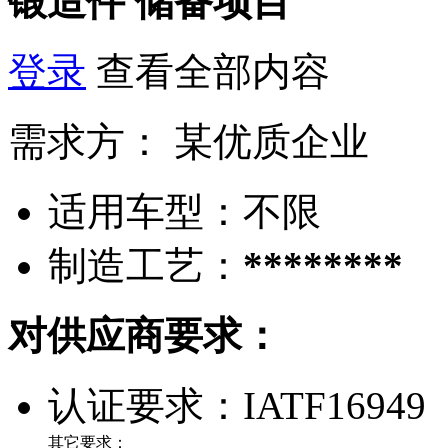
锻造件
储备项目
登录
查看全部内容
需求方：
某优质企业
适用车型：
不限
制造工艺：
********
对供应商要求：
认证要求：
IATF16949
其它要求：