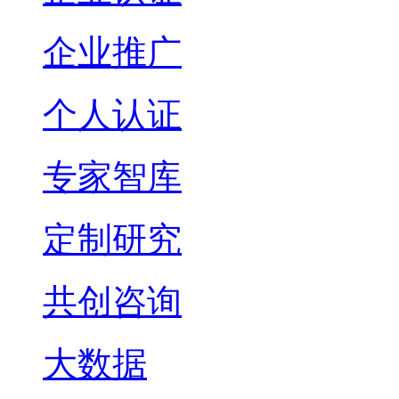
企业推广
个人认证
专家智库
定制研究
共创咨询
大数据