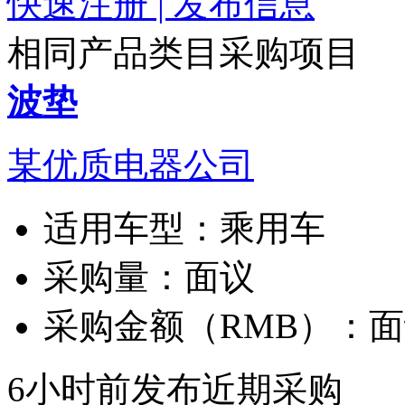
快速注册 | 发布信息
相同产品类目采购项目
波垫
某优质电器公司
适用车型：
乘用车
采购量：
面议
采购金额（RMB）：
面
6小时前发布
近期采购