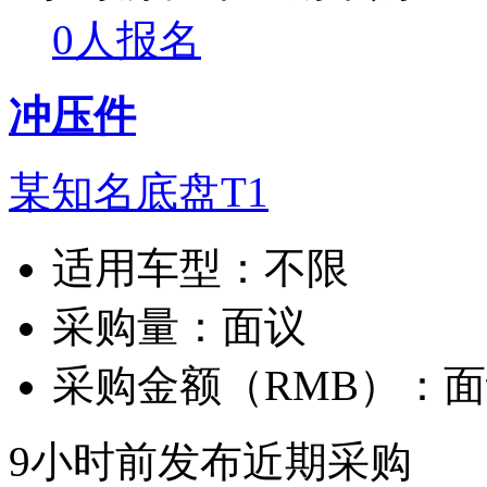
0人报名
冲压件
某知名底盘T1
适用车型：
不限
采购量：
面议
采购金额（RMB）：
面
9小时前发布
近期采购