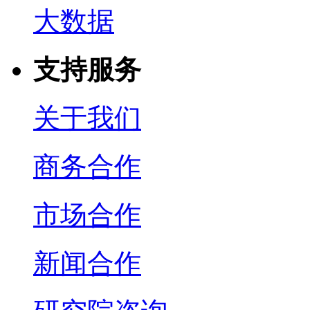
大数据
支持服务
关于我们
商务合作
市场合作
新闻合作