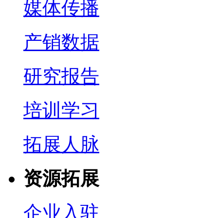
媒体传播
产销数据
研究报告
培训学习
拓展人脉
资源拓展
企业入驻