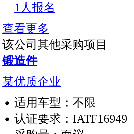
1人报名
查看更多
该公司其他采购项目
锻造件
某优质企业
适用车型：
不限
认证要求：
IATF16949