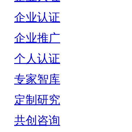
企业认证
企业推广
个人认证
专家智库
定制研究
共创咨询