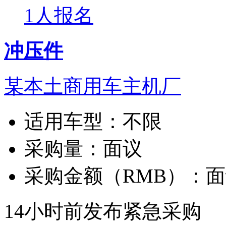
1人报名
冲压件
某本土商用车主机厂
适用车型：
不限
采购量：
面议
采购金额（RMB）：
面
14小时前发布
紧急采购