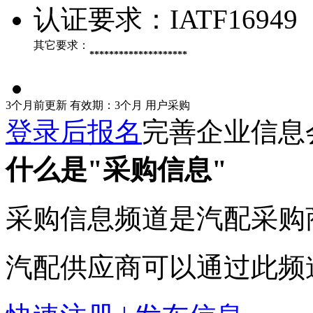
认证要求：
IATF16949
其它要求：
********************
3个月前更新
有效期：3个月
用户采购
登录后报名
完善企业信息
什么是"采购信息"
采购信息频道是汽配采购
汽配供应商可以通过此频