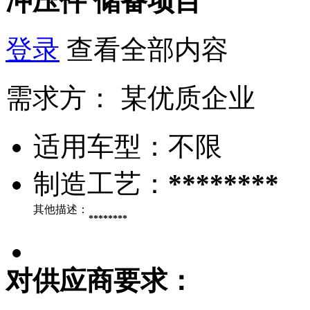
冲压件
储备项目
登录
查看全部内容
需求方：
某优质企业
适用车型：
不限
制造工艺：
********
其他描述：
********
对供应商要求：