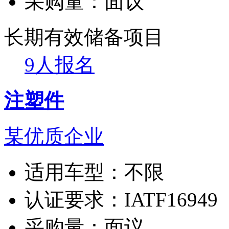
采购量：
面议
长期有效
储备项目
9人报名
注塑件
某优质企业
适用车型：
不限
认证要求：
IATF16949
采购量：
面议