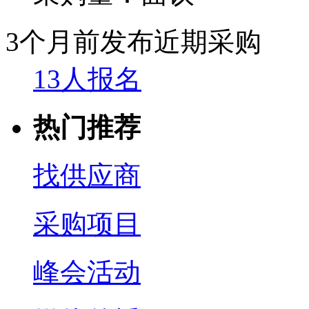
3个月前发布
近期采购
13人报名
热门推荐
找供应商
采购项目
峰会活动