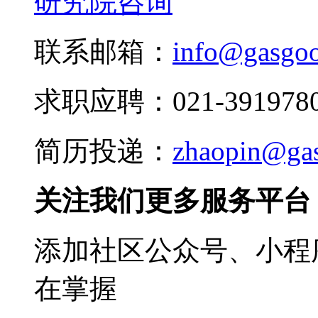
研究院咨询
联系邮箱：
info@gasgo
求职应聘：021-3919780
简历投递：
zhaopin@ga
关注我们更多服务平台
添加社区公众号、小程序
在掌握