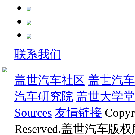
联系我们
盖世汽车社区
盖世汽车
汽车研究院
盖世大学堂
Sources
友情链接
Copyr
Reserved.盖世汽车版