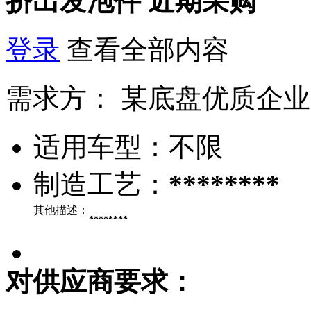
挤出发泡件
近期采购
登录
查看全部内容
需求方：
某底盘优质企业
适用车型：
不限
制造工艺：
********
其他描述：
********
对供应商要求：