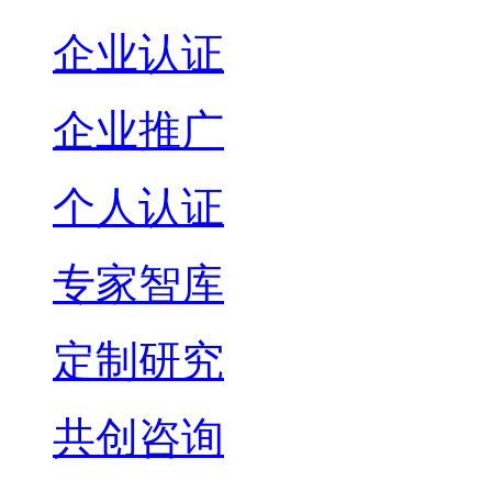
企业认证
企业推广
个人认证
专家智库
定制研究
共创咨询