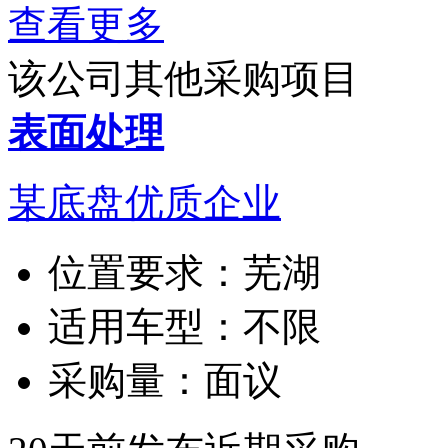
查看更多
该公司其他采购项目
表面处理
某底盘优质企业
位置要求：
芜湖
适用车型：
不限
采购量：
面议