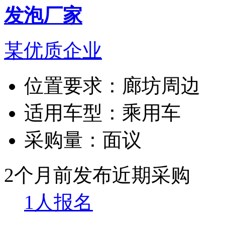
发泡厂家
某优质企业
位置要求：
廊坊周边
适用车型：
乘用车
采购量：
面议
2个月前发布
近期采购
1人报名