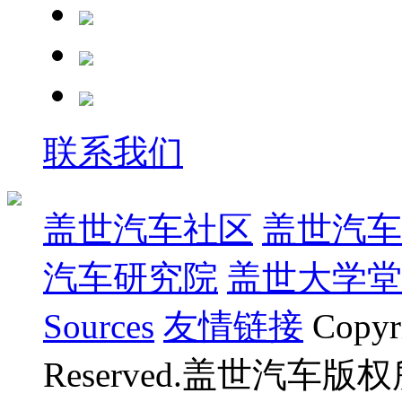
联系我们
盖世汽车社区
盖世汽车
汽车研究院
盖世大学堂
Sources
友情链接
Copyr
Reserved.盖世汽车版