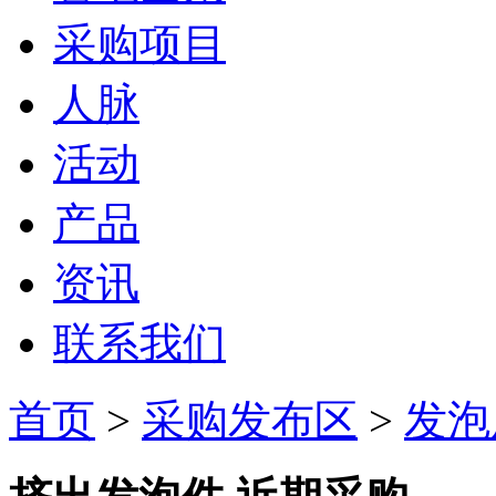
采购项目
人脉
活动
产品
资讯
联系我们
首页
>
采购发布区
>
发泡