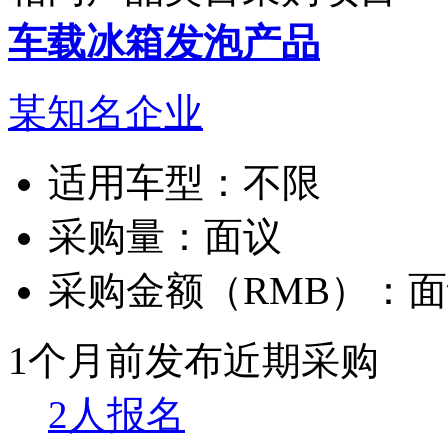
车载冰箱发泡产品
某知名企业
适用车型：
不限
采购量：
面议
采购金额（RMB）：
面
1个月前发布
近期采购
2人报名