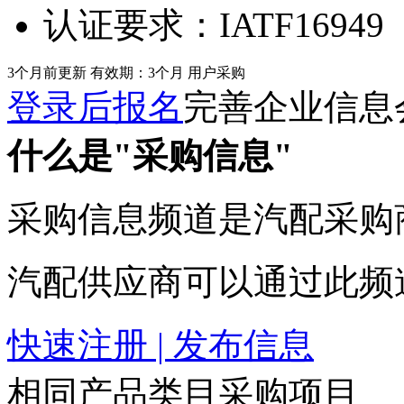
认证要求：
IATF16949
3个月前更新
有效期：3个月
用户采购
登录后报名
完善企业信息
什么是"采购信息"
采购信息频道是汽配采购
汽配供应商可以通过此频
快速注册 | 发布信息
相同产品类目采购项目