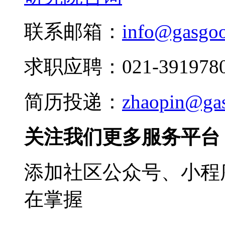
联系邮箱：
info@gasgo
求职应聘：021-3919780
简历投递：
zhaopin@ga
关注我们更多服务平台
添加社区公众号、小程序
在掌握