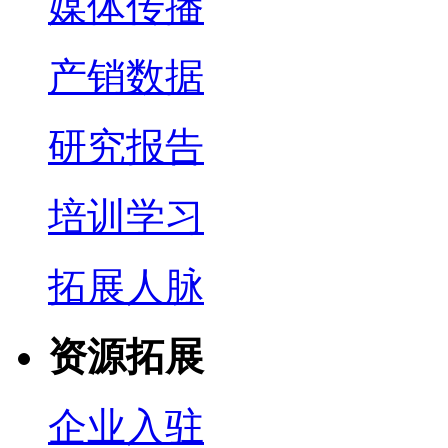
媒体传播
产销数据
研究报告
培训学习
拓展人脉
资源拓展
企业入驻