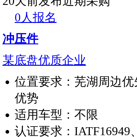
20天前发布
近期采购
0人报名
冲压件
某底盘优质企业
位置要求：
芜湖周边优
优势
适用车型：
不限
认证要求：
IATF16949