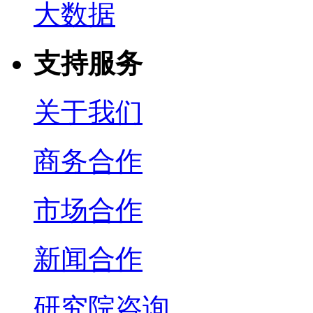
大数据
支持服务
关于我们
商务合作
市场合作
新闻合作
研究院咨询