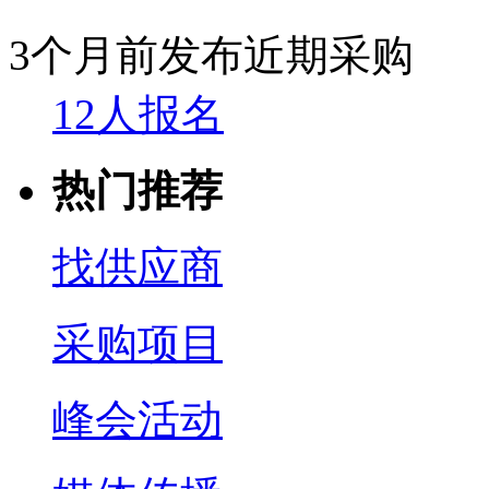
3个月前发布
近期采购
12人报名
热门推荐
找供应商
采购项目
峰会活动