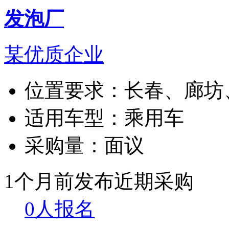
发泡厂
某优质企业
位置要求：
长春、廊坊
适用车型：
乘用车
采购量：
面议
1个月前发布
近期采购
0人报名