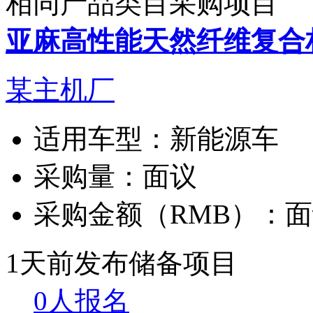
相同产品类目采购项目
亚麻高性能天然纤维复合
某主机厂
适用车型：
新能源车
采购量：
面议
采购金额（RMB）：
面
1天前发布
储备项目
0人报名