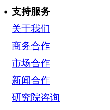
支持服务
关于我们
商务合作
市场合作
新闻合作
研究院咨询