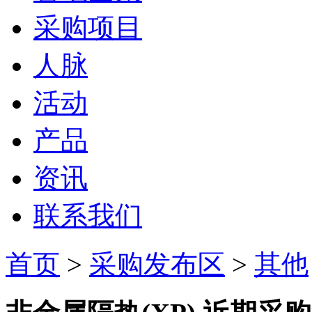
采购项目
人脉
活动
产品
资讯
联系我们
首页
>
采购发布区
>
其他