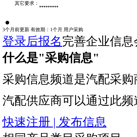
其它要求：
*********
3个月前更新
有效期：1个月
用户采购
登录后报名
完善企业信息
什么是"采购信息"
采购信息频道是汽配采购
汽配供应商可以通过此频
快速注册 | 发布信息