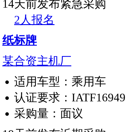
14天前发布
紧急采购
2人报名
纸标牌
某合资主机厂
适用车型：
乘用车
认证要求：
IATF16949
采购量：
面议