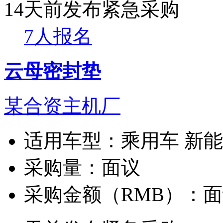
14天前发布
紧急采购
7人报名
云母密封垫
某合资主机厂
适用车型：
乘用车 新
采购量：
面议
采购金额（RMB）：
面