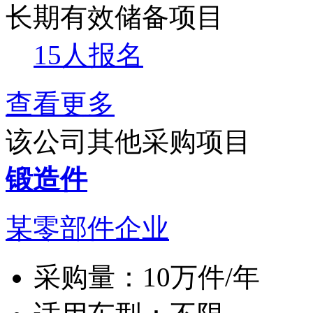
长期有效
储备项目
15人报名
查看更多
该公司其他采购项目
锻造件
某零部件企业
采购量：
10万件/年