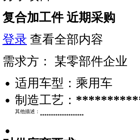
复合加工件
近期采购
登录
查看全部内容
需求方：
某零部件企业
适用车型：
乘用车
制造工艺：
**********
其他描述：
********************