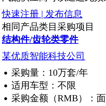
快速注册 | 发布信息
相同产品类目采购项目
结构件/齿轮类零件
某优质智能科技公司
采购量：
10万套/年
适用车型：
不限
采购金额（RMB）：
面