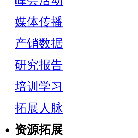
峰会活动
媒体传播
产销数据
研究报告
培训学习
拓展人脉
资源拓展