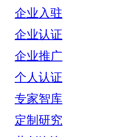
企业入驻
企业认证
企业推广
个人认证
专家智库
定制研究