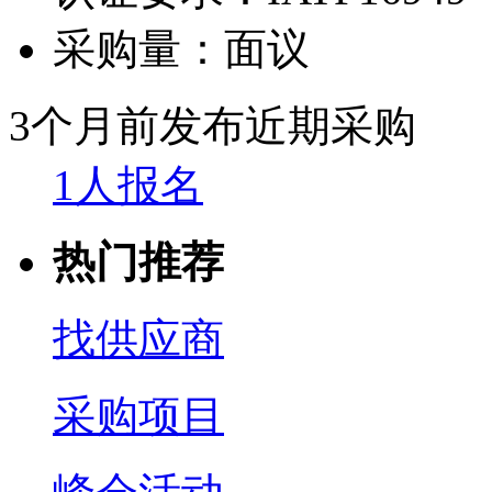
采购量：
面议
3个月前发布
近期采购
1人报名
热门推荐
找供应商
采购项目