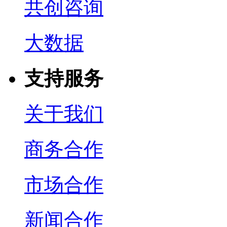
共创咨询
大数据
支持服务
关于我们
商务合作
市场合作
新闻合作