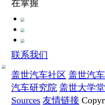
在掌握
联系我们
盖世汽车社区
盖世汽车
汽车研究院
盖世大学堂
Sources
友情链接
Copyr