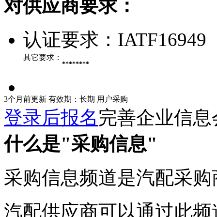
对供应商要求：
认证要求：
IATF16949
其它要求：
********
3个月前更新
有效期：长期
用户采购
登录后报名
完善企业信息
什么是"采购信息"
采购信息频道是汽配采购
汽配供应商可以通过此频