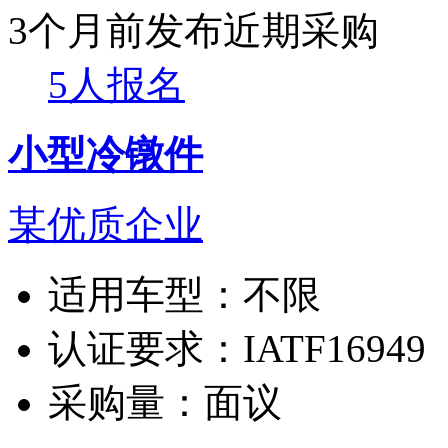
3个月前发布
近期采购
5人报名
小型冷镦件
某优质企业
适用车型：
不限
认证要求：
IATF16949
采购量：
面议