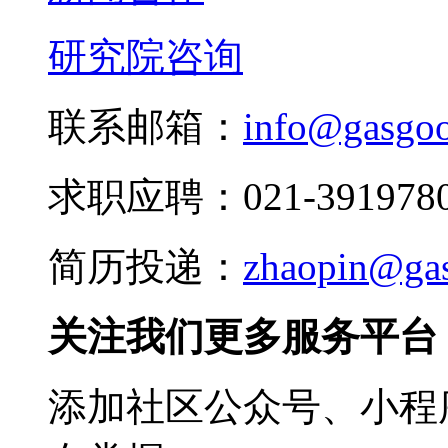
研究院咨询
联系邮箱：
info@gasgo
求职应聘：021-3919780
简历投递：
zhaopin@ga
关注我们更多服务平台
添加社区公众号、小程序