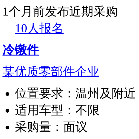
1个月前发布
近期采购
10人报名
冷镦件
某优质零部件企业
位置要求：
温州及附近
适用车型：
不限
采购量：
面议