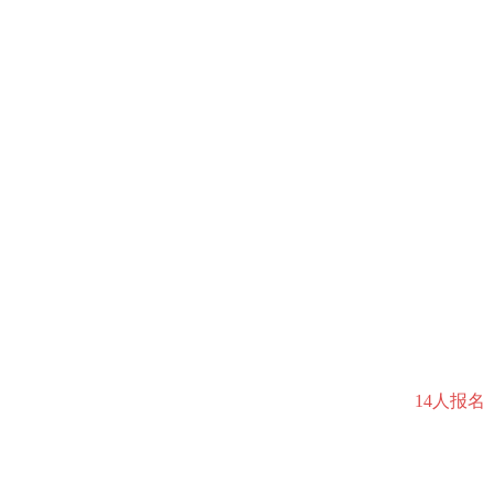
14人报名