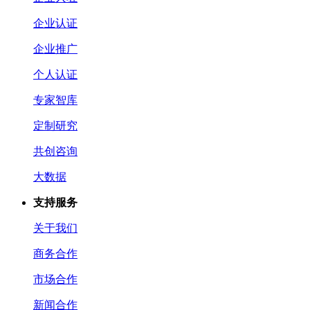
企业认证
企业推广
个人认证
专家智库
定制研究
共创咨询
大数据
支持服务
关于我们
商务合作
市场合作
新闻合作