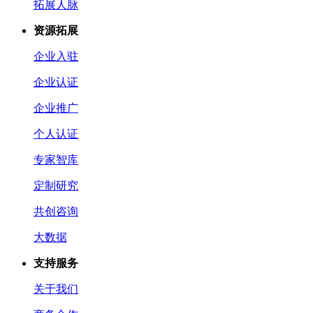
拓展人脉
资源拓展
企业入驻
企业认证
企业推广
个人认证
专家智库
定制研究
共创咨询
大数据
支持服务
关于我们