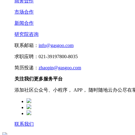
商务合作
市场合作
新闻合作
研究院咨询
联系邮箱：
info@gasgoo.com
求职应聘：021-39197800-8035
简历投递：
zhaopin@gasgoo.com
关注我们更多服务平台
添加社区公众号、小程序， APP， 随时随地云办公尽在
联系我们