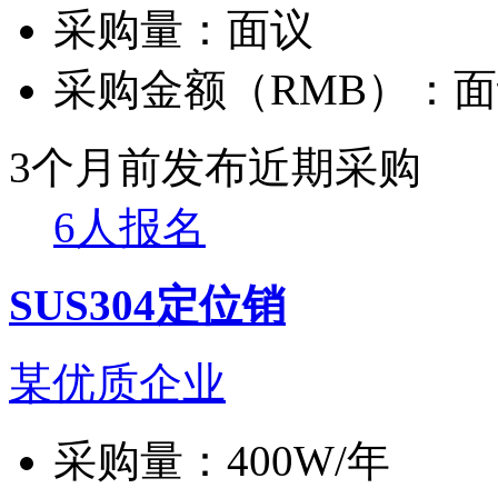
采购量：
面议
采购金额（RMB）：
面
3个月前发布
近期采购
6人报名
SUS304定位销
某优质企业
采购量：
400W/年