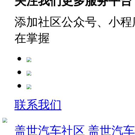
关注我们更多服务平台
添加社区公众号、小程序
在掌握
联系我们
盖世汽车社区
盖世汽车