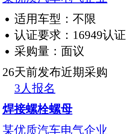
适用车型：
不限
认证要求：
16949认证
采购量：
面议
26天前发布
近期采购
3人报名
焊接螺栓螺母
某优质汽车电气企业