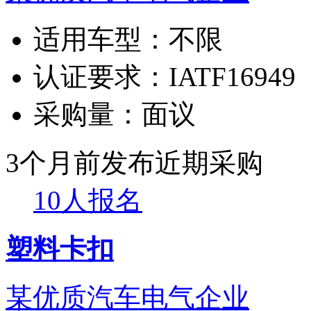
适用车型：
不限
认证要求：
IATF16949
采购量：
面议
3个月前发布
近期采购
10人报名
塑料卡扣
某优质汽车电气企业