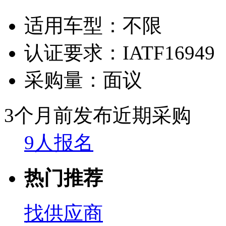
适用车型：
不限
认证要求：
IATF16949
采购量：
面议
3个月前发布
近期采购
9人报名
热门推荐
找供应商