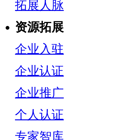
拓展人脉
资源拓展
企业入驻
企业认证
企业推广
个人认证
专家智库