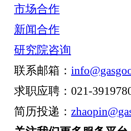
市场合作
新闻合作
研究院咨询
联系邮箱：
info@gasgo
求职应聘：021-3919780
简历投递：
zhaopin@ga