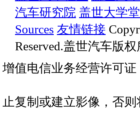
汽车研究院
盖世大学堂
Sources
友情链接
Copyr
Reserved.盖世汽车版
增值电信业务经营许可证 沪B
07023350号
沪公网安备 310
止复制或建立影像，否则