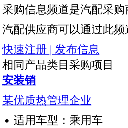
采购信息频道是汽配采购
汽配供应商可以通过此频
快速注册 | 发布信息
相同产品类目采购项目
安装销
某优质热管理企业
适用车型：
乘用车