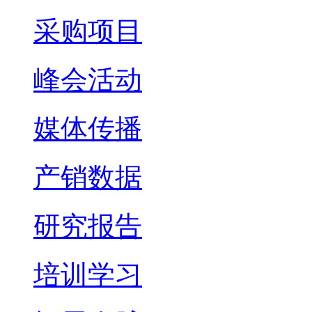
采购项目
峰会活动
媒体传播
产销数据
研究报告
培训学习