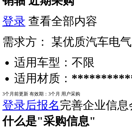
销轴
近期采购
登录
查看全部内容
需求方：
某优质汽车电气
适用车型：
不限
适用材质：
**********
3个月前更新
有效期：3个月
用户采购
登录后报名
完善企业信息
什么是"采购信息"