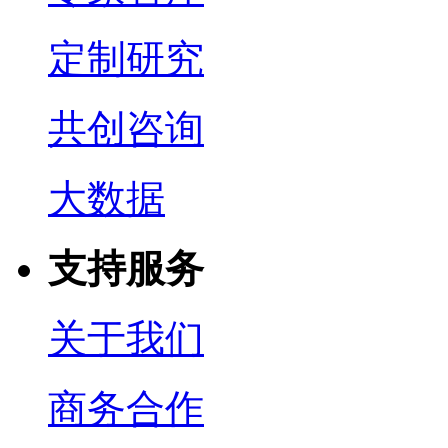
定制研究
共创咨询
大数据
支持服务
关于我们
商务合作