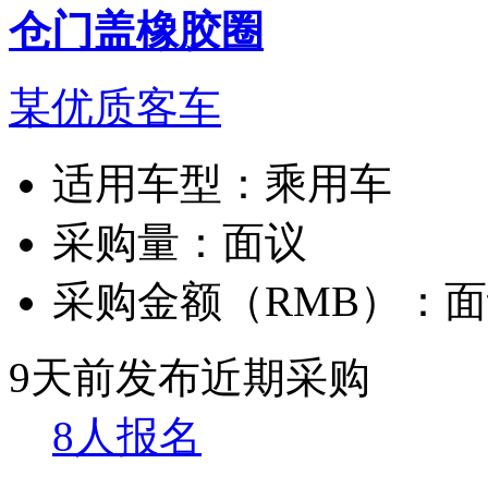
仓门盖橡胶圈
某优质客车
适用车型：
乘用车
采购量：
面议
采购金额（RMB）：
面
9天前发布
近期采购
8人报名