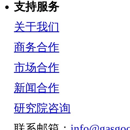
支持服务
关于我们
商务合作
市场合作
新闻合作
研究院咨询
联系邮箱：
info@gasgo