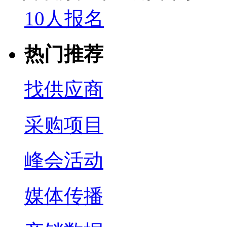
10人报名
热门推荐
找供应商
采购项目
峰会活动
媒体传播