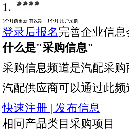
3个月前更新
有效期：1个月
用户采购
登录后报名
完善企业信息
什么是"采购信息"
采购信息频道是汽配采购
汽配供应商可以通过此频
快速注册 | 发布信息
相同产品类目采购项目