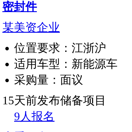
密封件
某美资企业
位置要求：
江浙沪
适用车型：
新能源车
采购量：
面议
15天前发布
储备项目
9人报名