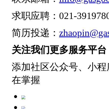
求职应聘：021-3919780
简历投递：
zhaopin@ga
关注我们更多服务平台
添加社区公众号、小程序
在掌握