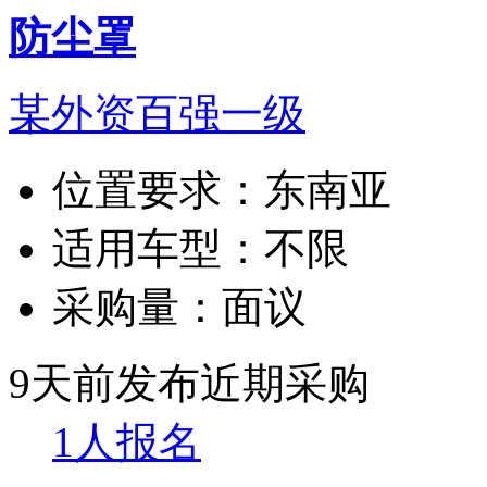
防尘罩
某外资百强一级
位置要求：
东南亚
适用车型：
不限
采购量：
面议
9天前发布
近期采购
1人报名