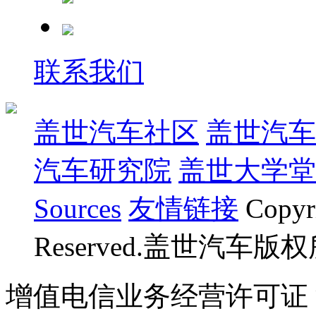
联系我们
盖世汽车社区
盖世汽车
汽车研究院
盖世大学堂
Sources
友情链接
Copyr
Reserved.盖世汽车版
增值电信业务经营许可证 沪B