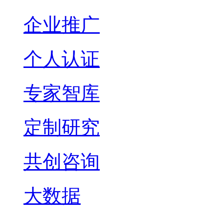
企业推广
个人认证
专家智库
定制研究
共创咨询
大数据