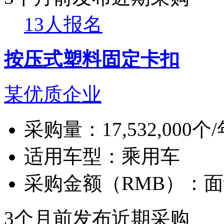
13人报名
按压式塑料固定卡扣
某优质企业
采购量：
17,532,000个
适用车型：
乘用车
采购金额（RMB）：
面
3个月前发布
近期采购