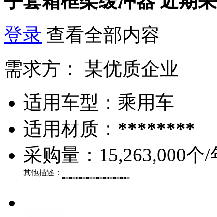
手套箱框架缓冲器
近期采
登录
查看全部内容
需求方：
某优质企业
适用车型：
乘用车
适用材质：
********
采购量：
15,263,000个
其他描述：
********************