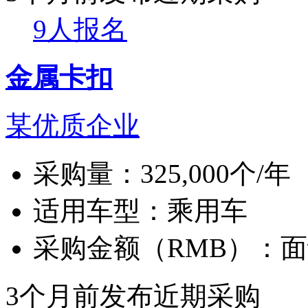
9人报名
金属卡扣
某优质企业
采购量：
325,000个/年
适用车型：
乘用车
采购金额（RMB）：
面
3个月前发布
近期采购