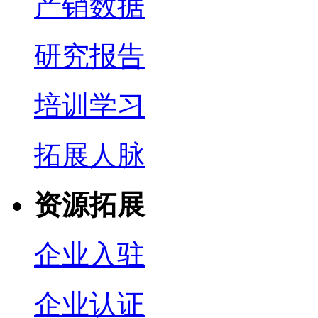
产销数据
研究报告
培训学习
拓展人脉
资源拓展
企业入驻
企业认证