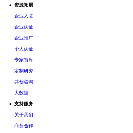
资源拓展
企业入驻
企业认证
企业推广
个人认证
专家智库
定制研究
共创咨询
大数据
支持服务
关于我们
商务合作