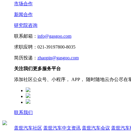
市场合作
新闻合作
研究院咨询
联系邮箱：
info@gasgoo.com
求职应聘：021-39197800-8035
简历投递：
zhaopin@gasgoo.com
关注我们更多服务平台
添加社区公众号、小程序， APP， 随时随地云办公尽在
联系我们
盖世汽车社区
盖世汽车中文资讯
盖世汽车会议
盖世汽车