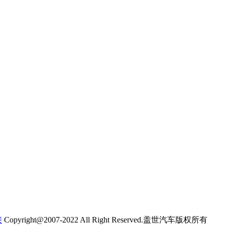
接
Copyright@2007-2022 All Right Reserved.盖世汽车版权所有