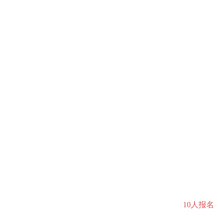
10人报名