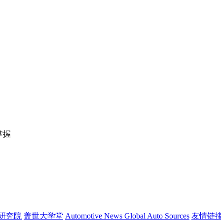
掌握
研究院
盖世大学堂
Automotive News
Global Auto Sources
友情链