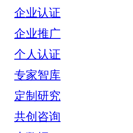
企业认证
企业推广
个人认证
专家智库
定制研究
共创咨询