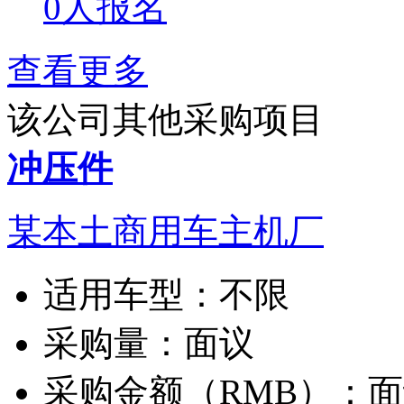
0人报名
查看更多
该公司其他采购项目
冲压件
某本土商用车主机厂
适用车型：
不限
采购量：
面议
采购金额（RMB）：
面