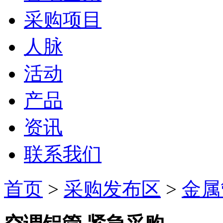
采购项目
人脉
活动
产品
资讯
联系我们
首页
>
采购发布区
>
金属