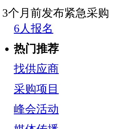
3个月前发布
紧急采购
6人报名
热门推荐
找供应商
采购项目
峰会活动