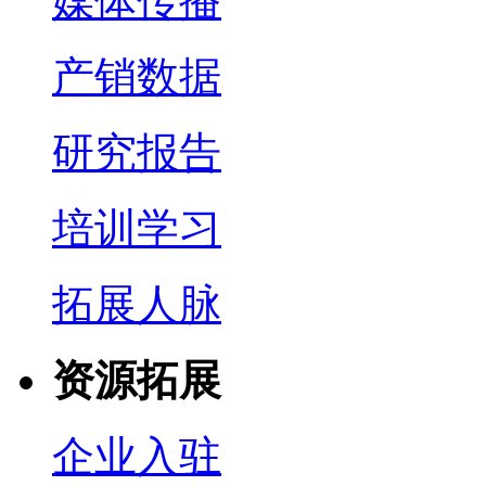
媒体传播
产销数据
研究报告
培训学习
拓展人脉
资源拓展
企业入驻