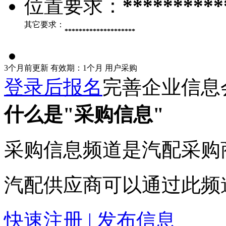
位置要求：
**********
其它要求：
********************
3个月前更新
有效期：1个月
用户采购
登录后报名
完善企业信息
什么是"采购信息"
采购信息频道是汽配采购
汽配供应商可以通过此频
快速注册 | 发布信息