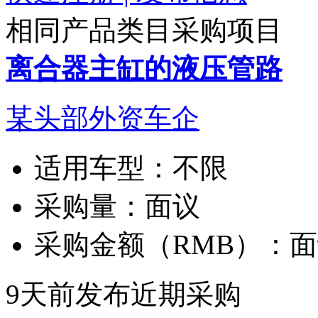
相同产品类目采购项目
离合器主缸的液压管路
某头部外资车企
适用车型：
不限
采购量：
面议
采购金额（RMB）：
面
9天前发布
近期采购