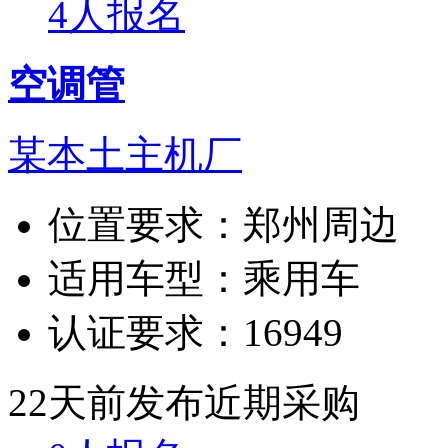
4人报名
空调管
某本土主机厂
位置要求：
郑州周边
适用车型：
乘用车
认证要求：
16949
22天前发布
近期采购