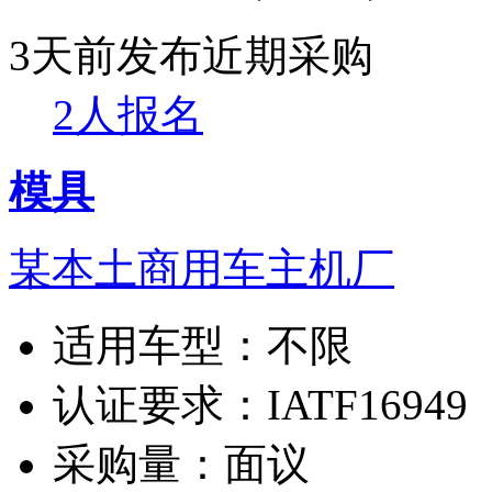
3天前发布
近期采购
2人报名
模具
某本土商用车主机厂
适用车型：
不限
认证要求：
IATF16949
采购量：
面议