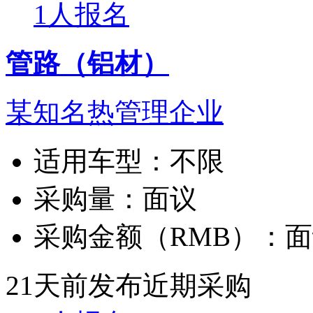
1人报名
管路（铝材）
某知名热管理企业
适用车型：
不限
采购量：
面议
采购金额（RMB）：
面
21天前发布
近期采购