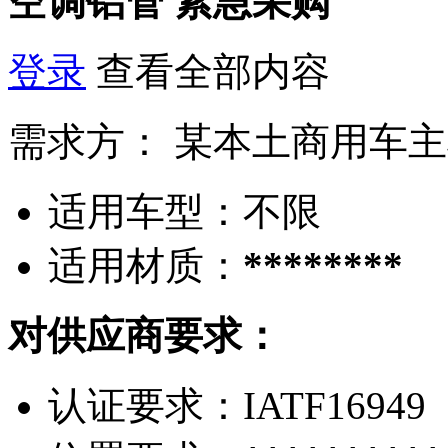
空调铝管
紧急采购
登录
查看全部内容
需求方：
某本土商用车主
适用车型：
不限
适用材质：
********
对供应商要求：
认证要求：
IATF16949