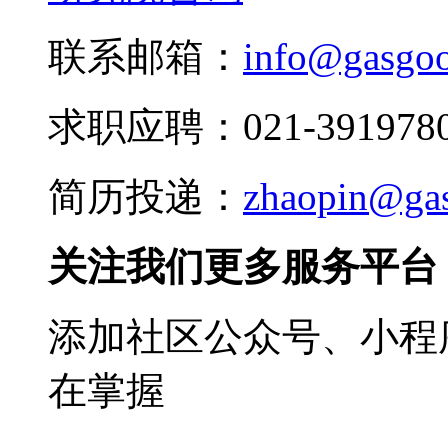
联系邮箱：
info@gasgo
求职应聘：021-3919780
简历投递：
zhaopin@ga
关注我们更多服务平台
添加社区公众号、小程序
在掌握