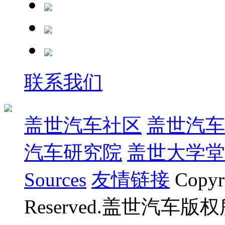
联系我们
盖世汽车社区
盖世汽车
汽车研究院
盖世大学堂
Sources
友情链接
Copyr
Reserved.盖世汽车版