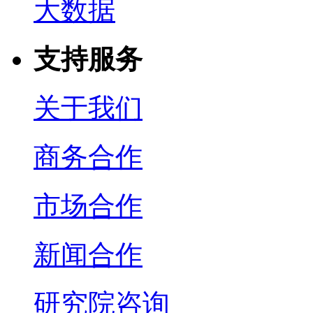
大数据
支持服务
关于我们
商务合作
市场合作
新闻合作
研究院咨询