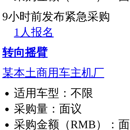
9小时前发布
紧急采购
1人报名
转向摇臂
某本土商用车主机厂
适用车型：
不限
采购量：
面议
采购金额（RMB）：
面