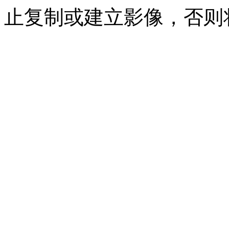
止复制或建立影像，否则