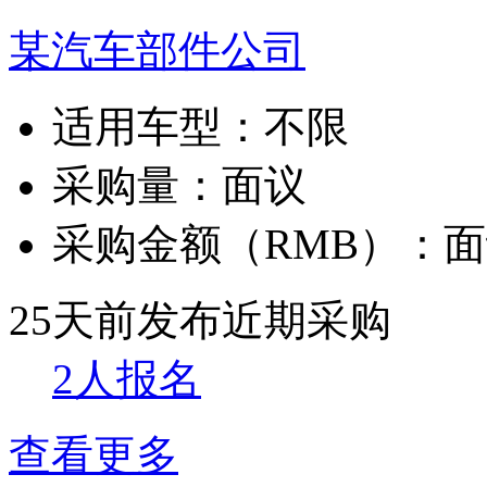
某汽车部件公司
适用车型：
不限
采购量：
面议
采购金额（RMB）：
面
25天前发布
近期采购
2人报名
查看更多