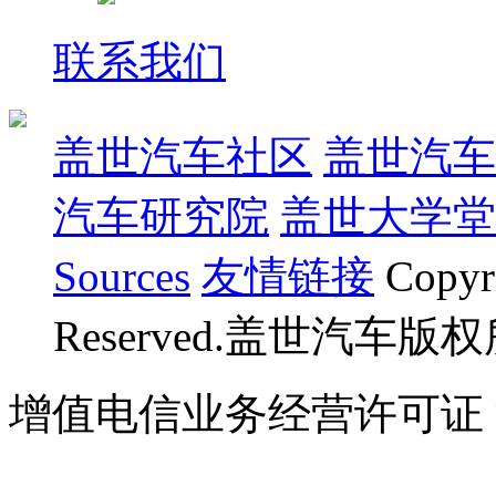
联系我们
盖世汽车社区
盖世汽车
汽车研究院
盖世大学堂
Sources
友情链接
Copyr
Reserved.盖世汽车版
增值电信业务经营许可证 沪B
07023350号
沪公网安备 310