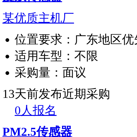
某优质主机厂
位置要求：
广东地区优
适用车型：
不限
采购量：
面议
13天前发布
近期采购
0人报名
PM2.5传感器