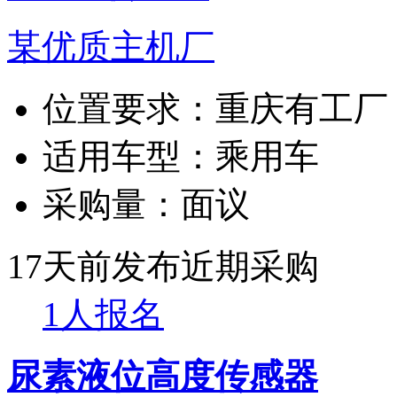
某优质主机厂
位置要求：
重庆有工厂
适用车型：
乘用车
采购量：
面议
17天前发布
近期采购
1人报名
尿素液位高度传感器