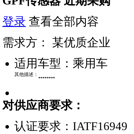
GPF传感器
近期采购
登录
查看全部内容
需求方：
某优质企业
适用车型：
乘用车
其他描述：
********
对供应商要求：
认证要求：
IATF16949