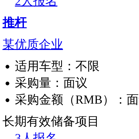
2人报名
推杆
某优质企业
适用车型：
不限
采购量：
面议
采购金额（RMB）：
面
长期有效
储备项目
3人报名