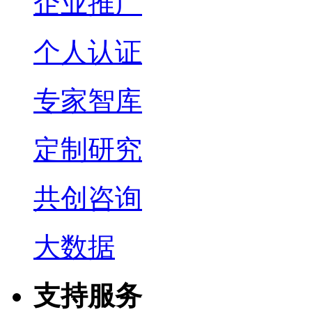
企业推广
个人认证
专家智库
定制研究
共创咨询
大数据
支持服务