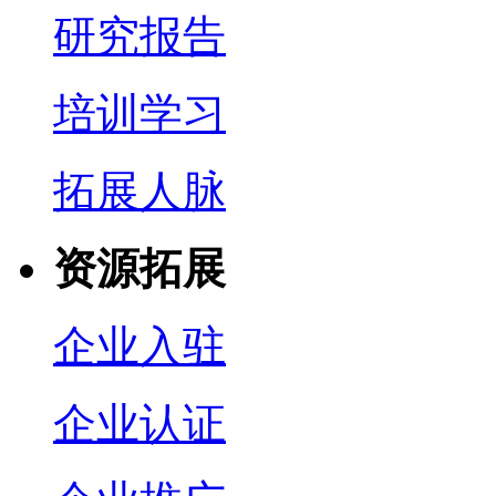
研究报告
培训学习
拓展人脉
资源拓展
企业入驻
企业认证