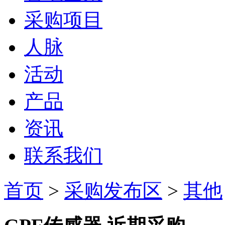
采购项目
人脉
活动
产品
资讯
联系我们
首页
>
采购发布区
>
其他