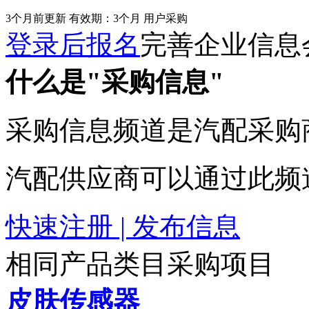
3个月前更新
有效期：3个月
用户采购
登录后报名
完善企业信息
什么是"采购信息"
采购信息频道是汽配采购
汽配供应商可以通过此频
快速注册 | 发布信息
相同产品类目采购项目
皮肤传感器