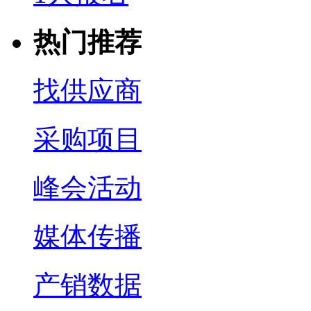
热门推荐
找供应商
采购项目
峰会活动
媒体传播
产销数据