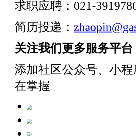
求职应聘：021-3919780
简历投递：
zhaopin@ga
关注我们更多服务平台
添加社区公众号、小程序
在掌握