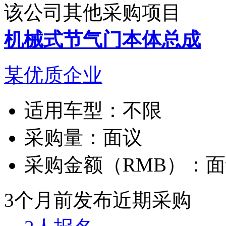
该公司其他采购项目
机械式节气门本体总成
某优质企业
适用车型：
不限
采购量：
面议
采购金额（RMB）：
面
3个月前发布
近期采购