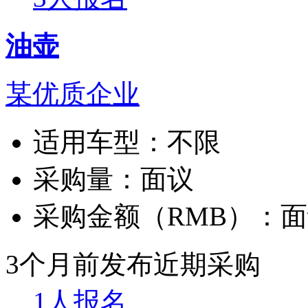
油壶
某优质企业
适用车型：
不限
采购量：
面议
采购金额（RMB）：
面
3个月前发布
近期采购
1人报名