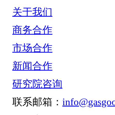
关于我们
商务合作
市场合作
新闻合作
研究院咨询
联系邮箱：
info@gasgo