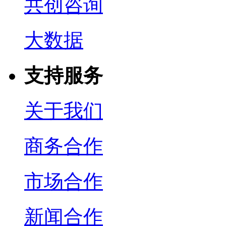
共创咨询
大数据
支持服务
关于我们
商务合作
市场合作
新闻合作