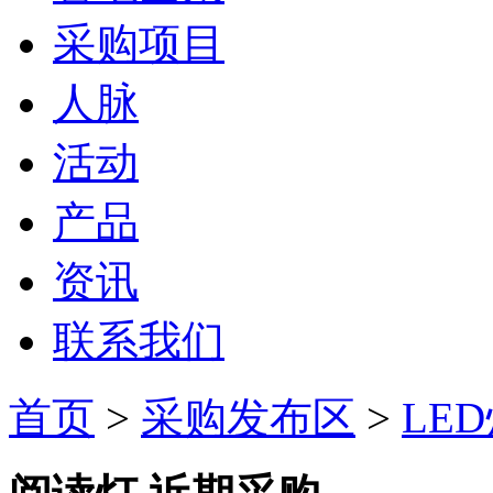
采购项目
人脉
活动
产品
资讯
联系我们
首页
>
采购发布区
>
LE