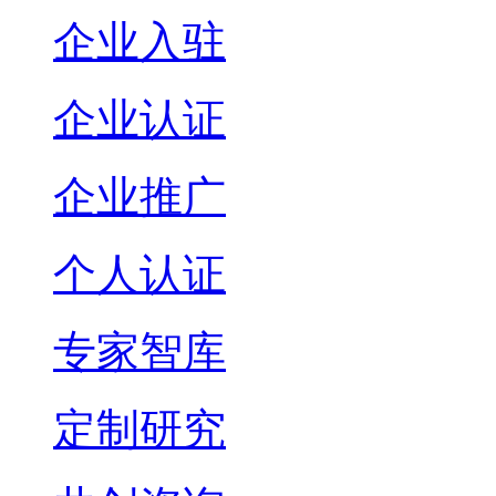
企业入驻
企业认证
企业推广
个人认证
专家智库
定制研究