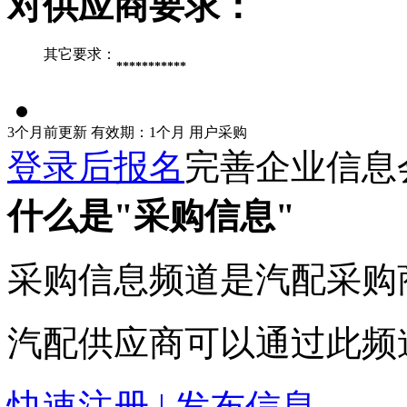
对供应商要求：
其它要求：
***********
3个月前更新
有效期：1个月
用户采购
登录后报名
完善企业信息
什么是"采购信息"
采购信息频道是汽配采购
汽配供应商可以通过此频
快速注册 | 发布信息