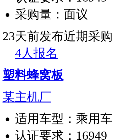
采购量：
面议
23天前发布
近期采购
4人报名
塑料蜂窝板
某主机厂
适用车型：
乘用车
认证要求：
16949