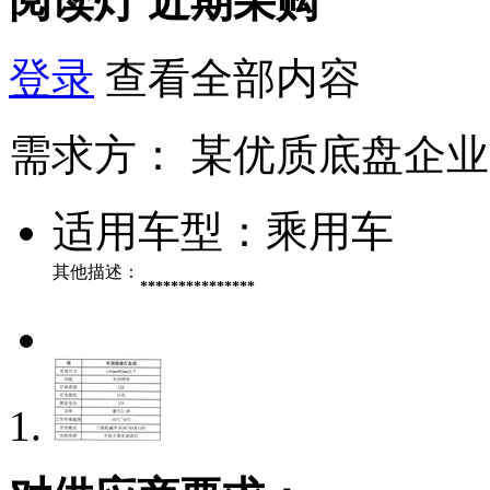
阅读灯
近期采购
登录
查看全部内容
需求方：
某优质底盘企业
适用车型：
乘用车
其他描述：
***************