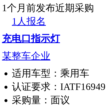
1个月前发布
近期采购
1人报名
充电口指示灯
某整车企业
适用车型：
乘用车
认证要求：
IATF16949
采购量：
面议