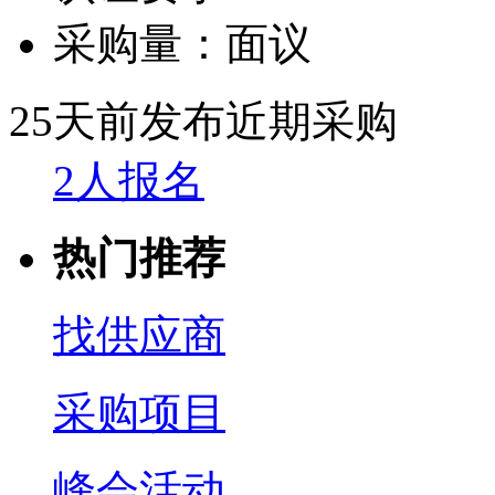
采购量：
面议
25天前发布
近期采购
2人报名
热门推荐
找供应商
采购项目
峰会活动