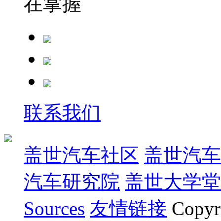
在掌握
联系我们
盖世汽车社区
盖世汽车
汽车研究院
盖世大学堂
Sources
友情链接
Copyr