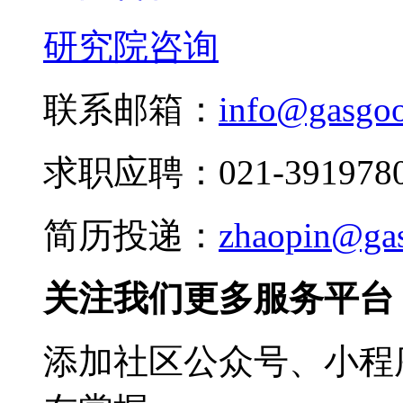
研究院咨询
联系邮箱：
info@gasgo
求职应聘：021-3919780
简历投递：
zhaopin@ga
关注我们更多服务平台
添加社区公众号、小程序