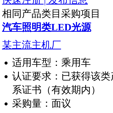
相同产品类目采购项目
汽车照明类LED光源
某主流主机厂
适用车型：
乘用车
认证要求：
已获得该类产品
系证书（有效期内）
采购量：
面议