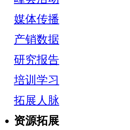
媒体传播
产销数据
研究报告
培训学习
拓展人脉
资源拓展