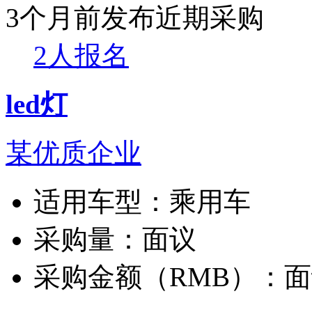
3个月前发布
近期采购
2人报名
led灯
某优质企业
适用车型：
乘用车
采购量：
面议
采购金额（RMB）：
面