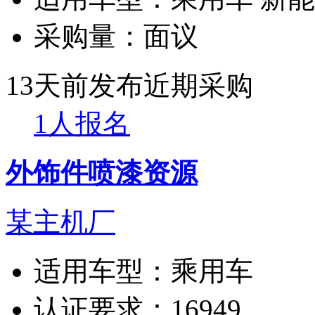
采购量：
面议
13天前发布
近期采购
1人报名
外饰件喷漆资源
某主机厂
适用车型：
乘用车
认证要求：
16949