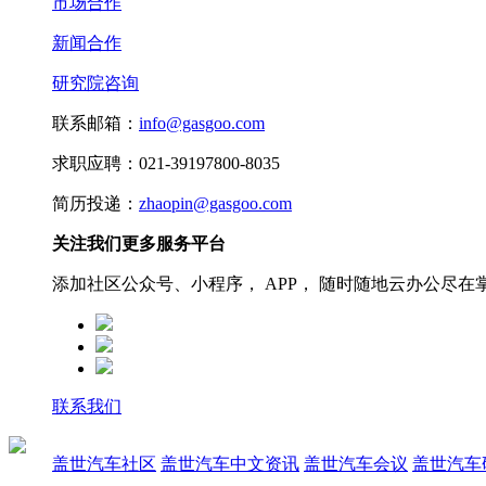
市场合作
新闻合作
研究院咨询
联系邮箱：
info@gasgoo.com
求职应聘：021-39197800-8035
简历投递：
zhaopin@gasgoo.com
关注我们更多服务平台
添加社区公众号、小程序， APP， 随时随地云办公尽在
联系我们
盖世汽车社区
盖世汽车中文资讯
盖世汽车会议
盖世汽车