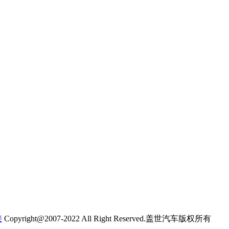
接
Copyright@2007-2022 All Right Reserved.盖世汽车版权所有