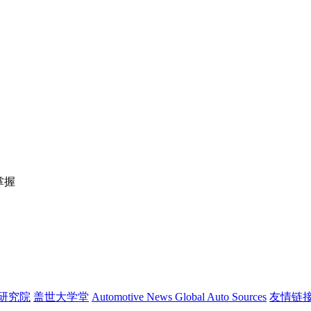
掌握
研究院
盖世大学堂
Automotive News
Global Auto Sources
友情链