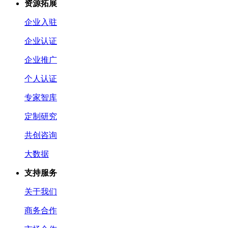
资源拓展
企业入驻
企业认证
企业推广
个人认证
专家智库
定制研究
共创咨询
大数据
支持服务
关于我们
商务合作