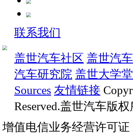
联系我们
盖世汽车社区
盖世汽车
汽车研究院
盖世大学堂
Sources
友情链接
Copyr
Reserved.盖世汽车版
增值电信业务经营许可证 沪B