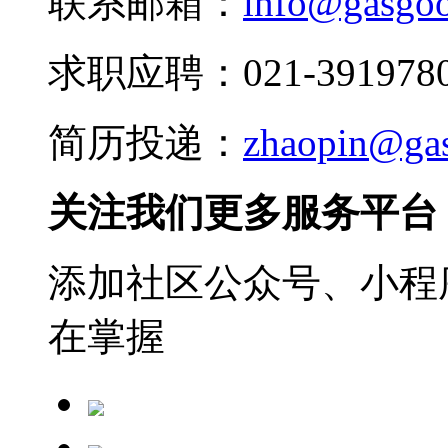
联系邮箱：
info@gasgo
求职应聘：021-3919780
简历投递：
zhaopin@ga
关注我们更多服务平台
添加社区公众号、小程序
在掌握