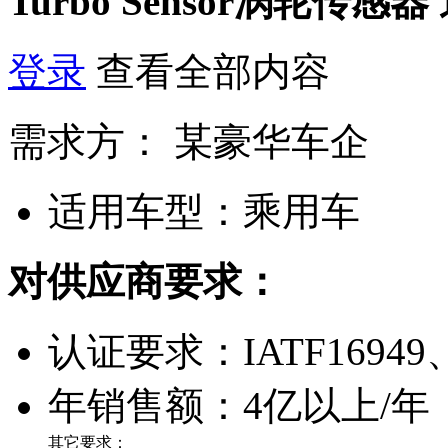
Turbo Sensor涡轮传感器
登录
查看全部内容
需求方：
某豪华车企
适用车型：
乘用车
对供应商要求：
认证要求：
IATF16949
年销售额：
4亿以上/年
其它要求：