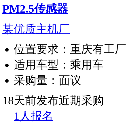
PM2.5传感器
某优质主机厂
位置要求：
重庆有工厂
适用车型：
乘用车
采购量：
面议
18天前发布
近期采购
1人报名