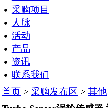
采购项目
人脉
活动
产品
资讯
联系我们
首页
>
采购发布区
>
其他