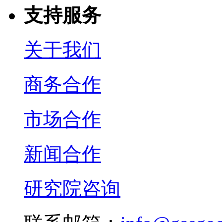
支持服务
关于我们
商务合作
市场合作
新闻合作
研究院咨询