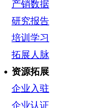
产销数据
研究报告
培训学习
拓展人脉
资源拓展
企业入驻
企业认证