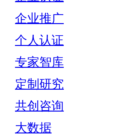
企业推广
个人认证
专家智库
定制研究
共创咨询
大数据