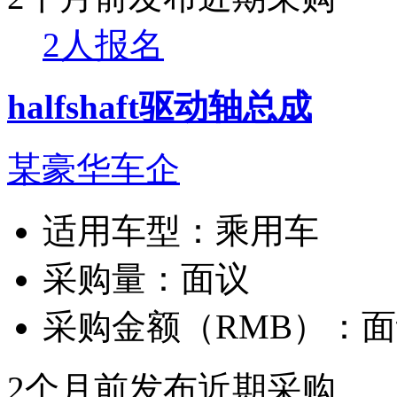
2人报名
halfshaft驱动轴总成
某豪华车企
适用车型：
乘用车
采购量：
面议
采购金额（RMB）：
面
2个月前发布
近期采购