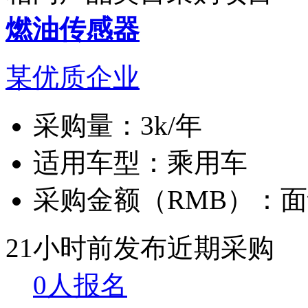
燃油传感器
某优质企业
采购量：
3k/年
适用车型：
乘用车
采购金额（RMB）：
面
21小时前发布
近期采购
0人报名