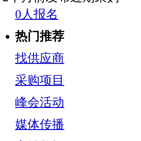
0人报名
热门推荐
找供应商
采购项目
峰会活动
媒体传播