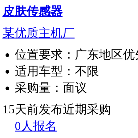
皮肤传感器
某优质主机厂
位置要求：
广东地区优
适用车型：
不限
采购量：
面议
15天前发布
近期采购
0人报名