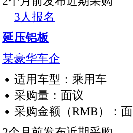
2个月前发布
近期采购
3人报名
延压铝板
某豪华车企
适用车型：
乘用车
采购量：
面议
采购金额（RMB）：
面
2个月前发布
近期采购