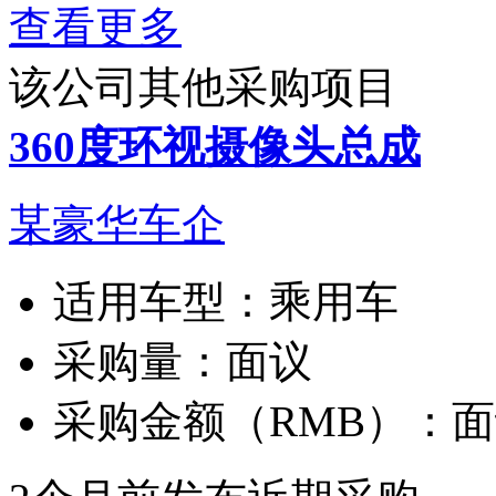
查看更多
该公司其他采购项目
360度环视摄像头总成
某豪华车企
适用车型：
乘用车
采购量：
面议
采购金额（RMB）：
面