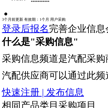
***********
3个月前更新
有效期：1个月
用户采购
登录后报名
完善企业信息
什么是"采购信息"
采购信息频道是汽配采购
汽配供应商可以通过此频
快速注册 | 发布信息
相同产品类目采购项目