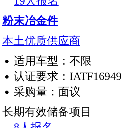
19人报名
粉末冶金件
本土优质供应商
适用车型：
不限
认证要求：
IATF16949
采购量：
面议
长期有效
储备项目
8人报名