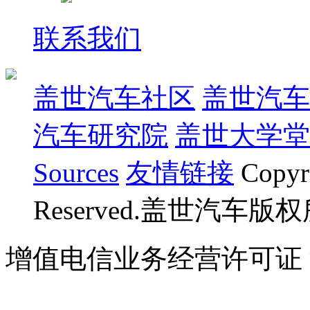
联系我们
盖世汽车社区
盖世汽车
汽车研究院
盖世大学堂
Sources
友情链接
Copyr
Reserved.盖世汽车版
增值电信业务经营许可证 沪B
07023350号
沪公网安备 310