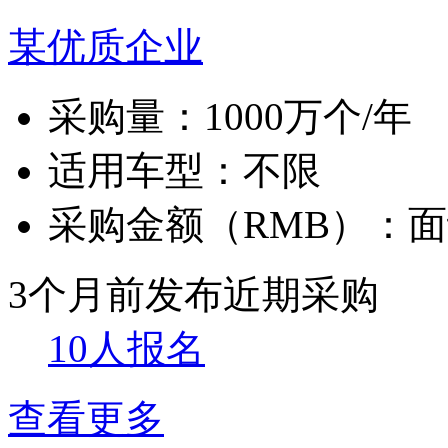
某优质企业
采购量：
1000万个/年
适用车型：
不限
采购金额（RMB）：
面
3个月前发布
近期采购
10人报名
查看更多