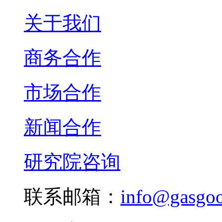
关于我们
商务合作
市场合作
新闻合作
研究院咨询
联系邮箱：
info@gasgo