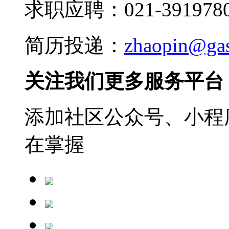
求职应聘：021-3919780
简历投递：
zhaopin@ga
关注我们更多服务平台
添加社区公众号、小程序
在掌握