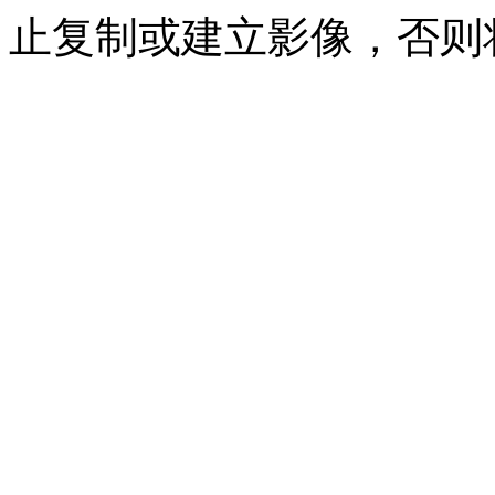
止复制或建立影像，否则