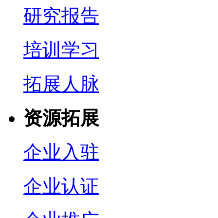
研究报告
培训学习
拓展人脉
资源拓展
企业入驻
企业认证