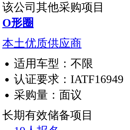
该公司其他采购项目
O形圈
本土优质供应商
适用车型：
不限
认证要求：
IATF16949
采购量：
面议
长期有效
储备项目