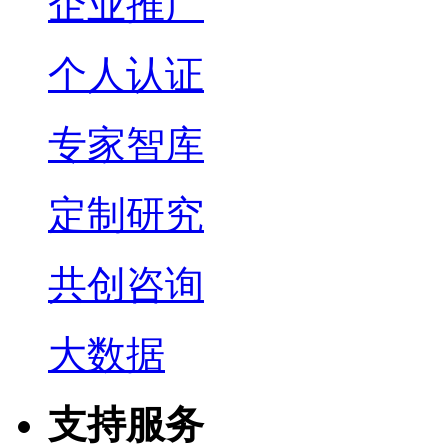
企业推广
个人认证
专家智库
定制研究
共创咨询
大数据
支持服务