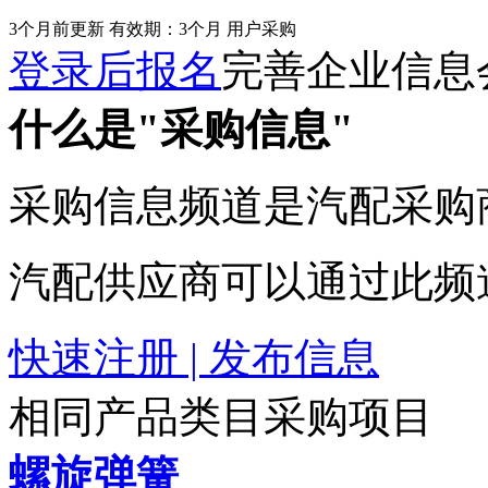
3个月前更新
有效期：3个月
用户采购
登录后报名
完善企业信息
什么是"采购信息"
采购信息频道是汽配采购
汽配供应商可以通过此频
快速注册 | 发布信息
相同产品类目采购项目
螺旋弹簧