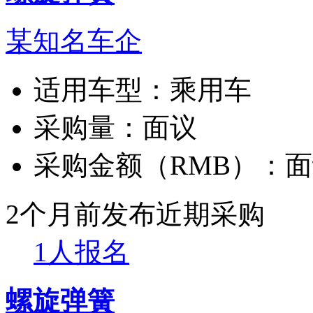
某知名车企
适用车型：
乘用车
采购量：
面议
采购金额（RMB）：
面
2个月前发布
近期采购
1人报名
螺旋弹簧