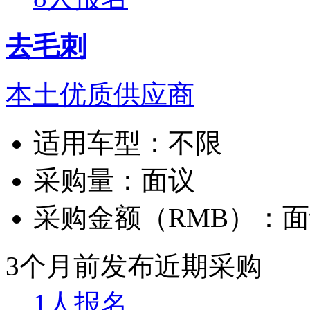
去毛刺
本土优质供应商
适用车型：
不限
采购量：
面议
采购金额（RMB）：
面
3个月前发布
近期采购
1人报名