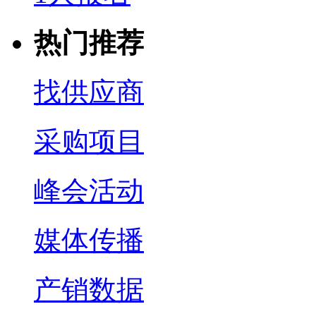
热门推荐
找供应商
采购项目
峰会活动
媒体传播
产销数据