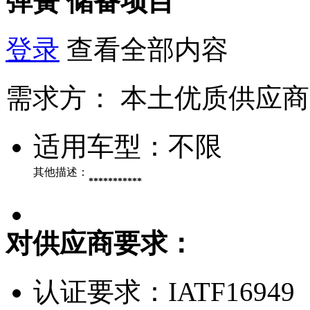
弹簧
储备项目
登录
查看全部内容
需求方：
本土优质供应商
适用车型：
不限
其他描述：
***********
对供应商要求：
认证要求：
IATF16949