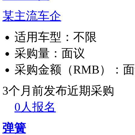
某主流车企
适用车型：
不限
采购量：
面议
采购金额（RMB）：
面
3个月前发布
近期采购
0人报名
弹簧