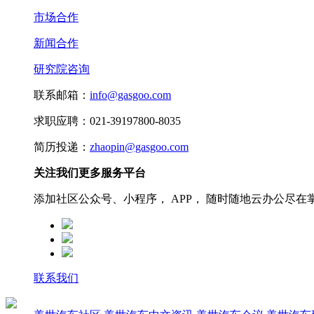
市场合作
新闻合作
研究院咨询
联系邮箱：
info@gasgoo.com
求职应聘：021-39197800-8035
简历投递：
zhaopin@gasgoo.com
关注我们更多服务平台
添加社区公众号、小程序， APP， 随时随地云办公尽在
联系我们