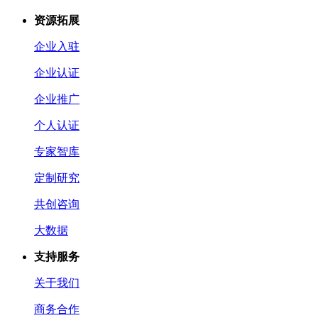
资源拓展
企业入驻
企业认证
企业推广
个人认证
专家智库
定制研究
共创咨询
大数据
支持服务
关于我们
商务合作