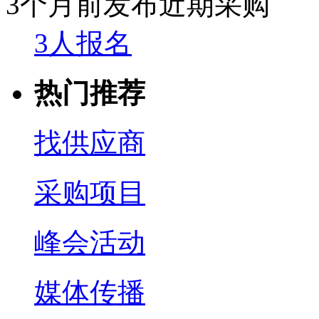
3个月前发布
近期采购
3人报名
热门推荐
找供应商
采购项目
峰会活动
媒体传播