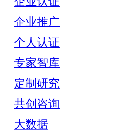
企业认证
企业推广
个人认证
专家智库
定制研究
共创咨询
大数据