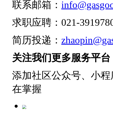
联系邮箱：
info@gasgo
求职应聘：021-3919780
简历投递：
zhaopin@ga
关注我们更多服务平台
添加社区公众号、小程序
在掌握