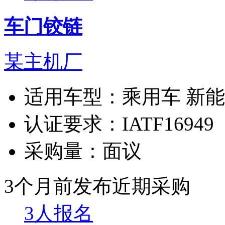
车门铰链
某主机厂
适用车型：
乘用车 新
认证要求：
IATF16949
采购量：
面议
3个月前发布
近期采购
3人报名