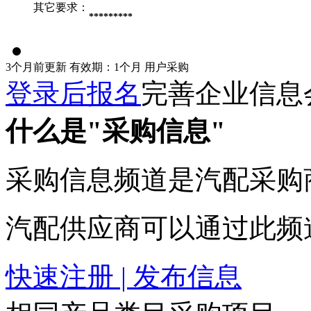
其它要求：
*********
3个月前更新
有效期：1个月
用户采购
登录后报名
完善企业信息
什么是"采购信息"
采购信息频道是汽配采购
汽配供应商可以通过此频
快速注册 | 发布信息