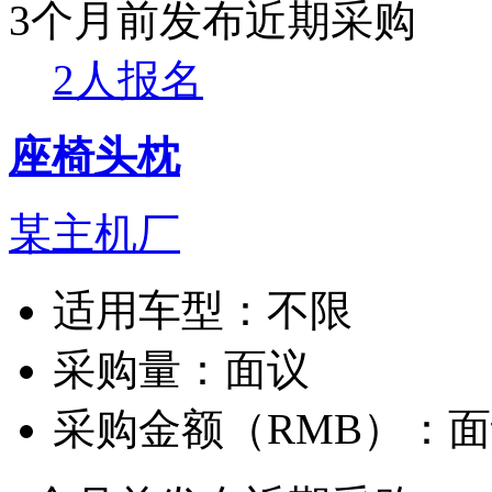
3个月前发布
近期采购
2人报名
座椅头枕
某主机厂
适用车型：
不限
采购量：
面议
采购金额（RMB）：
面