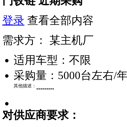
门铰链
近期采购
登录
查看全部内容
需求方：
某主机厂
适用车型：
不限
采购量：
5000台左右/
其他描述：
*********
对供应商要求：