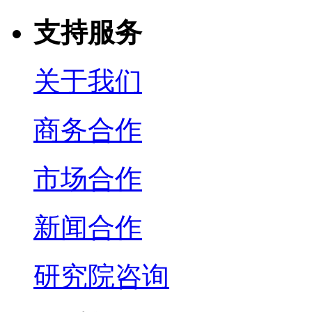
支持服务
关于我们
商务合作
市场合作
新闻合作
研究院咨询