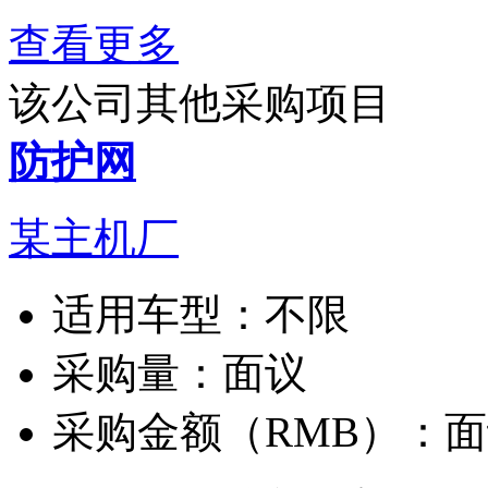
查看更多
该公司其他采购项目
防护网
某主机厂
适用车型：
不限
采购量：
面议
采购金额（RMB）：
面