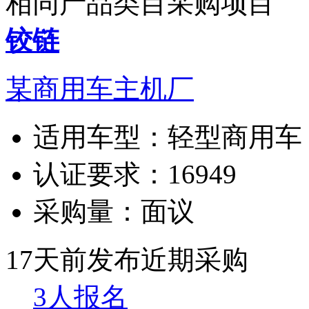
相同产品类目采购项目
铰链
某商用车主机厂
适用车型：
轻型商用车
认证要求：
16949
采购量：
面议
17天前发布
近期采购
3人报名