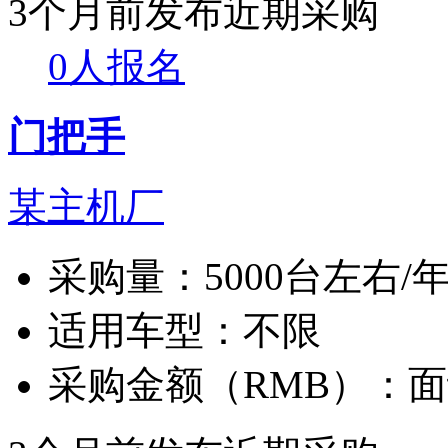
3个月前发布
近期采购
0人报名
门把手
某主机厂
采购量：
5000台左右/
适用车型：
不限
采购金额（RMB）：
面