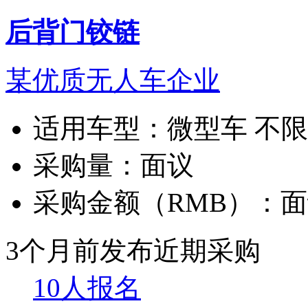
后背门铰链
某优质无人车企业
适用车型：
微型车 不
采购量：
面议
采购金额（RMB）：
面
3个月前发布
近期采购
10人报名