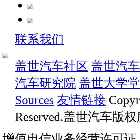
联系我们
盖世汽车社区
盖世汽车
汽车研究院
盖世大学堂
Sources
友情链接
Copyr
Reserved.盖世汽车版
增值电信业务经营许可证 沪B