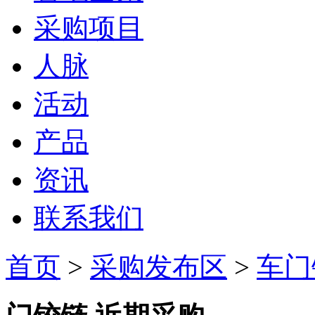
采购项目
人脉
活动
产品
资讯
联系我们
首页
>
采购发布区
>
车门