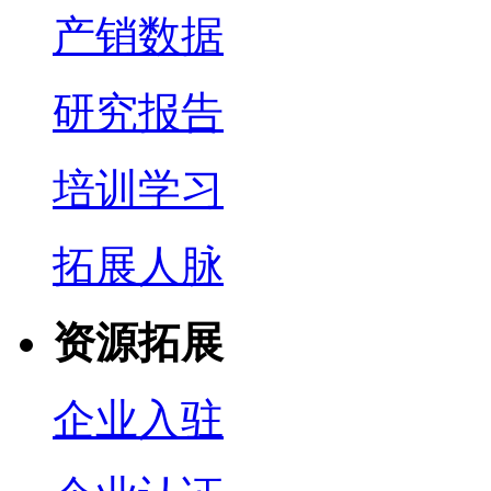
产销数据
研究报告
培训学习
拓展人脉
资源拓展
企业入驻