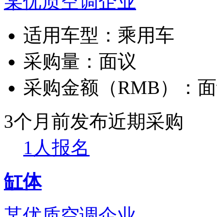
某优质空调企业
适用车型：
乘用车
采购量：
面议
采购金额（RMB）：
面
3个月前发布
近期采购
1人报名
缸体
某优质空调企业