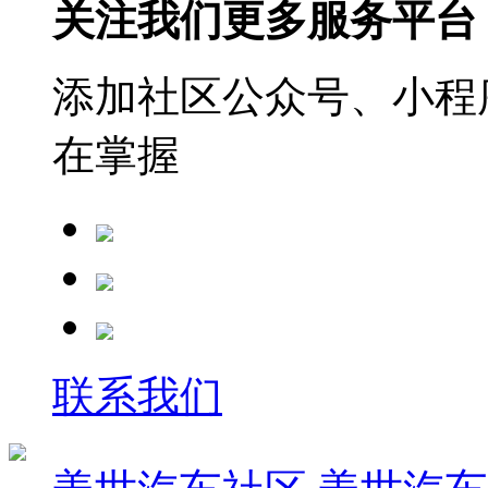
关注我们更多服务平台
添加社区公众号、小程序
在掌握
联系我们