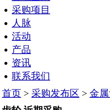
采购项目
人脉
活动
产品
资讯
联系我们
首页
>
采购发布区
>
金属