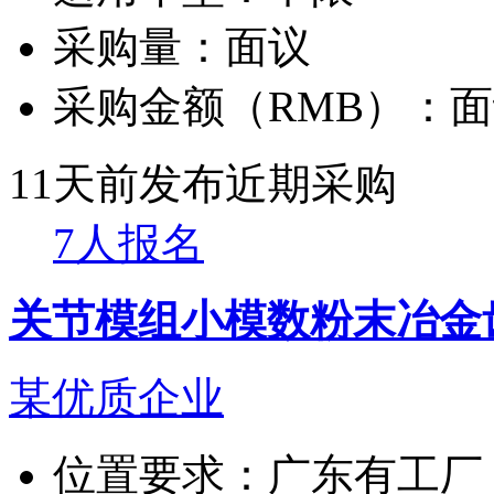
采购量：
面议
采购金额（RMB）：
面
11天前发布
近期采购
7人报名
关节模组小模数粉末冶金
某优质企业
位置要求：
广东有工厂