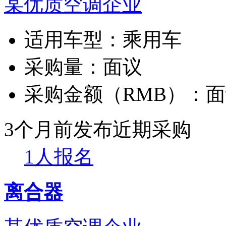
某优质空调企业
适用车型：
乘用车
采购量：
面议
采购金额（RMB）：
面
3个月前发布
近期采购
1人报名
离合器