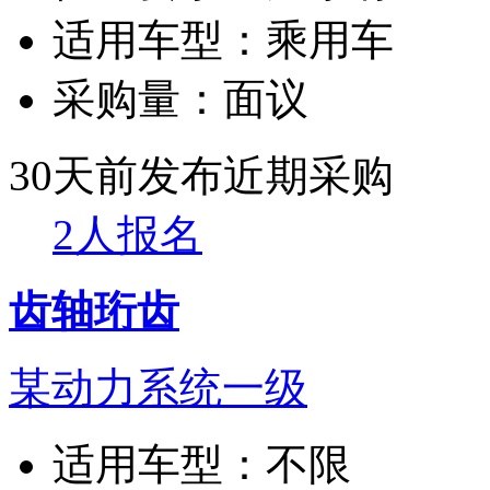
适用车型：
乘用车
采购量：
面议
30天前发布
近期采购
2人报名
齿轴珩齿
某动力系统一级
适用车型：
不限