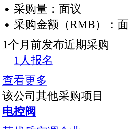
采购量：
面议
采购金额（RMB）：
面
1个月前发布
近期采购
1人报名
查看更多
该公司其他采购项目
电控阀