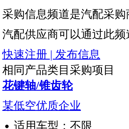
采购信息频道是汽配采购
汽配供应商可以通过此频
快速注册 | 发布信息
相同产品类目采购项目
花键轴/锥齿轮
某低空优质企业
适用车型：
不限