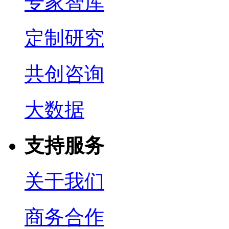
专家智库
定制研究
共创咨询
大数据
支持服务
关于我们
商务合作