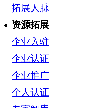
拓展人脉
资源拓展
企业入驻
企业认证
企业推广
个人认证