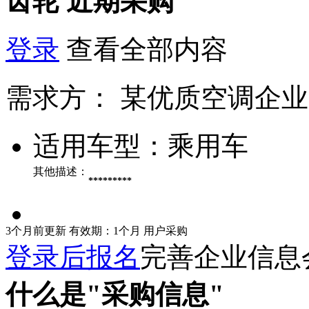
齿轮
近期采购
登录
查看全部内容
需求方：
某优质空调企业
适用车型：
乘用车
其他描述：
*********
3个月前更新
有效期：1个月
用户采购
登录后报名
完善企业信息
什么是"采购信息"