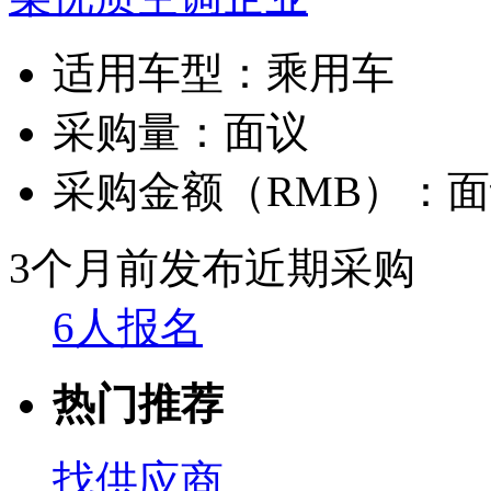
适用车型：
乘用车
采购量：
面议
采购金额（RMB）：
面
3个月前发布
近期采购
6人报名
热门推荐
找供应商