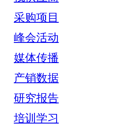
采购项目
峰会活动
媒体传播
产销数据
研究报告
培训学习