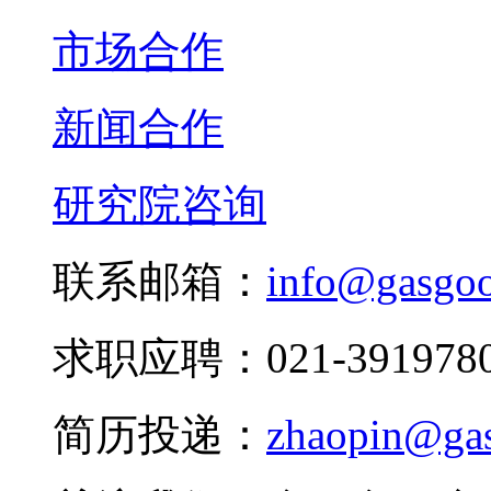
市场合作
新闻合作
研究院咨询
联系邮箱：
info@gasgo
求职应聘：021-3919780
简历投递：
zhaopin@ga