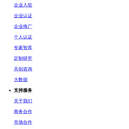
企业入驻
企业认证
企业推广
个人认证
专家智库
定制研究
共创咨询
大数据
支持服务
关于我们
商务合作
市场合作