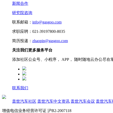
新闻合作
研究院咨询
联系邮箱：
info@gasgoo.com
求职应聘：021-39197800-8035
简历投递：
zhaopin@gasgoo.com
关注我们更多服务平台
添加社区公众号、小程序， APP， 随时随地云办公尽在
联系我们
盖世汽车社区
盖世汽车中文资讯
盖世汽车会议
盖世汽车
增值电信业务经营许可证 沪B2-2007118
沪ICP备07023350号
沪