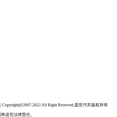
接
Copyright@2007-2022 All Right Reserved.盖世汽车版权所有
则将追究法律责任。