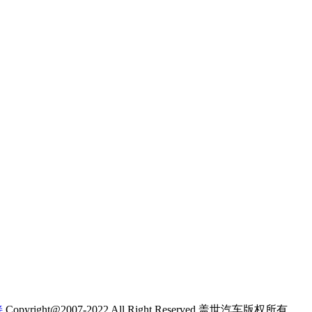
接
Copyright@2007-2022 All Right Reserved.盖世汽车版权所有