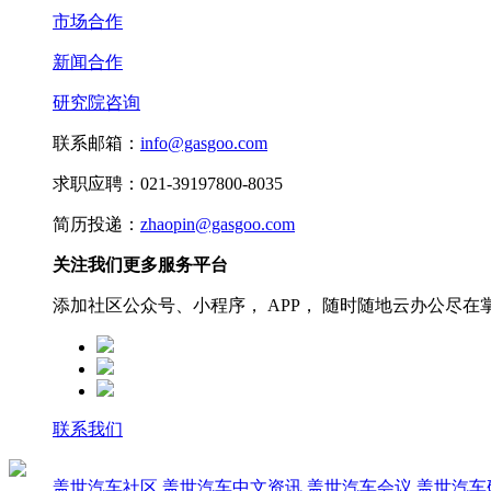
市场合作
新闻合作
研究院咨询
联系邮箱：
info@gasgoo.com
求职应聘：021-39197800-8035
简历投递：
zhaopin@gasgoo.com
关注我们更多服务平台
添加社区公众号、小程序， APP， 随时随地云办公尽在
联系我们
盖世汽车社区
盖世汽车中文资讯
盖世汽车会议
盖世汽车