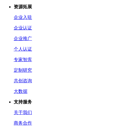
资源拓展
企业入驻
企业认证
企业推广
个人认证
专家智库
定制研究
共创咨询
大数据
支持服务
关于我们
商务合作