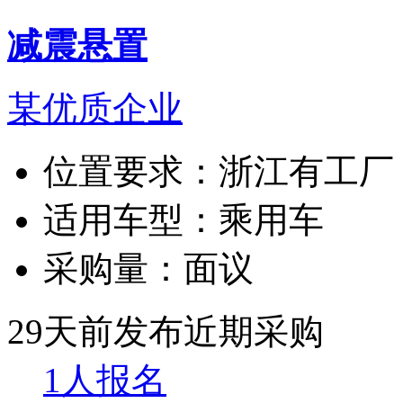
减震悬置
某优质企业
位置要求：
浙江有工厂
适用车型：
乘用车
采购量：
面议
29天前发布
近期采购
1人报名