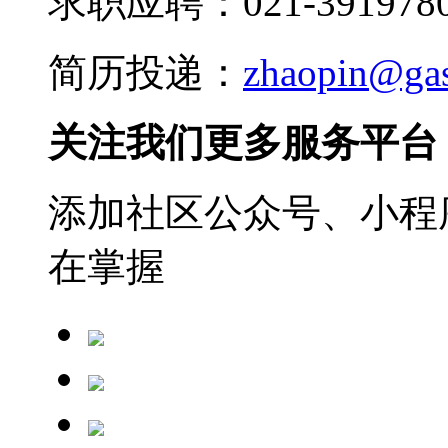
求职应聘：021-3919780
简历投递：
zhaopin@ga
关注我们更多服务平台
添加社区公众号、小程序
在掌握