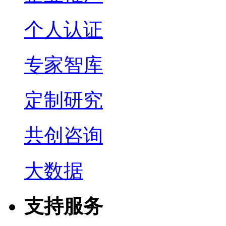
个人认证
专家智库
定制研究
共创咨询
大数据
支持服务