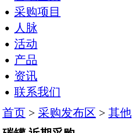
采购项目
人脉
活动
产品
资讯
联系我们
首页
>
采购发布区
>
其他