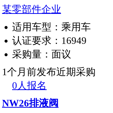
某零部件企业
适用车型：
乘用车
认证要求：
16949
采购量：
面议
1个月前发布
近期采购
0人报名
NW26排液阀