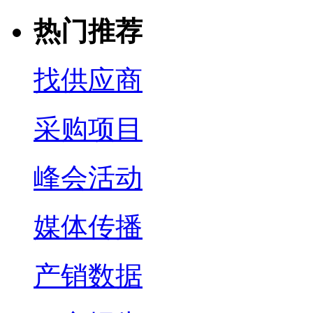
热门推荐
找供应商
采购项目
峰会活动
媒体传播
产销数据