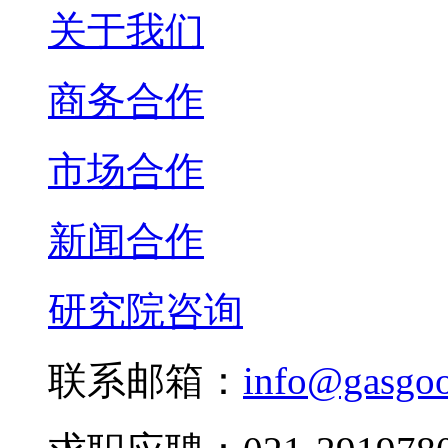
关于我们
商务合作
市场合作
新闻合作
研究院咨询
联系邮箱：
info@gasgo