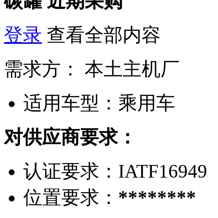
碳罐
近期采购
登录
查看全部内容
需求方：
本土主机厂
适用车型：
乘用车
对供应商要求：
认证要求：
IATF16949
位置要求：
********