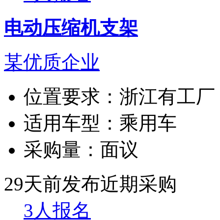
电动压缩机支架
某优质企业
位置要求：
浙江有工厂
适用车型：
乘用车
采购量：
面议
29天前发布
近期采购
3人报名