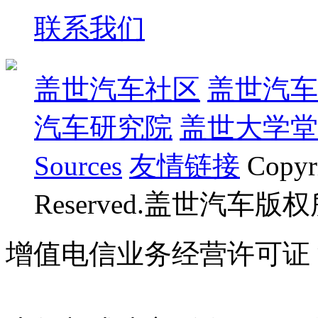
联系我们
盖世汽车社区
盖世汽车
汽车研究院
盖世大学堂
Sources
友情链接
Copyr
Reserved.盖世汽车版
增值电信业务经营许可证 沪B
07023350号
沪公网安备 310