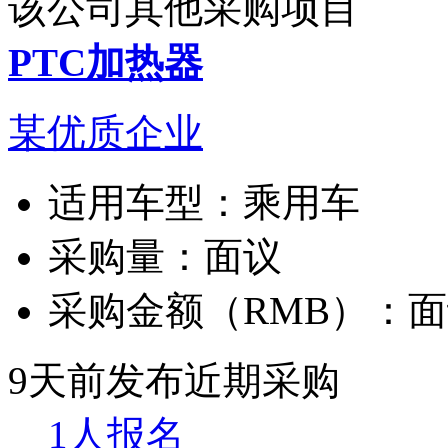
该公司其他采购项目
PTC加热器
某优质企业
适用车型：
乘用车
采购量：
面议
采购金额（RMB）：
面
9天前发布
近期采购
1人报名