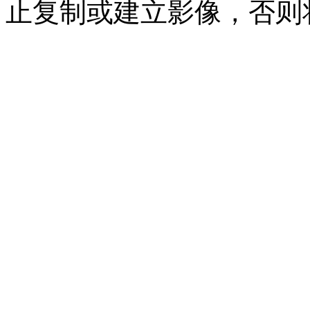
止复制或建立影像，否则