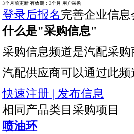
3个月前更新
有效期：3个月
用户采购
登录后报名
完善企业信息
什么是"采购信息"
采购信息频道是汽配采购
汽配供应商可以通过此频
快速注册 | 发布信息
相同产品类目采购项目
喷油环