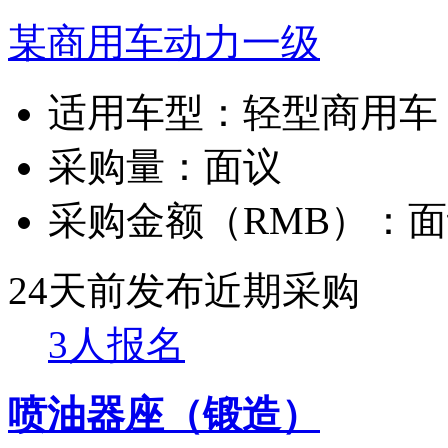
某商用车动力一级
适用车型：
轻型商用车
采购量：
面议
采购金额（RMB）：
面
24天前发布
近期采购
3人报名
喷油器座（锻造）