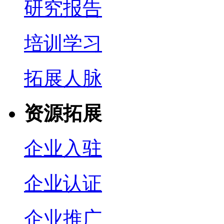
研究报告
培训学习
拓展人脉
资源拓展
企业入驻
企业认证
企业推广