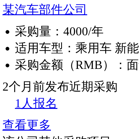
某汽车部件公司
采购量：
4000/年
适用车型：
乘用车 新
采购金额（RMB）：
面
2个月前发布
近期采购
1人报名
查看更多