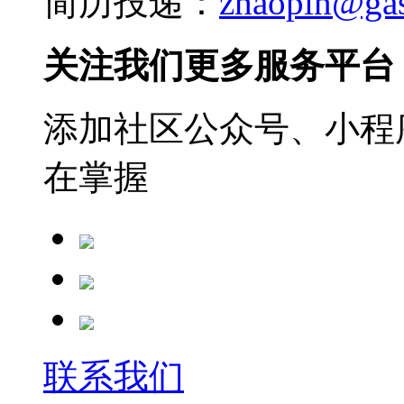
简历投递：
zhaopin@ga
关注我们更多服务平台
添加社区公众号、小程序
在掌握
联系我们