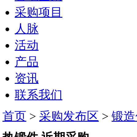
采购项目
人脉
活动
产品
资讯
联系我们
首页
>
采购发布区
>
锻造