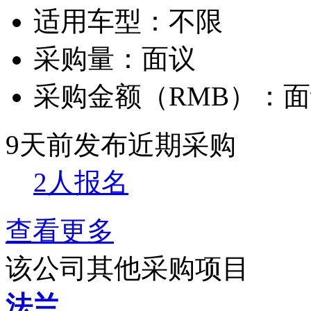
适用车型：
不限
采购量：
面议
采购金额（RMB）：
面
9天前发布
近期采购
2人报名
查看更多
该公司其他采购项目
法兰