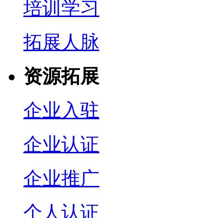
培训学习
拓展人脉
资源拓展
企业入驻
企业认证
企业推广
个人认证