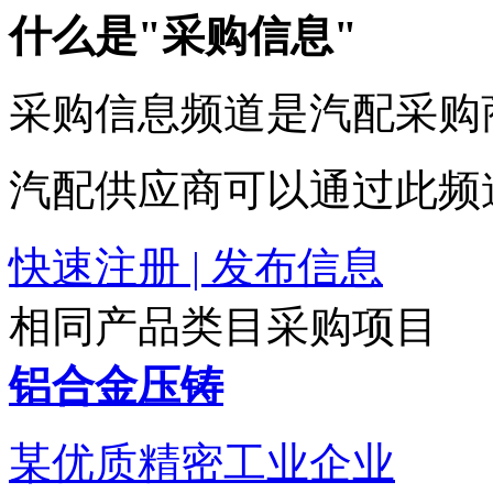
什么是"采购信息"
采购信息频道是汽配采购
汽配供应商可以通过此频
快速注册 | 发布信息
相同产品类目采购项目
铝合金压铸
某优质精密工业企业