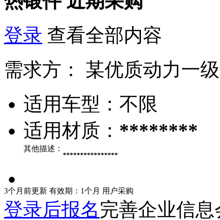
热锻件
近期采购
登录
查看全部内容
需求方：
某优质动力一级
适用车型：
不限
适用材质：
********
其他描述：
****************
3个月前更新
有效期：1个月
用户采购
登录后报名
完善企业信息