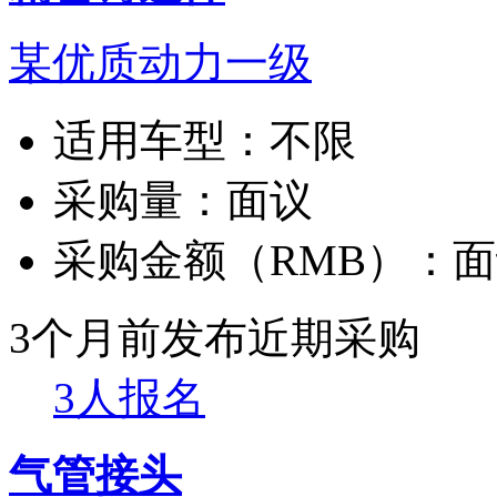
某优质动力一级
适用车型：
不限
采购量：
面议
采购金额（RMB）：
面
3个月前发布
近期采购
3人报名
气管接头