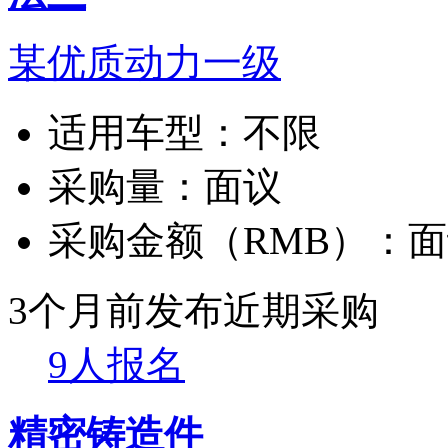
某优质动力一级
适用车型：
不限
采购量：
面议
采购金额（RMB）：
面
3个月前发布
近期采购
9人报名
精密铸造件