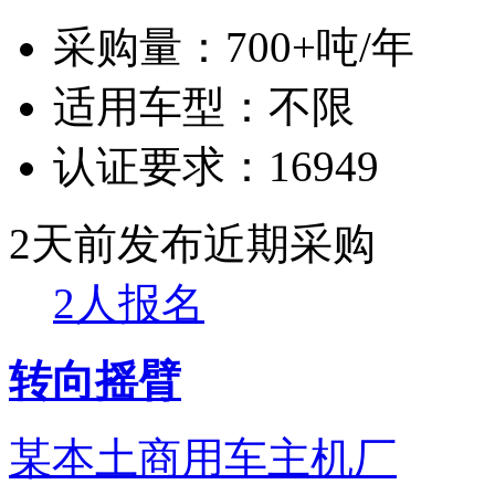
采购量：
700+吨/年
适用车型：
不限
认证要求：
16949
2天前发布
近期采购
2人报名
转向摇臂
某本土商用车主机厂