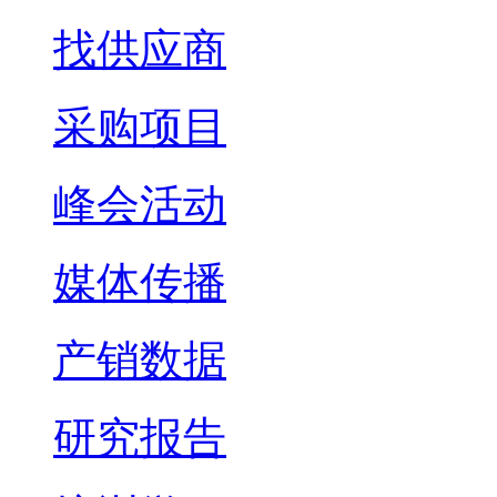
找供应商
采购项目
峰会活动
媒体传播
产销数据
研究报告