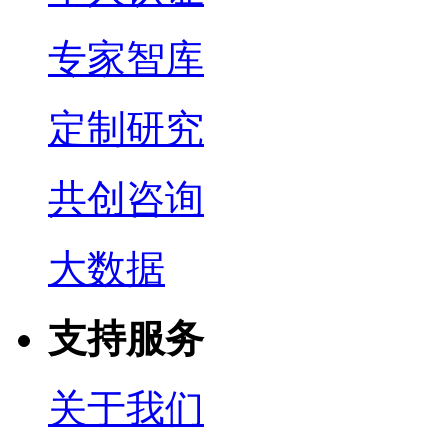
专家智库
定制研究
共创咨询
大数据
支持服务
关于我们