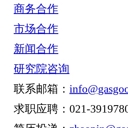
商务合作
市场合作
新闻合作
研究院咨询
联系邮箱：
info@gasgo
求职应聘：021-3919780