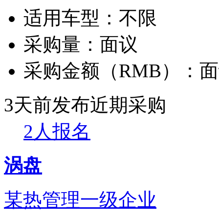
适用车型：
不限
采购量：
面议
采购金额（RMB）：
面
3天前发布
近期采购
2人报名
涡盘
某热管理一级企业