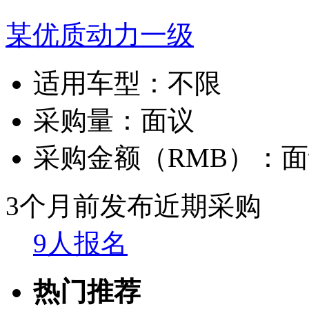
某优质动力一级
适用车型：
不限
采购量：
面议
采购金额（RMB）：
面
3个月前发布
近期采购
9人报名
热门推荐