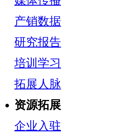
媒体传播
产销数据
研究报告
培训学习
拓展人脉
资源拓展
企业入驻