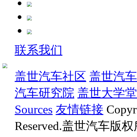
联系我们
盖世汽车社区
盖世汽车
汽车研究院
盖世大学堂
Sources
友情链接
Copyr
Reserved.盖世汽车版