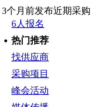
3个月前发布
近期采购
6人报名
热门推荐
找供应商
采购项目
峰会活动