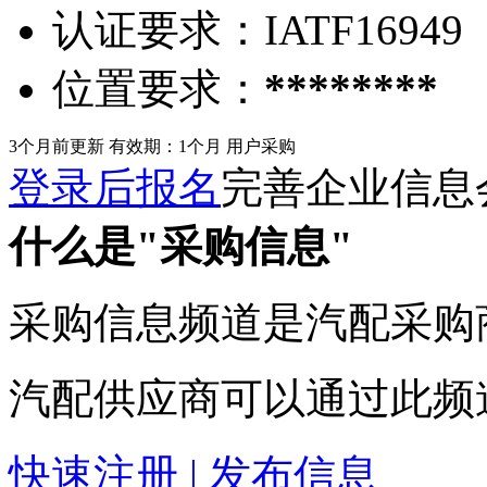
认证要求：
IATF16949
位置要求：
********
3个月前更新
有效期：1个月
用户采购
登录后报名
完善企业信息
什么是"采购信息"
采购信息频道是汽配采购
汽配供应商可以通过此频
快速注册 | 发布信息