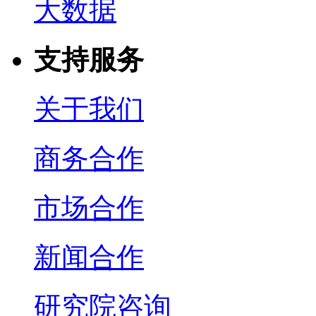
大数据
支持服务
关于我们
商务合作
市场合作
新闻合作
研究院咨询