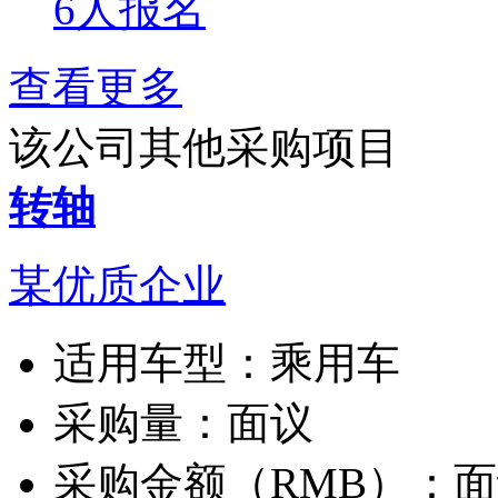
6人报名
查看更多
该公司其他采购项目
转轴
某优质企业
适用车型：
乘用车
采购量：
面议
采购金额（RMB）：
面