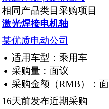
相同产品类目采购项目
激光焊接电机轴
某优质电动公司
适用车型：
乘用车
采购量：
面议
采购金额（RMB）：
面
16天前发布
近期采购