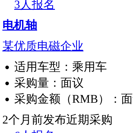
3人报名
电机轴
某优质电磁企业
适用车型：
乘用车
采购量：
面议
采购金额（RMB）：
面
2个月前发布
近期采购