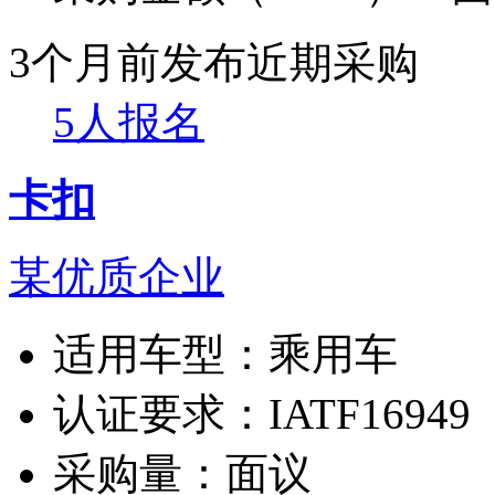
3个月前发布
近期采购
5人报名
卡扣
某优质企业
适用车型：
乘用车
认证要求：
IATF16949
采购量：
面议