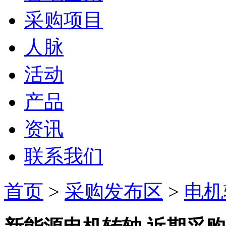
采购项目
人脉
活动
产品
资讯
联系我们
首页
>
采购发布区
>
电机