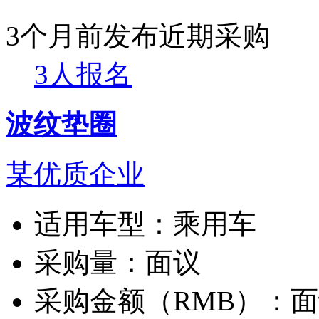
3个月前发布
近期采购
3人报名
波纹垫圈
某优质企业
适用车型：
乘用车
采购量：
面议
采购金额（RMB）：
面