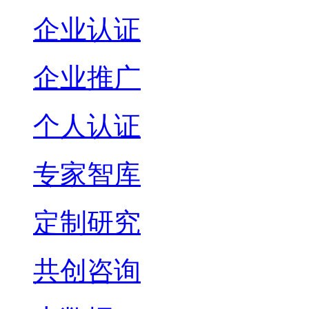
企业认证
企业推广
个人认证
专家智库
定制研究
共创咨询