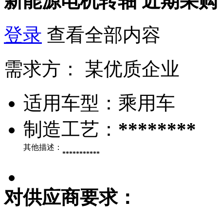
新能源电机转轴
近期采购
登录
查看全部内容
需求方：
某优质企业
适用车型：
乘用车
制造工艺：
********
其他描述：
***********
对供应商要求：