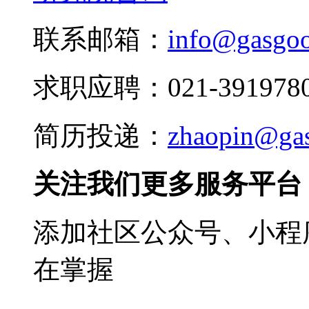
联系邮箱：
info@gasgo
求职应聘：021-3919780
简历投递：
zhaopin@ga
关注我们更多服务平台
添加社区公众号、小程序
在掌握