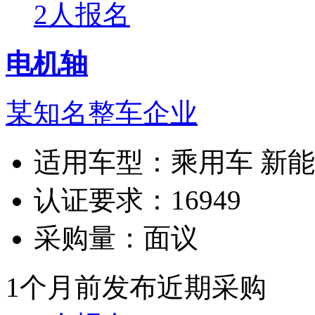
2人报名
电机轴
某知名整车企业
适用车型：
乘用车 新
认证要求：
16949
采购量：
面议
1个月前发布
近期采购