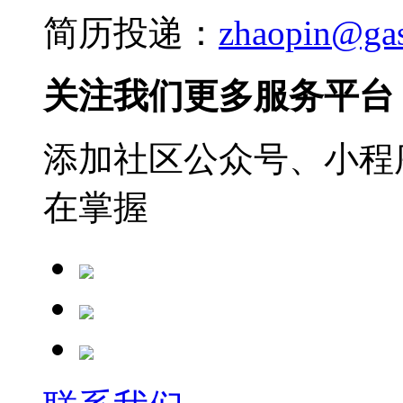
简历投递：
zhaopin@ga
关注我们更多服务平台
添加社区公众号、小程序
在掌握