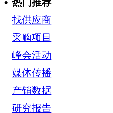
热门推荐
找供应商
采购项目
峰会活动
媒体传播
产销数据
研究报告