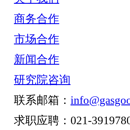
商务合作
市场合作
新闻合作
研究院咨询
联系邮箱：
info@gasgo
求职应聘：021-3919780