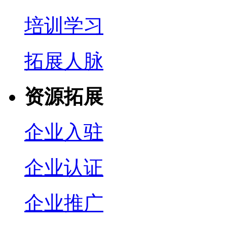
培训学习
拓展人脉
资源拓展
企业入驻
企业认证
企业推广