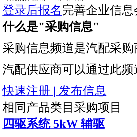
登录后报名
完善企业信息
什么是"采购信息"
采购信息频道是汽配采购
汽配供应商可以通过此频
快速注册 | 发布信息
相同产品类目采购项目
四驱系统 5kW 辅驱