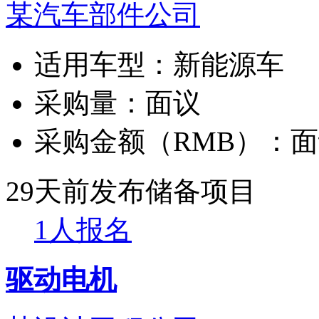
某汽车部件公司
适用车型：
新能源车
采购量：
面议
采购金额（RMB）：
面
29天前发布
储备项目
1人报名
驱动电机