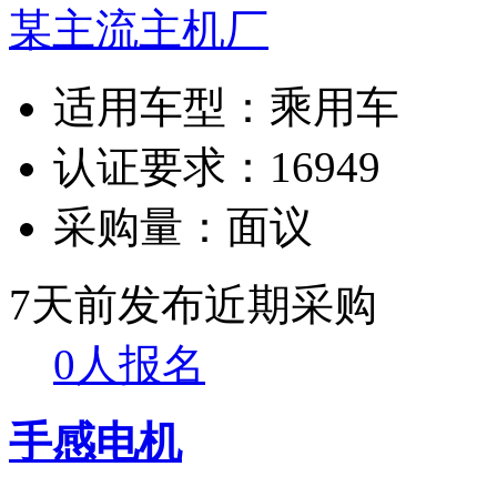
某主流主机厂
适用车型：
乘用车
认证要求：
16949
采购量：
面议
7天前发布
近期采购
0人报名
手感电机