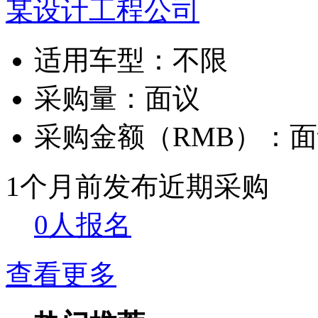
某设计工程公司
适用车型：
不限
采购量：
面议
采购金额（RMB）：
面
1个月前发布
近期采购
0人报名
查看更多