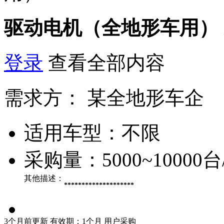
驱动电机（全地形车用）
登录
查看全部内容
需求方：
某全地形车企
适用车型：
不限
采购量：
5000~10000
其他描述：
********************
3个月前更新
有效期：1个月
用户采购