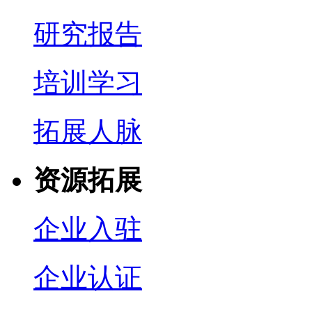
研究报告
培训学习
拓展人脉
资源拓展
企业入驻
企业认证