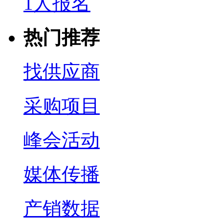
1人报名
热门推荐
找供应商
采购项目
峰会活动
媒体传播
产销数据