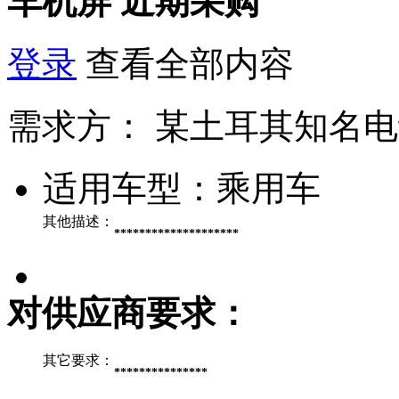
车机屏
近期采购
登录
查看全部内容
需求方：
某土耳其知名电
适用车型：
乘用车
其他描述：
********************
对供应商要求：
其它要求：
***************