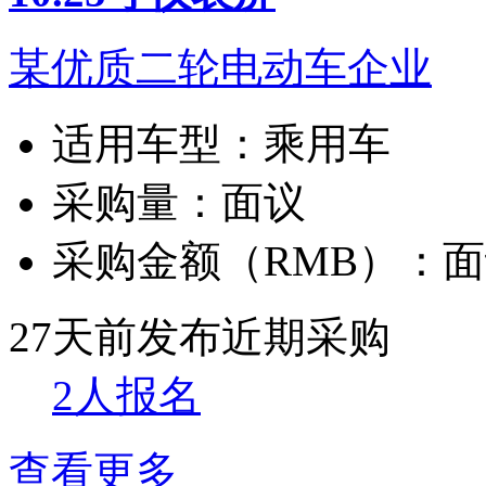
某优质二轮电动车企业
适用车型：
乘用车
采购量：
面议
采购金额（RMB）：
面
27天前发布
近期采购
2人报名
查看更多