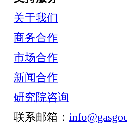
关于我们
商务合作
市场合作
新闻合作
研究院咨询
联系邮箱：
info@gasgo