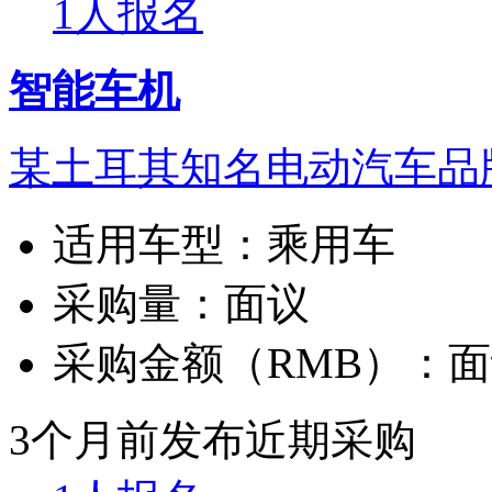
1人报名
智能车机
某土耳其知名电动汽车品
适用车型：
乘用车
采购量：
面议
采购金额（RMB）：
面
3个月前发布
近期采购