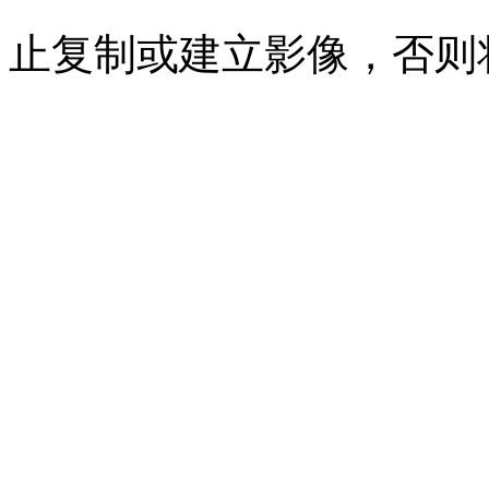
止复制或建立影像，否则