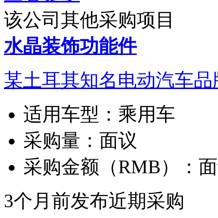
该公司其他采购项目
水晶装饰功能件
某土耳其知名电动汽车品
适用车型：
乘用车
采购量：
面议
采购金额（RMB）：
面
3个月前发布
近期采购