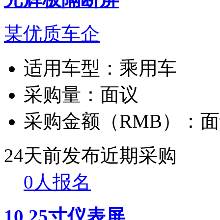
某优质车企
适用车型：
乘用车
采购量：
面议
采购金额（RMB）：
面
24天前发布
近期采购
0人报名
10.25寸仪表屏