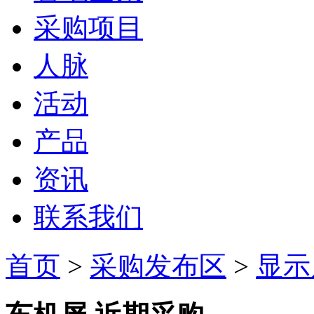
采购项目
人脉
活动
产品
资讯
联系我们
首页
>
采购发布区
>
显示