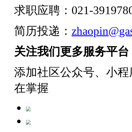
求职应聘：021-3919780
简历投递：
zhaopin@ga
关注我们更多服务平台
添加社区公众号、小程序
在掌握