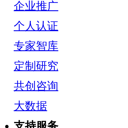
企业推广
个人认证
专家智库
定制研究
共创咨询
大数据
支持服务