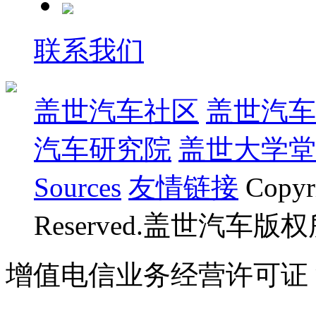
联系我们
盖世汽车社区
盖世汽车
汽车研究院
盖世大学堂
Sources
友情链接
Copyr
Reserved.盖世汽车版
增值电信业务经营许可证 沪B
07023350号
沪公网安备 310