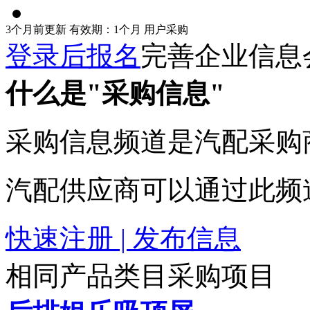
3个月前更新
有效期：1个月
用户采购
登录后报名
完善企业信息
什么是"采购信息"
采购信息频道是汽配采购
汽配供应商可以通过此频
快速注册 | 发布信息
相同产品类目采购项目