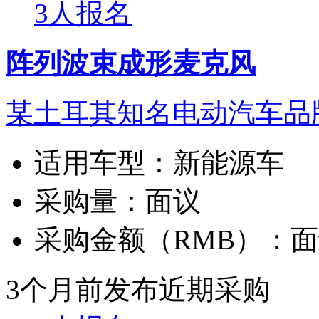
3人报名
阵列波束成形麦克风
某土耳其知名电动汽车品
适用车型：
新能源车
采购量：
面议
采购金额（RMB）：
面
3个月前发布
近期采购