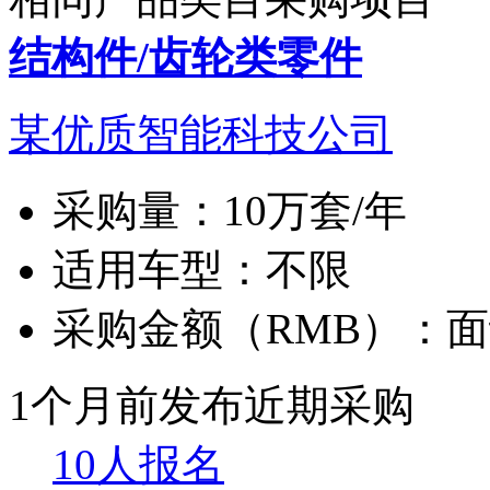
结构件/齿轮类零件
某优质智能科技公司
采购量：
10万套/年
适用车型：
不限
采购金额（RMB）：
面
1个月前发布
近期采购
10人报名