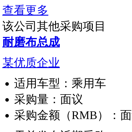
查看更多
该公司其他采购项目
耐磨布总成
某优质企业
适用车型：
乘用车
采购量：
面议
采购金额（RMB）：
面