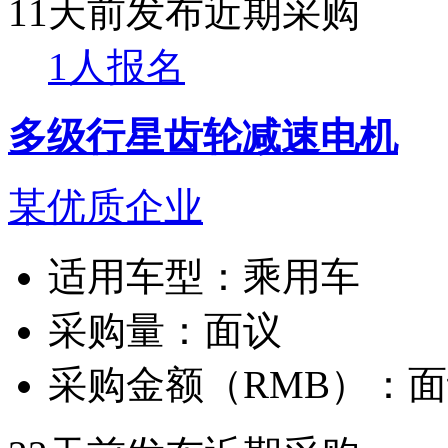
11天前发布
近期采购
1人报名
多级行星齿轮减速电机
某优质企业
适用车型：
乘用车
采购量：
面议
采购金额（RMB）：
面