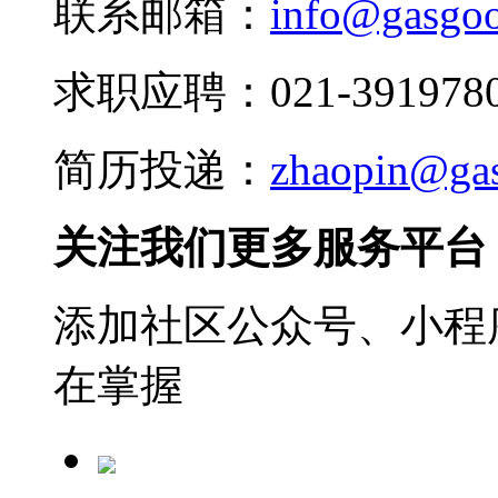
联系邮箱：
info@gasgo
求职应聘：021-3919780
简历投递：
zhaopin@ga
关注我们更多服务平台
添加社区公众号、小程序
在掌握