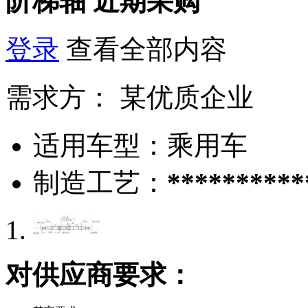
阶梯轴
近期采购
登录
查看全部内容
需求方：
某优质企业
适用车型：
乘用车
制造工艺：
**********
对供应商要求：