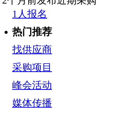
2个月前发布
近期采购
1人报名
热门推荐
找供应商
采购项目
峰会活动
媒体传播