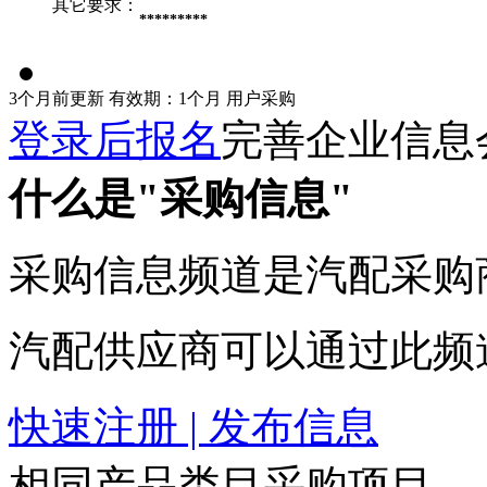
其它要求：
*********
3个月前更新
有效期：1个月
用户采购
登录后报名
完善企业信息
什么是"采购信息"
采购信息频道是汽配采购
汽配供应商可以通过此频
快速注册 | 发布信息
相同产品类目采购项目