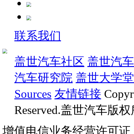
联系我们
盖世汽车社区
盖世汽车
汽车研究院
盖世大学堂
Sources
友情链接
Copyr
Reserved.盖世汽车版
增值电信业务经营许可证 沪B