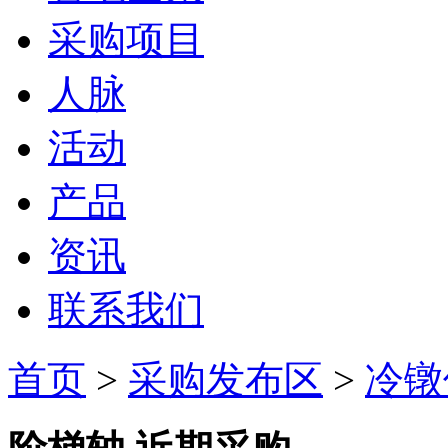
采购项目
人脉
活动
产品
资讯
联系我们
首页
>
采购发布区
>
冷镦