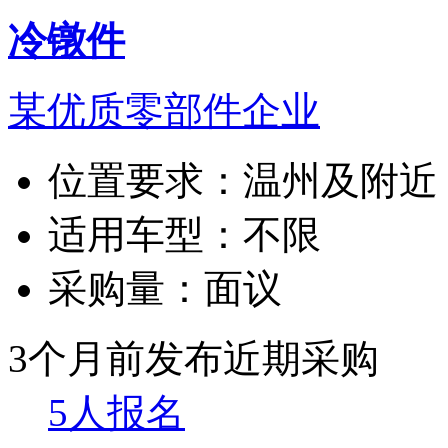
冷镦件
某优质零部件企业
位置要求：
温州及附近
适用车型：
不限
采购量：
面议
3个月前发布
近期采购
5人报名