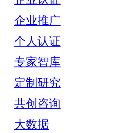
企业推广
个人认证
专家智库
定制研究
共创咨询
大数据