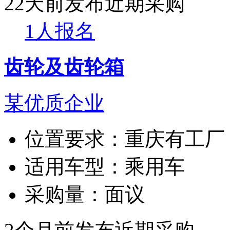
22天前发布
近期采购
1人报名
齿轮及齿轮箱
某优质企业
位置要求：
重庆有工厂
适用车型：
乘用车
采购量：
面议