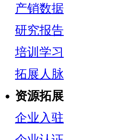
产销数据
研究报告
培训学习
拓展人脉
资源拓展
企业入驻
企业认证