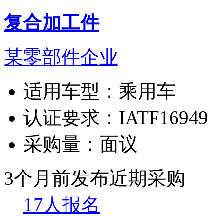
复合加工件
某零部件企业
适用车型：
乘用车
认证要求：
IATF16949
采购量：
面议
3个月前发布
近期采购
17人报名