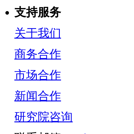
支持服务
关于我们
商务合作
市场合作
新闻合作
研究院咨询