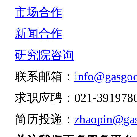
市场合作
新闻合作
研究院咨询
联系邮箱：
info@gasgo
求职应聘：021-3919780
简历投递：
zhaopin@ga