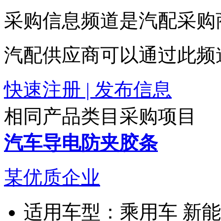
采购信息频道是汽配采购
汽配供应商可以通过此频
快速注册 | 发布信息
相同产品类目采购项目
汽车导电防夹胶条
某优质企业
适用车型：
乘用车 新