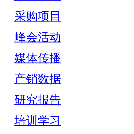
采购项目
峰会活动
媒体传播
产销数据
研究报告
培训学习