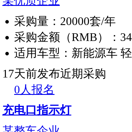
某优质企业
采购量：
20000套/年
采购金额（RMB）：
3
适用车型：
新能源车 
17天前发布
近期采购
0人报名
充电口指示灯
某整车企业