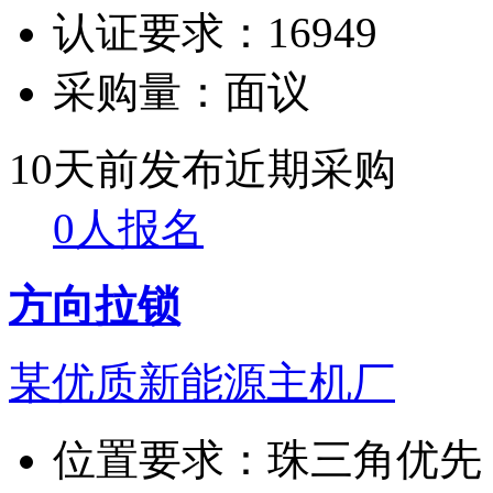
认证要求：
16949
采购量：
面议
10天前发布
近期采购
0人报名
方向拉锁
某优质新能源主机厂
位置要求：
珠三角优先