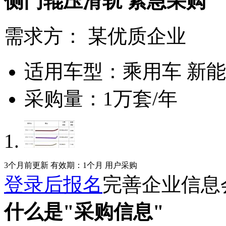
侧门辊压滑轨
紧急采购
需求方：
某优质企业
适用车型：
乘用车 新
采购量：
1万套/年
3个月前更新
有效期：1个月
用户采购
登录后报名
完善企业信息
什么是"采购信息"