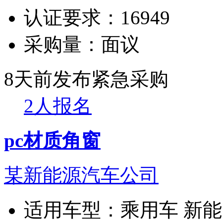
认证要求：
16949
采购量：
面议
8天前发布
紧急采购
2人报名
pc材质角窗
某新能源汽车公司
适用车型：
乘用车 新