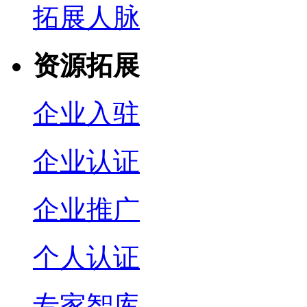
拓展人脉
资源拓展
企业入驻
企业认证
企业推广
个人认证
专家智库