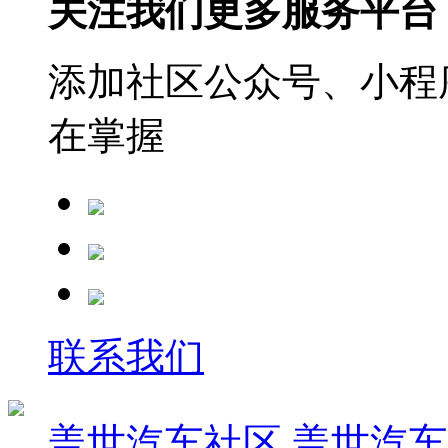
关注我们更多服务平台
添加社区公众号、小程序
在掌握
联系我们
盖世汽车社区
盖世汽车