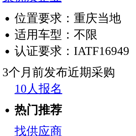
位置要求：
重庆当地
适用车型：
不限
认证要求：
IATF16949
3个月前发布
近期采购
10人报名
热门推荐
找供应商