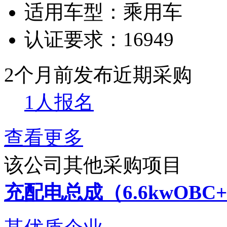
适用车型：
乘用车
认证要求：
16949
2个月前发布
近期采购
1人报名
查看更多
该公司其他采购项目
充配电总成（6.6kwOBC+