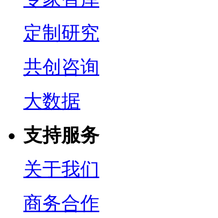
定制研究
共创咨询
大数据
支持服务
关于我们
商务合作