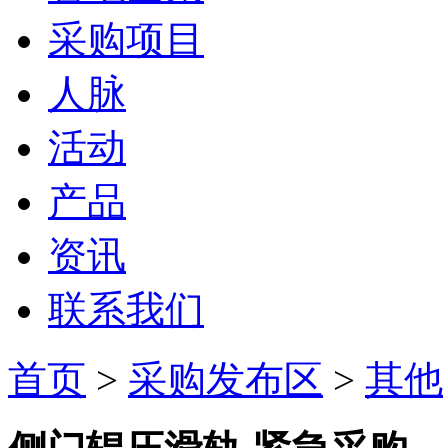
采购项目
人脉
活动
产品
资讯
联系我们
首页
>
采购发布区
>
其他