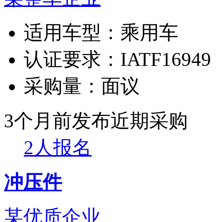
适用车型：
乘用车
认证要求：
IATF16949
采购量：
面议
3个月前发布
近期采购
2人报名
冲压件
某优质企业