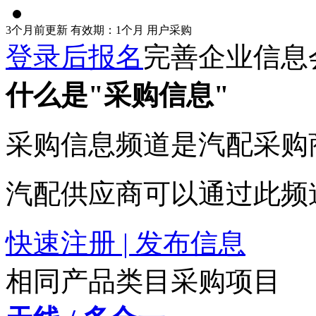
3个月前更新
有效期：1个月
用户采购
登录后报名
完善企业信息
什么是"采购信息"
采购信息频道是汽配采购
汽配供应商可以通过此频
快速注册 | 发布信息
相同产品类目采购项目