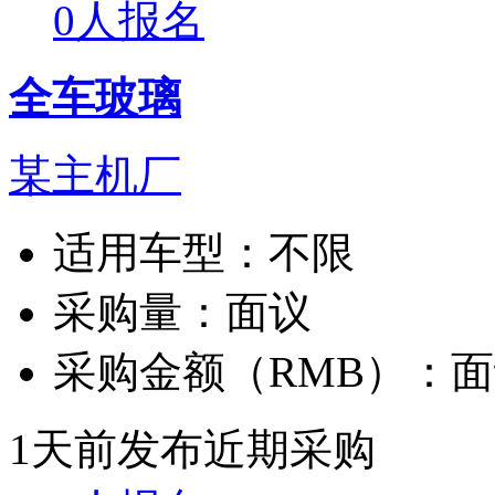
0人报名
全车玻璃
某主机厂
适用车型：
不限
采购量：
面议
采购金额（RMB）：
面
1天前发布
近期采购