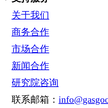
关于我们
商务合作
市场合作
新闻合作
研究院咨询
联系邮箱：
info@gasgo