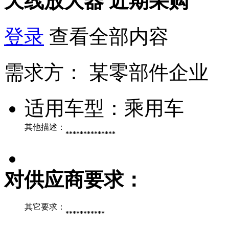
天线放大器
近期采购
登录
查看全部内容
需求方：
某零部件企业
适用车型：
乘用车
其他描述：
**************
对供应商要求：
其它要求：
***********