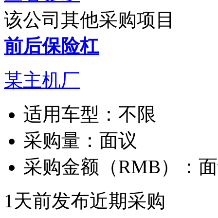
该公司其他采购项目
前后保险杠
某主机厂
适用车型：
不限
采购量：
面议
采购金额（RMB）：
面
1天前发布
近期采购