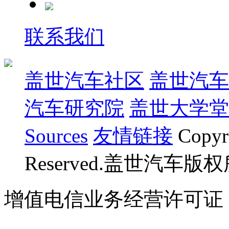
联系我们
盖世汽车社区
盖世汽车
汽车研究院
盖世大学堂
Sources
友情链接
Copyr
Reserved.盖世汽车版
增值电信业务经营许可证 沪B
07023350号
沪公网安备 310