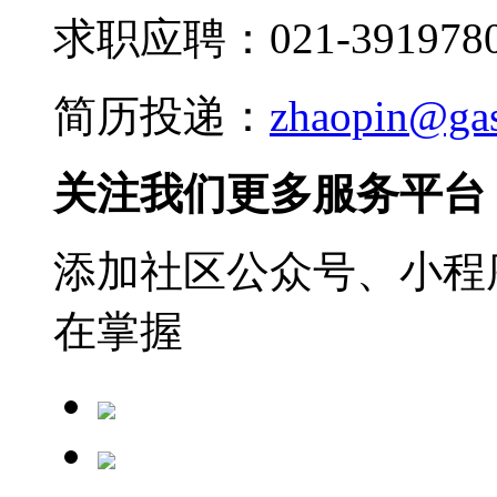
求职应聘：021-3919780
简历投递：
zhaopin@ga
关注我们更多服务平台
添加社区公众号、小程序
在掌握