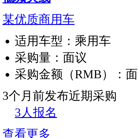
某优质商用车
适用车型：
乘用车
采购量：
面议
采购金额（RMB）：
面
3个月前发布
近期采购
3人报名
查看更多