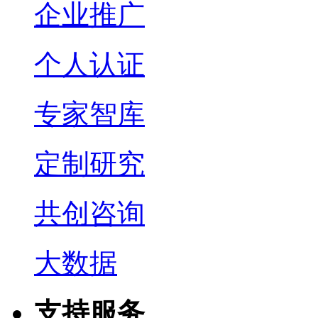
企业推广
个人认证
专家智库
定制研究
共创咨询
大数据
支持服务