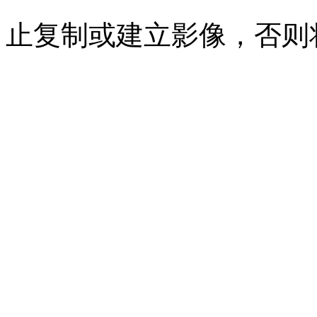
止复制或建立影像，否则