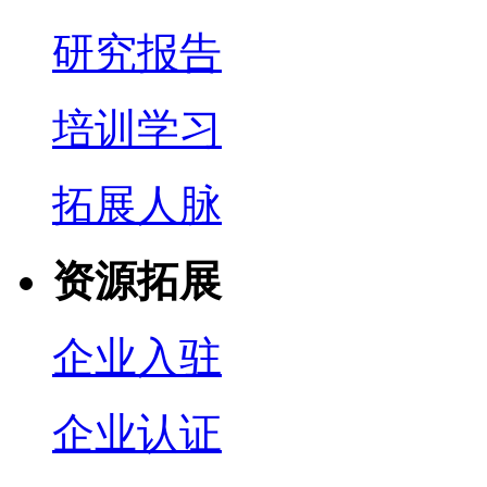
研究报告
培训学习
拓展人脉
资源拓展
企业入驻
企业认证