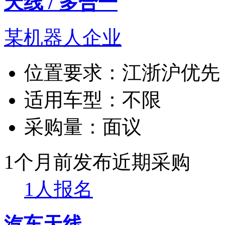
天线 / 多合一
某机器人企业
位置要求：
江浙沪优先
适用车型：
不限
采购量：
面议
1个月前发布
近期采购
1人报名
汽车天线