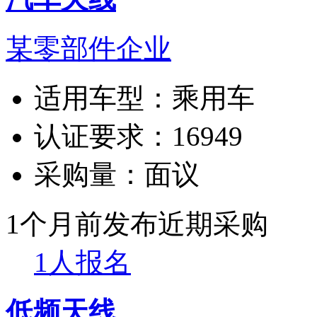
某零部件企业
适用车型：
乘用车
认证要求：
16949
采购量：
面议
1个月前发布
近期采购
1人报名
低频天线