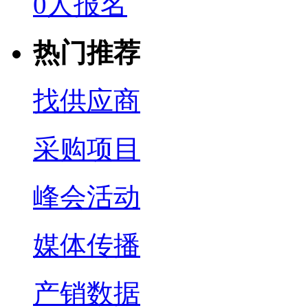
0人报名
热门推荐
找供应商
采购项目
峰会活动
媒体传播
产销数据