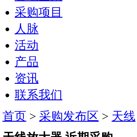
采购项目
人脉
活动
产品
资讯
联系我们
首页
>
采购发布区
>
天线