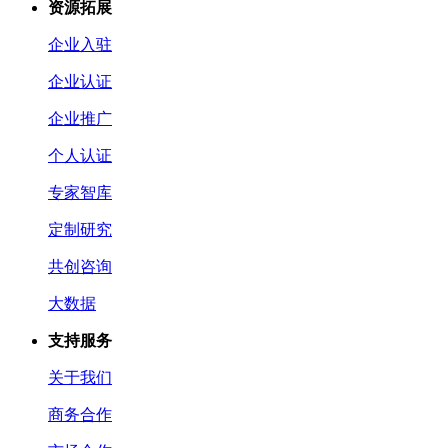
资源拓展
企业入驻
企业认证
企业推广
个人认证
专家智库
定制研究
共创咨询
大数据
支持服务
关于我们
商务合作