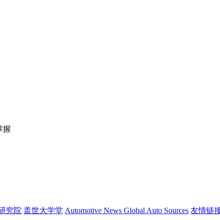
掌握
研究院
盖世大学堂
Automotive News
Global Auto Sources
友情链