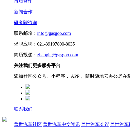
市场合作
新闻合作
研究院咨询
联系邮箱：
info@gasgoo.com
求职应聘：021-39197800-8035
简历投递：
zhaopin@gasgoo.com
关注我们更多服务平台
添加社区公众号、小程序， APP， 随时随地云办公尽在
联系我们
盖世汽车社区
盖世汽车中文资讯
盖世汽车会议
盖世汽车