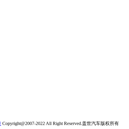
接
Copyright@2007-2022 All Right Reserved.盖世汽车版权所有