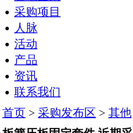
采购项目
人脉
活动
产品
资讯
联系我们
首页
>
采购发布区
>
其他