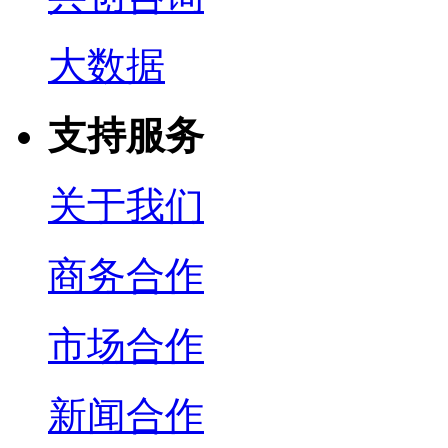
大数据
支持服务
关于我们
商务合作
市场合作
新闻合作