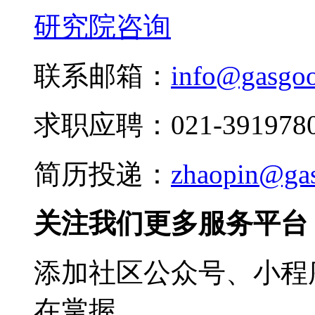
研究院咨询
联系邮箱：
info@gasgo
求职应聘：021-3919780
简历投递：
zhaopin@ga
关注我们更多服务平台
添加社区公众号、小程序
在掌握