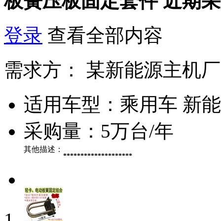
板簧压板固定套件
近期采
登录
查看全部内容
需求方：
某新能源主机厂
适用车型：
乘用车 新
采购量：
5万台/年
其他描述：
********************