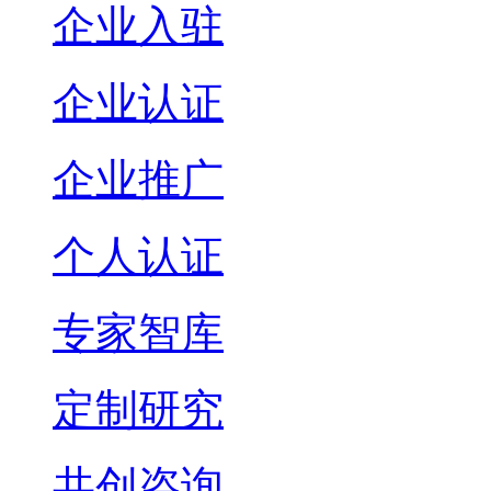
企业入驻
企业认证
企业推广
个人认证
专家智库
定制研究
共创咨询