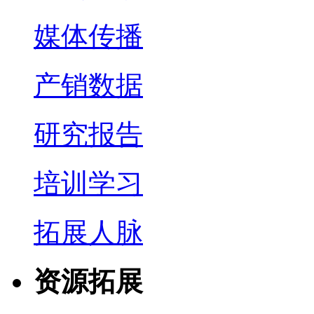
媒体传播
产销数据
研究报告
培训学习
拓展人脉
资源拓展