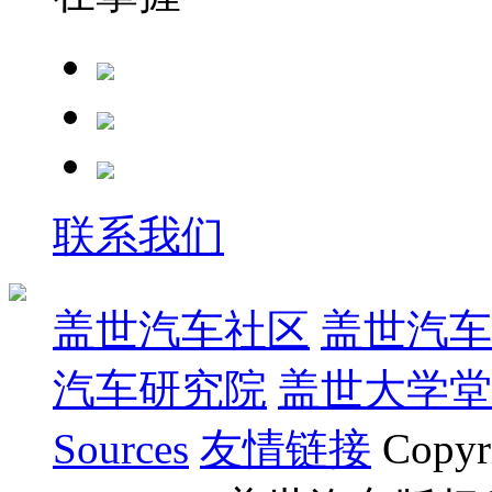
联系我们
盖世汽车社区
盖世汽车
汽车研究院
盖世大学堂
Sources
友情链接
Copyr