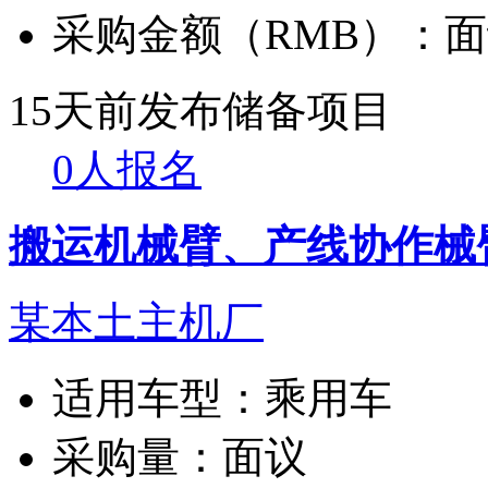
采购金额（RMB）：
面
15天前发布
储备项目
0人报名
搬运机械臂、产线协作械
某本土主机厂
适用车型：
乘用车
采购量：
面议