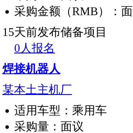
采购金额（RMB）：
面
15天前发布
储备项目
0人报名
焊接机器人
某本土主机厂
适用车型：
乘用车
采购量：
面议