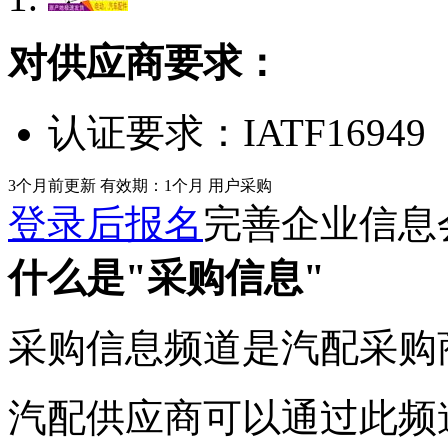
对供应商要求：
认证要求：
IATF16949
3个月前更新
有效期：1个月
用户采购
登录后报名
完善企业信息
什么是"采购信息"
采购信息频道是汽配采购
汽配供应商可以通过此频