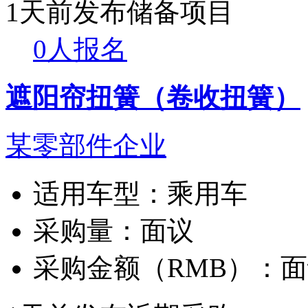
1天前发布
储备项目
0人报名
遮阳帘扭簧（卷收扭簧）
某零部件企业
适用车型：
乘用车
采购量：
面议
采购金额（RMB）：
面