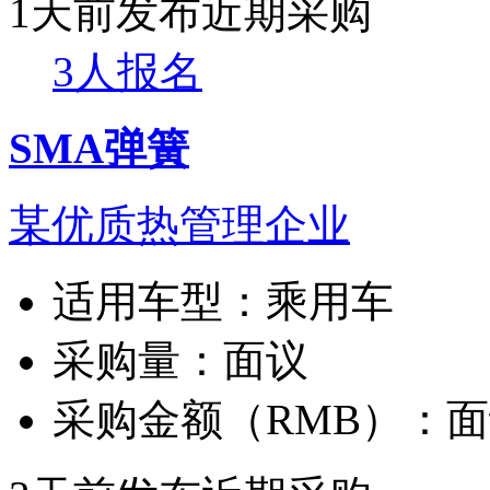
1天前发布
近期采购
3人报名
SMA弹簧
某优质热管理企业
适用车型：
乘用车
采购量：
面议
采购金额（RMB）：
面