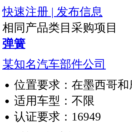
快速注册 | 发布信息
相同产品类目采购项目
弹簧
某知名汽车部件公司
位置要求：
在墨西哥和
适用车型：
不限
认证要求：
16949