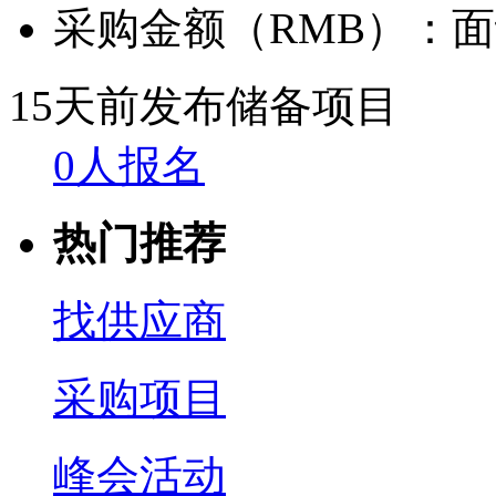
采购金额（RMB）：
面
15天前发布
储备项目
0人报名
热门推荐
找供应商
采购项目
峰会活动