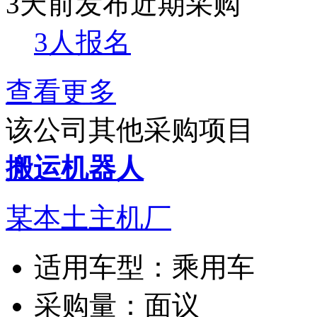
3天前发布
近期采购
3人报名
查看更多
该公司其他采购项目
搬运机器人
某本土主机厂
适用车型：
乘用车
采购量：
面议