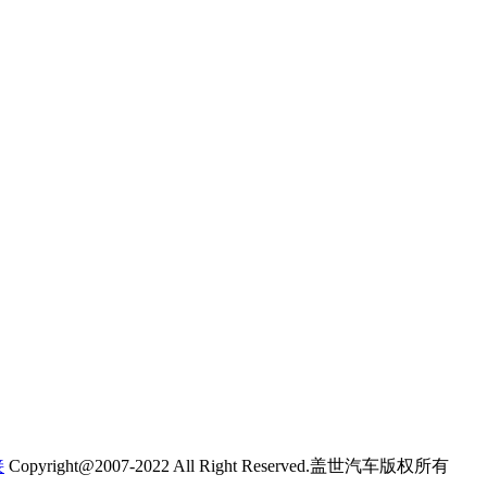
接
Copyright@2007-2022 All Right Reserved.盖世汽车版权所有