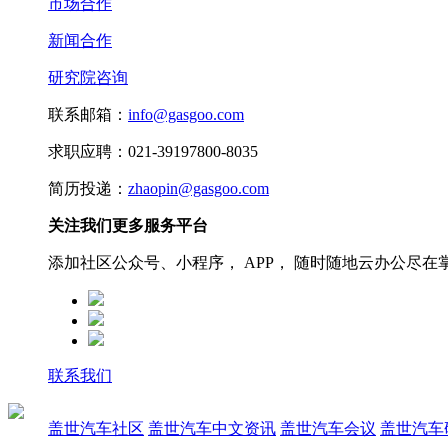
市场合作
新闻合作
研究院咨询
联系邮箱：
info@gasgoo.com
求职应聘：021-39197800-8035
简历投递：
zhaopin@gasgoo.com
关注我们更多服务平台
添加社区公众号、小程序， APP， 随时随地云办公尽在
联系我们
盖世汽车社区
盖世汽车中文资讯
盖世汽车会议
盖世汽车