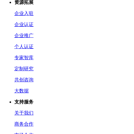
资源拓展
企业入驻
企业认证
企业推广
个人认证
专家智库
定制研究
共创咨询
大数据
支持服务
关于我们
商务合作