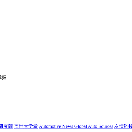
掌握
研究院
盖世大学堂
Automotive News
Global Auto Sources
友情链