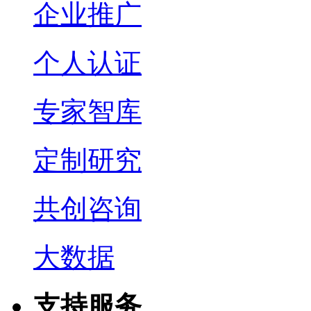
企业推广
个人认证
专家智库
定制研究
共创咨询
大数据
支持服务