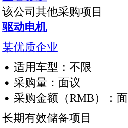
该公司其他采购项目
驱动电机
某优质企业
适用车型：
不限
采购量：
面议
采购金额（RMB）：
面
长期有效
储备项目