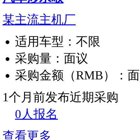
某主流主机厂
适用车型：
不限
采购量：
面议
采购金额（RMB）：
面
1个月前发布
近期采购
0人报名
查看更多