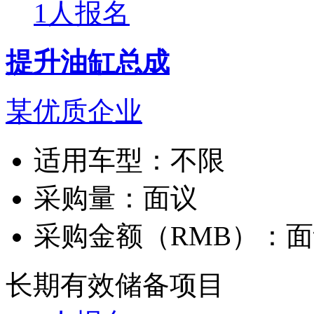
1人报名
提升油缸总成
某优质企业
适用车型：
不限
采购量：
面议
采购金额（RMB）：
面
长期有效
储备项目