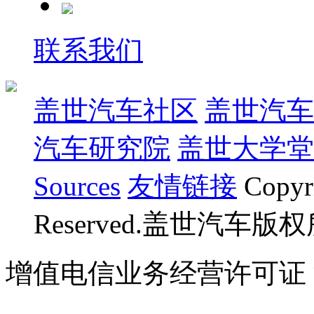
联系我们
盖世汽车社区
盖世汽车
汽车研究院
盖世大学堂
Sources
友情链接
Copyr
Reserved.盖世汽车版
增值电信业务经营许可证 沪B
07023350号
沪公网安备 310