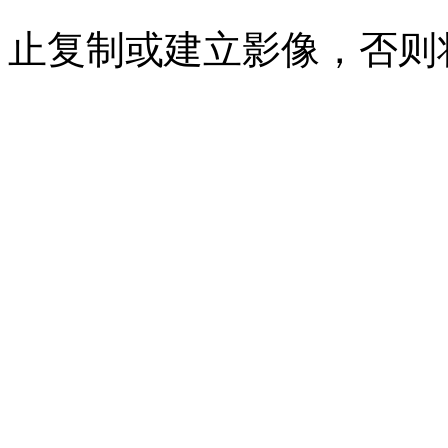
止复制或建立影像，否则