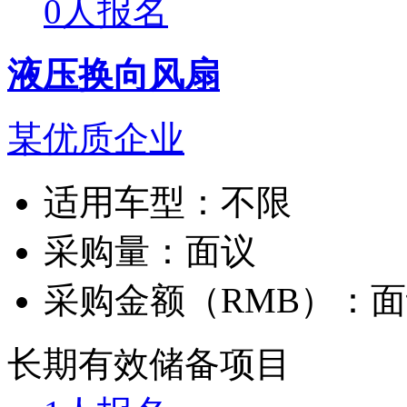
0人报名
液压换向风扇
某优质企业
适用车型：
不限
采购量：
面议
采购金额（RMB）：
面
长期有效
储备项目