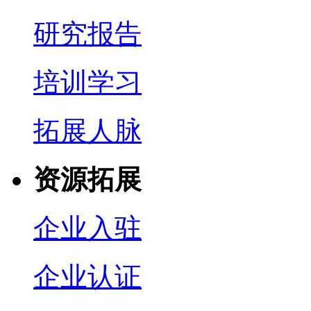
研究报告
培训学习
拓展人脉
资源拓展
企业入驻
企业认证