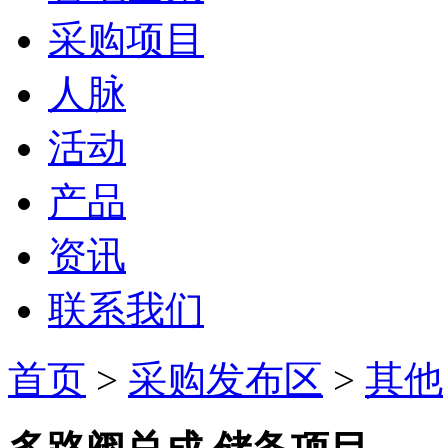
采购项目
人脉
活动
产品
资讯
联系我们
首页
>
采购发布区
>
其他