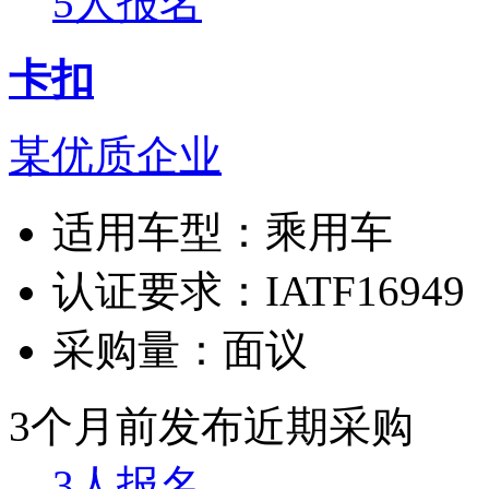
5人报名
卡扣
某优质企业
适用车型：
乘用车
认证要求：
IATF16949
采购量：
面议
3个月前发布
近期采购
3人报名