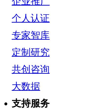
企业推广
个人认证
专家智库
定制研究
共创咨询
大数据
支持服务