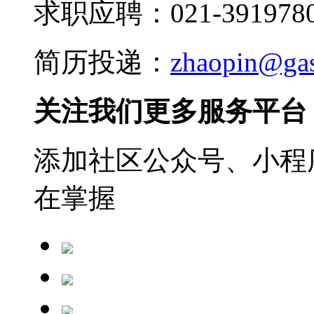
求职应聘：021-3919780
简历投递：
zhaopin@ga
关注我们更多服务平台
添加社区公众号、小程序
在掌握