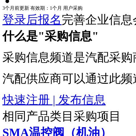
3个月前更新
有效期：1个月
用户采购
登录后报名
完善企业信息
什么是"采购信息"
采购信息频道是汽配采购
汽配供应商可以通过此频
快速注册 | 发布信息
相同产品类目采购项目
SMA温控阀（机油）