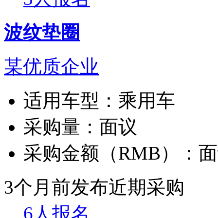
波纹垫圈
某优质企业
适用车型：
乘用车
采购量：
面议
采购金额（RMB）：
面
3个月前发布
近期采购
6人报名