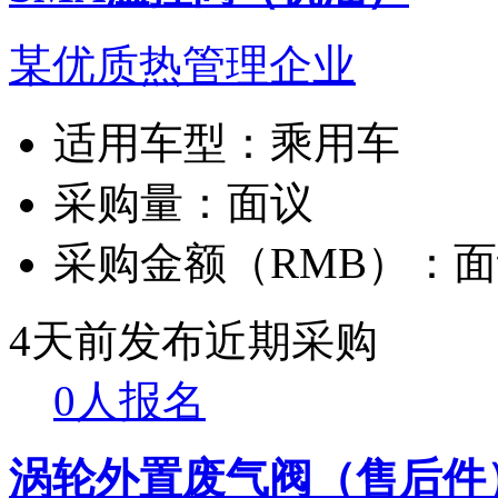
某优质热管理企业
适用车型：
乘用车
采购量：
面议
采购金额（RMB）：
面
4天前发布
近期采购
0人报名
涡轮外置废气阀（售后件