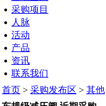
采购项目
人脉
活动
产品
资讯
联系我们
首页
>
采购发布区
>
其他