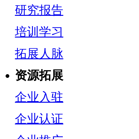
研究报告
培训学习
拓展人脉
资源拓展
企业入驻
企业认证