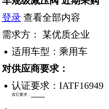
车规级减压阀
近期采购
登录
查看全部内容
需求方：
某优质企业
适用车型：
乘用车
对供应商要求：
认证要求：
IATF16949
其它要求：
********