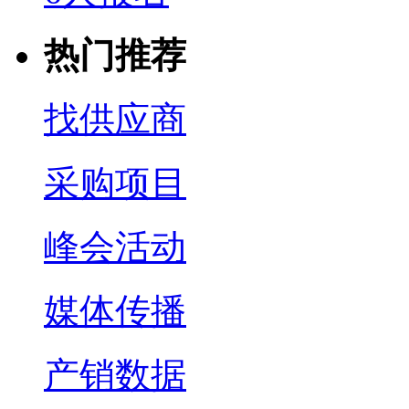
热门推荐
找供应商
采购项目
峰会活动
媒体传播
产销数据