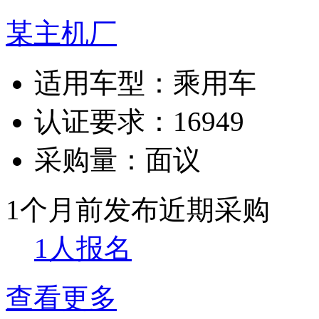
某主机厂
适用车型：
乘用车
认证要求：
16949
采购量：
面议
1个月前发布
近期采购
1人报名
查看更多