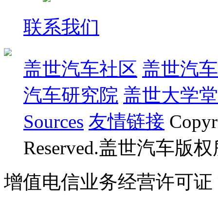
联系我们
盖世汽车社区
盖世汽车
汽车研究院
盖世大学堂
Sources
友情链接
Copyr
Reserved.盖世汽车版
增值电信业务经营许可证 沪B
07023350号
沪公网安备 310