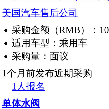
美国汽车售后公司
采购金额（RMB）：
1
适用车型：
乘用车
采购量：
面议
1个月前发布
近期采购
1人报名
单体水阀