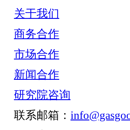
关于我们
商务合作
市场合作
新闻合作
研究院咨询
联系邮箱：
info@gasgo