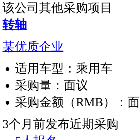
该公司其他采购项目
转轴
某优质企业
适用车型：
乘用车
采购量：
面议
采购金额（RMB）：
面
3个月前发布
近期采购