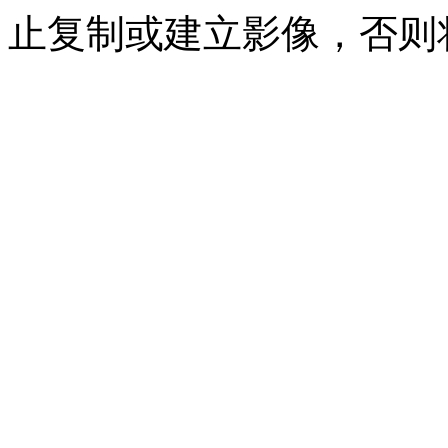
止复制或建立影像，否则