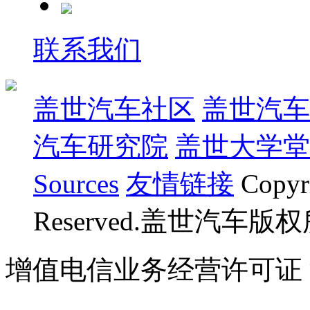
联系我们
盖世汽车社区
盖世汽车
汽车研究院
盖世大学堂
Sources
友情链接
Copyr
Reserved.盖世汽车版
增值电信业务经营许可证 沪B
07023350号
沪公网安备 310