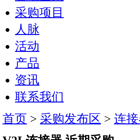
采购项目
人脉
活动
产品
资讯
联系我们
首页
>
采购发布区
>
连接