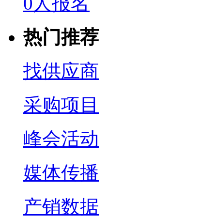
0人报名
热门推荐
找供应商
采购项目
峰会活动
媒体传播
产销数据