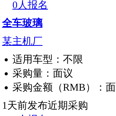
0人报名
全车玻璃
某主机厂
适用车型：
不限
采购量：
面议
采购金额（RMB）：
面
1天前发布
近期采购