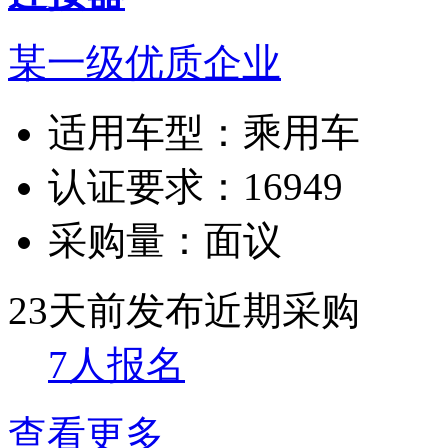
某一级优质企业
适用车型：
乘用车
认证要求：
16949
采购量：
面议
23天前发布
近期采购
7人报名
查看更多