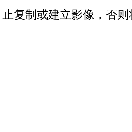
止复制或建立影像，否则