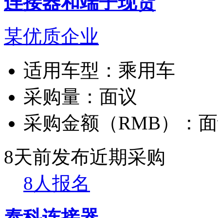
连接器和端子现货
某优质企业
适用车型：
乘用车
采购量：
面议
采购金额（RMB）：
面
8天前发布
近期采购
8人报名
泰科连接器