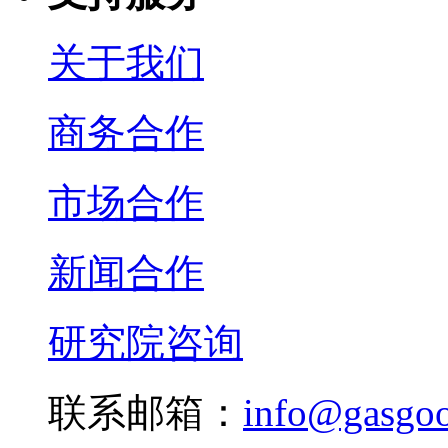
关于我们
商务合作
市场合作
新闻合作
研究院咨询
联系邮箱：
info@gasgo