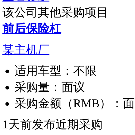
该公司其他采购项目
前后保险杠
某主机厂
适用车型：
不限
采购量：
面议
采购金额（RMB）：
面
1天前发布
近期采购