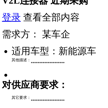
V2L连接器
近期采购
登录
查看全部内容
需求方：
某车企
适用车型：
新能源车
其他描述：
********************
对供应商要求：
其它要求：
********************