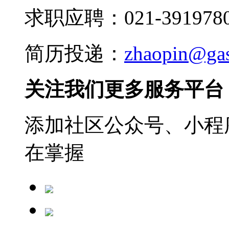
求职应聘：021-3919780
简历投递：
zhaopin@ga
关注我们更多服务平台
添加社区公众号、小程序
在掌握