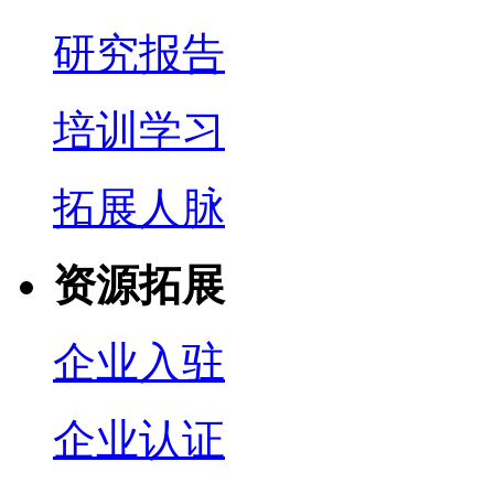
研究报告
培训学习
拓展人脉
资源拓展
企业入驻
企业认证