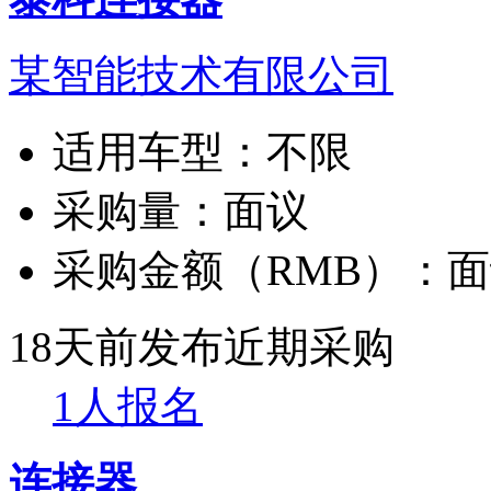
某智能技术有限公司
适用车型：
不限
采购量：
面议
采购金额（RMB）：
面
18天前发布
近期采购
1人报名
连接器