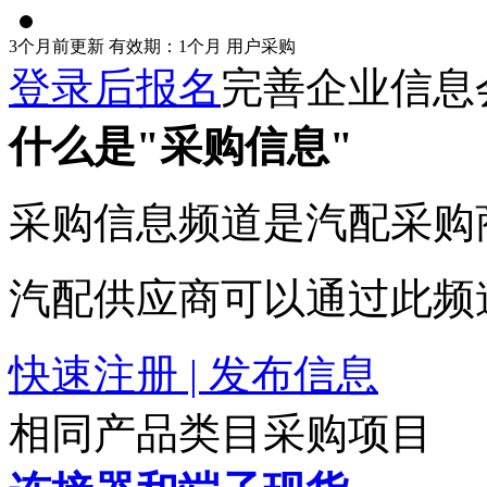
3个月前更新
有效期：1个月
用户采购
登录后报名
完善企业信息
什么是"采购信息"
采购信息频道是汽配采购
汽配供应商可以通过此频
快速注册 | 发布信息
相同产品类目采购项目