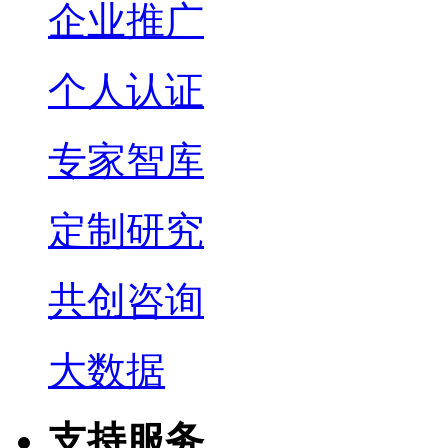
企业推广
个人认证
专家智库
定制研究
共创咨询
大数据
支持服务