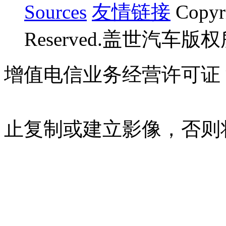
Sources
友情链接
Copyr
Reserved.盖世汽车版
增值电信业务经营许可证 沪B
07023350号
沪公网安备 310
止复制或建立影像，否则