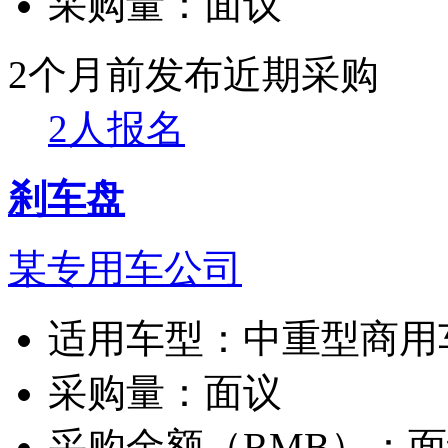
采购量：
面议
2个月前发布
近期采购
2人报名
刹车盘
某专用车公司
适用车型：
中重型商用
采购量：
面议
采购金额（RMB）：
面