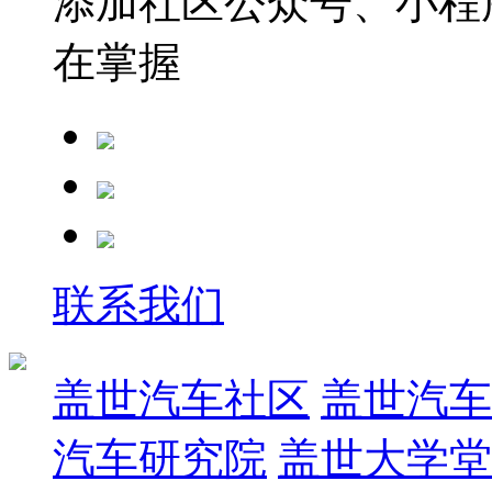
添加社区公众号、小程序
在掌握
联系我们
盖世汽车社区
盖世汽车
汽车研究院
盖世大学堂