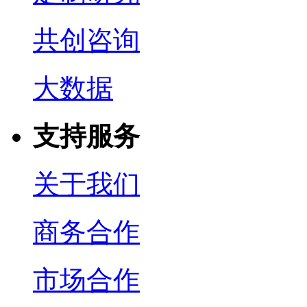
共创咨询
大数据
支持服务
关于我们
商务合作
市场合作