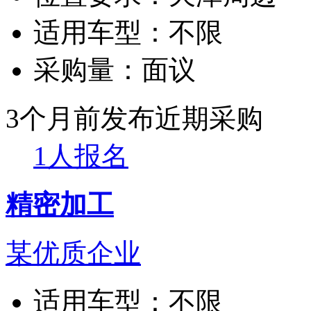
适用车型：
不限
采购量：
面议
3个月前发布
近期采购
1人报名
精密加工
某优质企业
适用车型：
不限