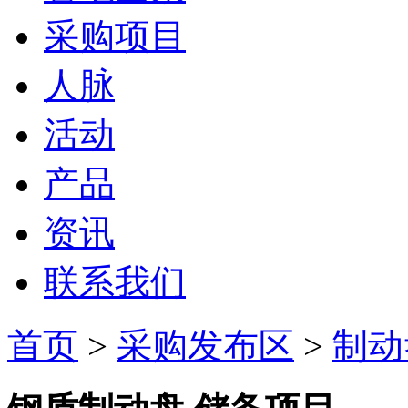
采购项目
人脉
活动
产品
资讯
联系我们
首页
>
采购发布区
>
制动