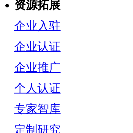
资源拓展
企业入驻
企业认证
企业推广
个人认证
专家智库
定制研究