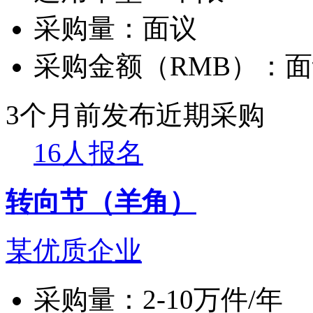
采购量：
面议
采购金额（RMB）：
面
3个月前发布
近期采购
16人报名
转向节（羊角）
某优质企业
采购量：
2-10万件/年