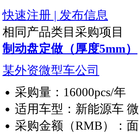
快速注册 | 发布信息
相同产品类目采购项目
制动盘定做（厚度5mm）
某外资微型车公司
采购量：
16000pcs/年
适用车型：
新能源车 
采购金额（RMB）：
面