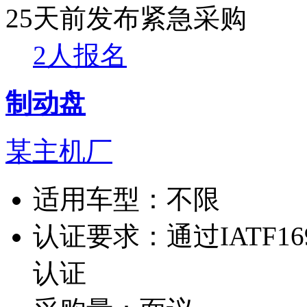
25天前发布
紧急采购
2人报名
制动盘
某主机厂
适用车型：
不限
认证要求：
通过IATF1
认证