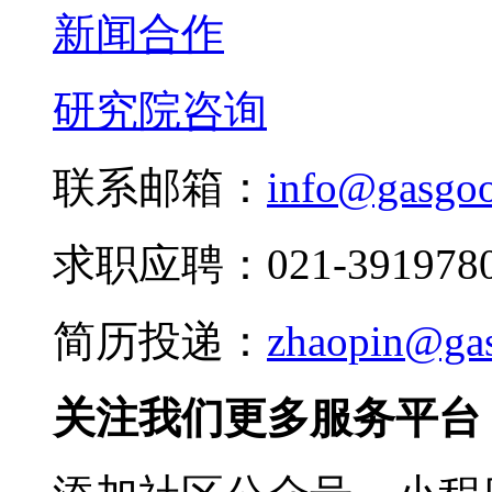
新闻合作
研究院咨询
联系邮箱：
info@gasgo
求职应聘：021-3919780
简历投递：
zhaopin@ga
关注我们更多服务平台