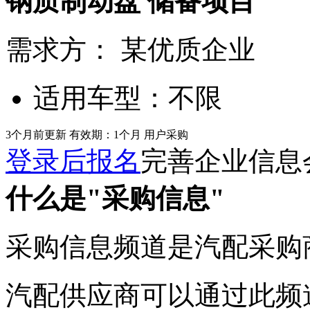
钢质制动盘
储备项目
需求方：
某优质企业
适用车型：
不限
3个月前更新
有效期：1个月
用户采购
登录后报名
完善企业信息
什么是"采购信息"
采购信息频道是汽配采购
汽配供应商可以通过此频