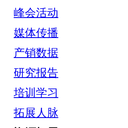
峰会活动
媒体传播
产销数据
研究报告
培训学习
拓展人脉