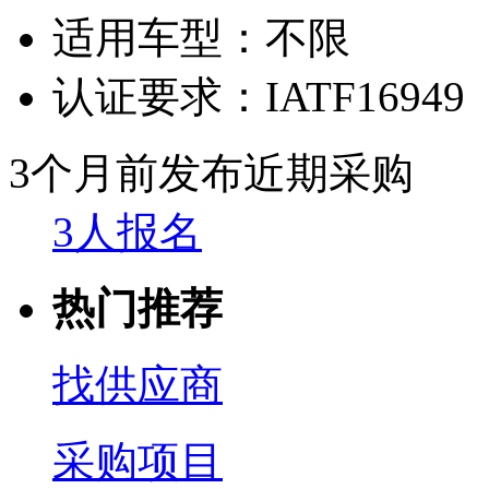
适用车型：
不限
认证要求：
IATF16949
3个月前发布
近期采购
3人报名
热门推荐
找供应商
采购项目