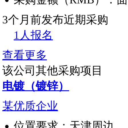
3个月前发布
近期采购
1人报名
查看更多
该公司其他采购项目
电镀（镀锌）
某优质企业
位置要求：
天津周边