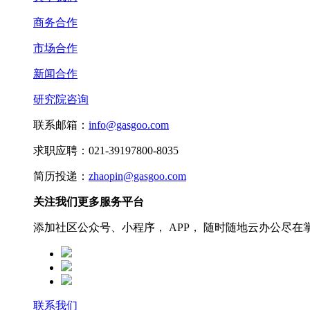
商务合作
市场合作
新闻合作
研究院咨询
联系邮箱：
info@gasgoo.com
求职应聘：021-39197800-8035
简历投递：
zhaopin@gasgoo.com
关注我们更多服务平台
添加社区公众号、小程序， APP， 随时随地云办公尽在
联系我们