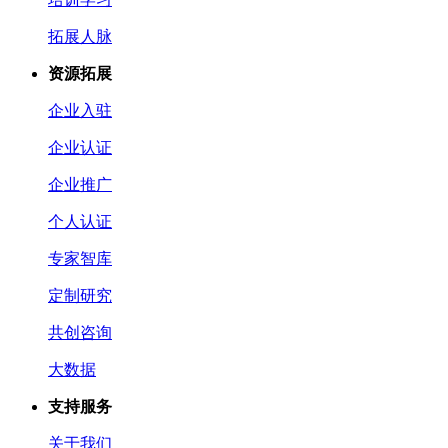
拓展人脉
资源拓展
企业入驻
企业认证
企业推广
个人认证
专家智库
定制研究
共创咨询
大数据
支持服务
关于我们