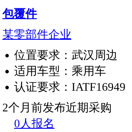
包覆件
某零部件企业
位置要求：
武汉周边
适用车型：
乘用车
认证要求：
IATF16949
2个月前发布
近期采购
0人报名