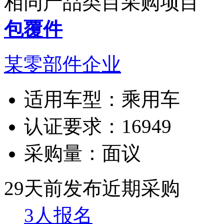
相同产品类目采购项目
包覆件
某零部件企业
适用车型：
乘用车
认证要求：
16949
采购量：
面议
29天前发布
近期采购
3人报名