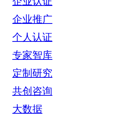
企业认证
企业推广
个人认证
专家智库
定制研究
共创咨询
大数据