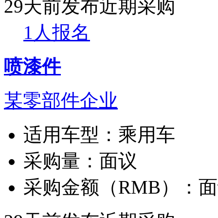
29天前发布
近期采购
1人报名
喷漆件
某零部件企业
适用车型：
乘用车
采购量：
面议
采购金额（RMB）：
面