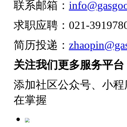
联系邮箱：
info@gasgo
求职应聘：021-3919780
简历投递：
zhaopin@ga
关注我们更多服务平台
添加社区公众号、小程序
在掌握