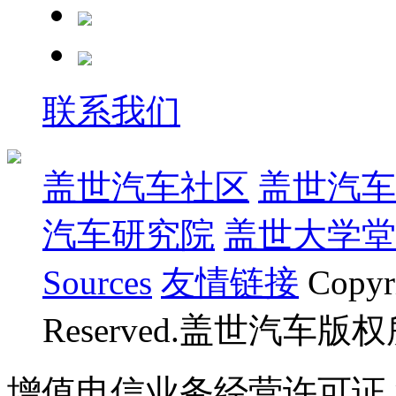
联系我们
盖世汽车社区
盖世汽车
汽车研究院
盖世大学堂
Sources
友情链接
Copyr
Reserved.盖世汽车版
增值电信业务经营许可证 沪B