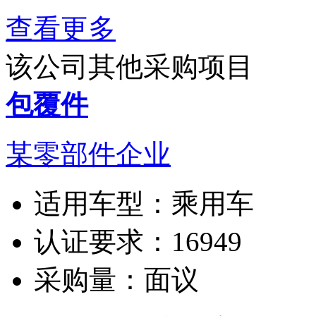
查看更多
该公司其他采购项目
包覆件
某零部件企业
适用车型：
乘用车
认证要求：
16949
采购量：
面议