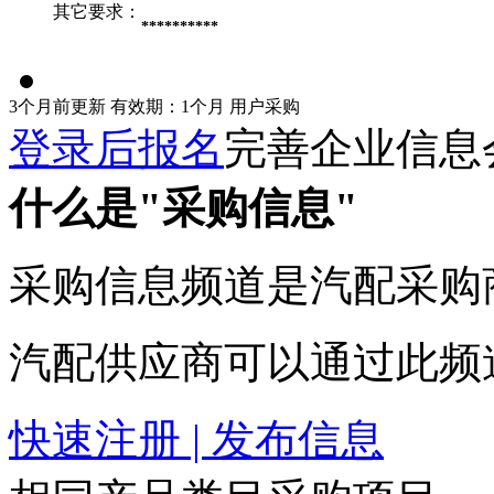
其它要求：
**********
3个月前更新
有效期：1个月
用户采购
登录后报名
完善企业信息
什么是"采购信息"
采购信息频道是汽配采购
汽配供应商可以通过此频
快速注册 | 发布信息