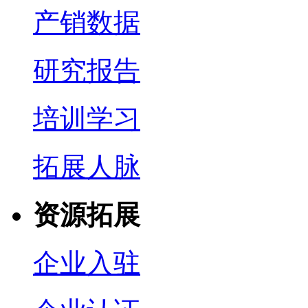
产销数据
研究报告
培训学习
拓展人脉
资源拓展
企业入驻