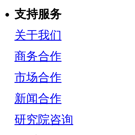
支持服务
关于我们
商务合作
市场合作
新闻合作
研究院咨询