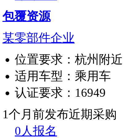
包覆资源
某零部件企业
位置要求：
杭州附近
适用车型：
乘用车
认证要求：
16949
1个月前发布
近期采购
0人报名