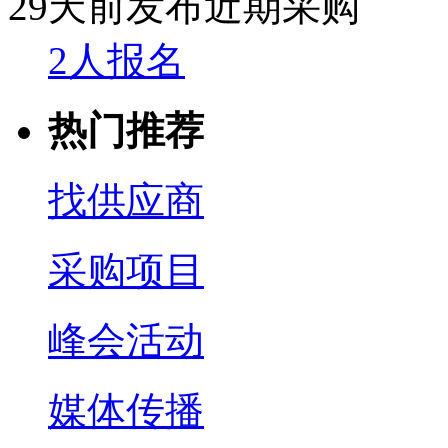
29天前发布
近期采购
2人报名
热门推荐
找供应商
采购项目
峰会活动
媒体传播