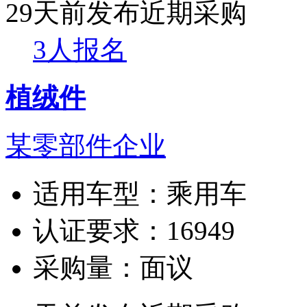
29天前发布
近期采购
3人报名
植绒件
某零部件企业
适用车型：
乘用车
认证要求：
16949
采购量：
面议