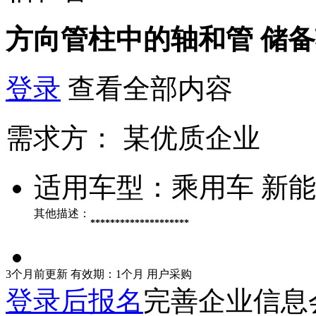
方向管柱中的轴和管
储备
登录
查看全部内容
需求方：
某优质企业
适用车型：
乘用车 新
其他描述：
********************
3个月前更新
有效期：1个月
用户采购
登录后报名
完善企业信息