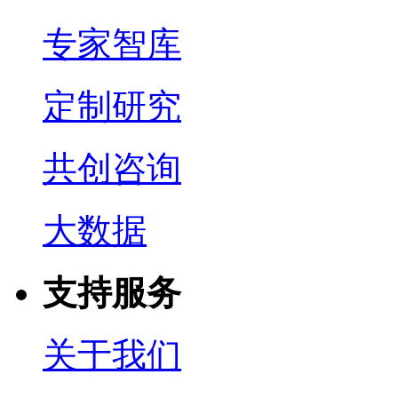
专家智库
定制研究
共创咨询
大数据
支持服务
关于我们