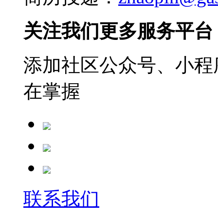
关注我们更多服务平台
添加社区公众号、小程序
在掌握
联系我们