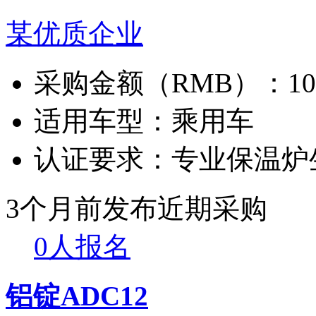
某优质企业
采购金额（RMB）：
1
适用车型：
乘用车
认证要求：
专业保温炉
3个月前发布
近期采购
0人报名
铝锭ADC12