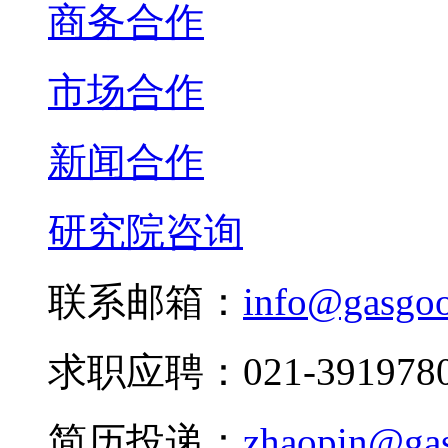
商务合作
市场合作
新闻合作
研究院咨询
联系邮箱：
info@gasgo
求职应聘：021-3919780
简历投递：
zhaopin@ga