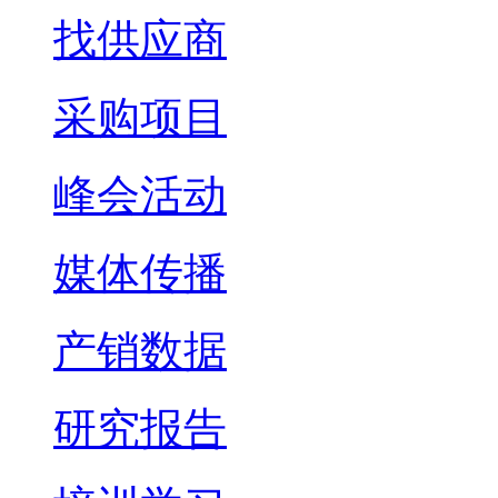
找供应商
采购项目
峰会活动
媒体传播
产销数据
研究报告