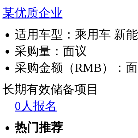
某优质企业
适用车型：
乘用车 新
采购量：
面议
采购金额（RMB）：
面
长期有效
储备项目
0人报名
热门推荐