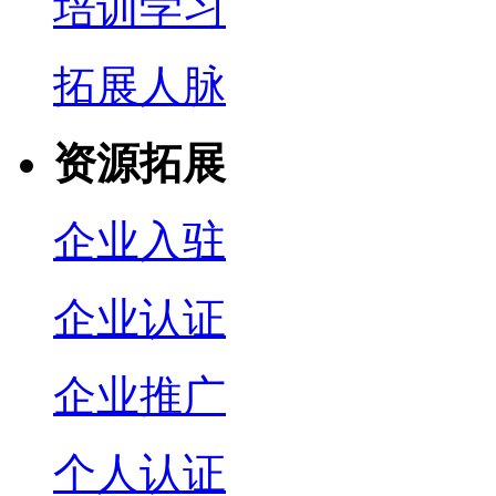
培训学习
拓展人脉
资源拓展
企业入驻
企业认证
企业推广
个人认证