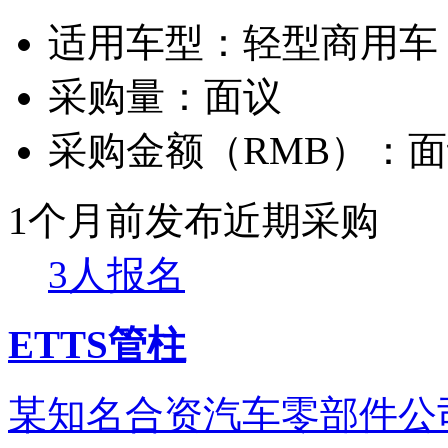
适用车型：
轻型商用车
采购量：
面议
采购金额（RMB）：
面
1个月前发布
近期采购
3人报名
ETTS管柱
某知名合资汽车零部件公