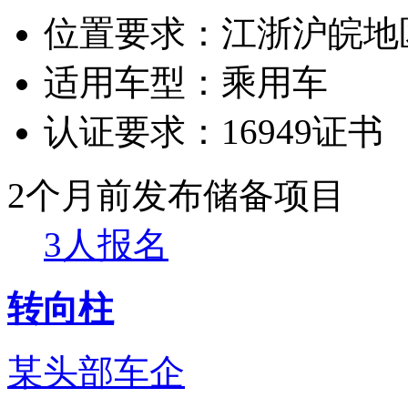
位置要求：
江浙沪皖地
适用车型：
乘用车
认证要求：
16949证书
2个月前发布
储备项目
3人报名
转向柱
某头部车企