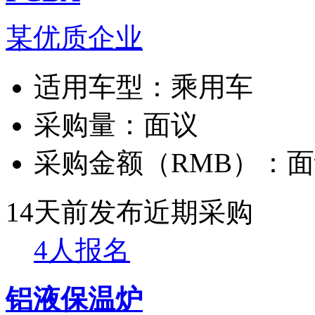
某优质企业
适用车型：
乘用车
采购量：
面议
采购金额（RMB）：
面
14天前发布
近期采购
4人报名
铝液保温炉