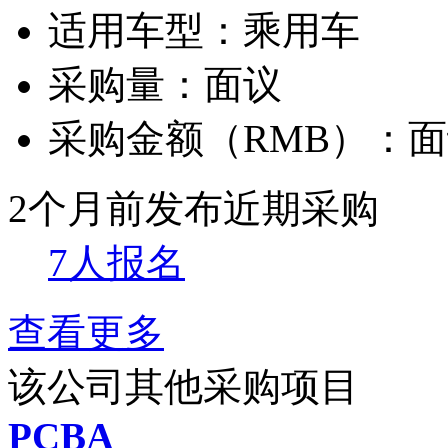
适用车型：
乘用车
采购量：
面议
采购金额（RMB）：
面
2个月前发布
近期采购
7人报名
查看更多
该公司其他采购项目
PCBA