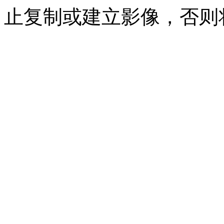
止复制或建立影像，否则