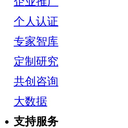
企业推广
个人认证
专家智库
定制研究
共创咨询
大数据
支持服务