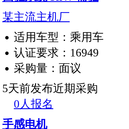
某主流主机厂
适用车型：
乘用车
认证要求：
16949
采购量：
面议
5天前发布
近期采购
0人报名
手感电机