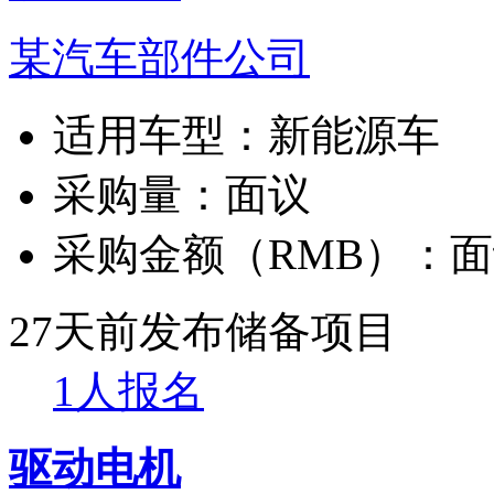
某汽车部件公司
适用车型：
新能源车
采购量：
面议
采购金额（RMB）：
面
27天前发布
储备项目
1人报名
驱动电机