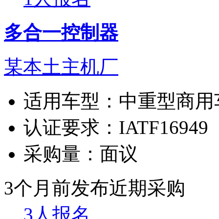
多合一控制器
某本土主机厂
适用车型：
中重型商用
认证要求：
IATF16949
采购量：
面议
3个月前发布
近期采购
3人报名