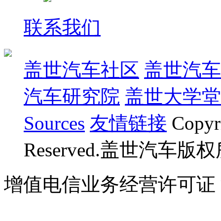
联系我们
盖世汽车社区
盖世汽车
汽车研究院
盖世大学堂
Sources
友情链接
Copyr
Reserved.盖世汽车版
增值电信业务经营许可证 沪B
07023350号
沪公网安备 310