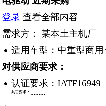
电驱动
近期采购
登录
查看全部内容
需求方：
某本土主机厂
适用车型：
中重型商用
对供应商要求：
认证要求：
IATF16949
其它要求：
*********