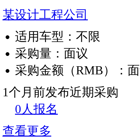
某设计工程公司
适用车型：
不限
采购量：
面议
采购金额（RMB）：
面
1个月前发布
近期采购
0人报名
查看更多