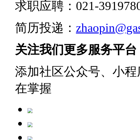
求职应聘：021-3919780
简历投递：
zhaopin@ga
关注我们更多服务平台
添加社区公众号、小程序
在掌握