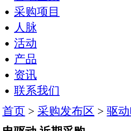
采购项目
人脉
活动
产品
资讯
联系我们
首页
>
采购发布区
>
驱动