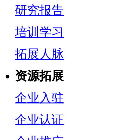
研究报告
培训学习
拓展人脉
资源拓展
企业入驻
企业认证