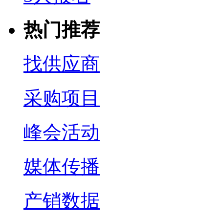
热门推荐
找供应商
采购项目
峰会活动
媒体传播
产销数据