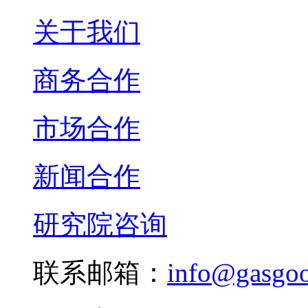
关于我们
商务合作
市场合作
新闻合作
研究院咨询
联系邮箱：
info@gasgo