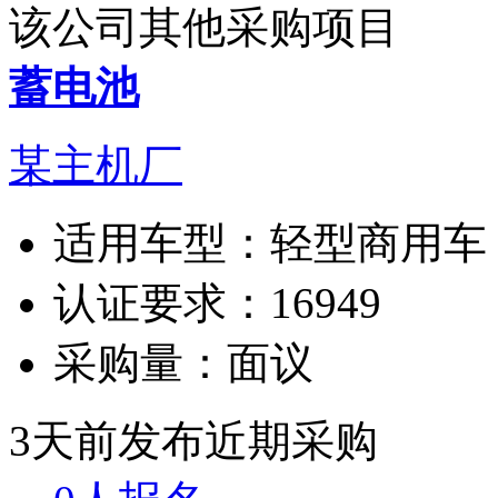
该公司其他采购项目
蓄电池
某主机厂
适用车型：
轻型商用车
认证要求：
16949
采购量：
面议
3天前发布
近期采购