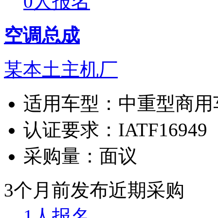
0人报名
空调总成
某本土主机厂
适用车型：
中重型商用
认证要求：
IATF16949
采购量：
面议
3个月前发布
近期采购
1人报名