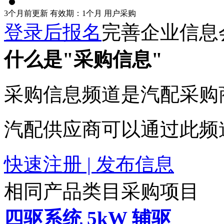
3个月前更新
有效期：1个月
用户采购
登录后报名
完善企业信息
什么是"采购信息"
采购信息频道是汽配采购
汽配供应商可以通过此频
快速注册 | 发布信息
相同产品类目采购项目
四驱系统 5kW 辅驱