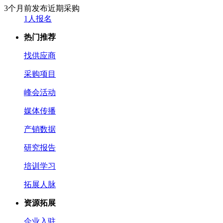
3个月前发布
近期采购
1人报名
热门推荐
找供应商
采购项目
峰会活动
媒体传播
产销数据
研究报告
培训学习
拓展人脉
资源拓展
企业入驻