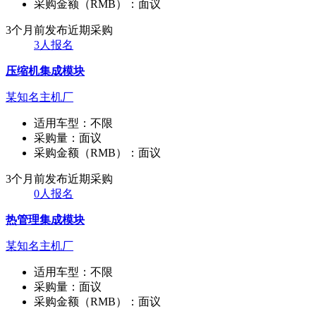
采购金额（RMB）：
面议
3个月前发布
近期采购
3人报名
压缩机集成模块
某知名主机厂
适用车型：
不限
采购量：
面议
采购金额（RMB）：
面议
3个月前发布
近期采购
0人报名
热管理集成模块
某知名主机厂
适用车型：
不限
采购量：
面议
采购金额（RMB）：
面议