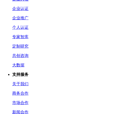
企业认证
企业推广
个人认证
专家智库
定制研究
共创咨询
大数据
支持服务
关于我们
商务合作
市场合作
新闻合作